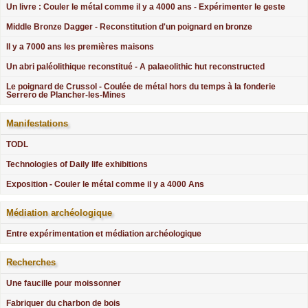
Un livre : Couler le métal comme il y a 4000 ans - Expérimenter le geste
Middle Bronze Dagger - Reconstitution d'un poignard en bronze
Il y a 7000 ans les premières maisons
Un abri paléolithique reconstitué - A palaeolithic hut reconstructed
Le poignard de Crussol - Coulée de métal hors du temps à la fonderie
Serrero de Plancher-les-Mines
Manifestations
TODL
Technologies of Daily life exhibitions
Exposition - Couler le métal comme il y a 4000 Ans
Médiation archéologique
Entre expérimentation et médiation archéologique
Recherches
Une faucille pour moissonner
Fabriquer du charbon de bois