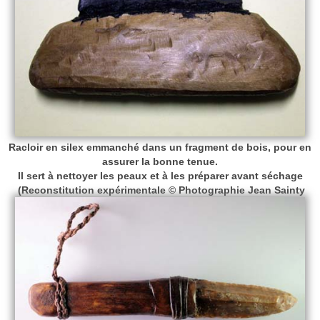
Racloir en silex emmanché dans un fragment de bois, pour en
assurer la bonne tenue.
Il sert à nettoyer les peaux et à les préparer avant séchage
(Reconstitution expérimentale © Photographie Jean Sainty