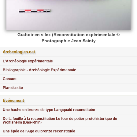
Grattoir en silex (Reconstitution expérimentale ©
Photographie Jean Sainty
Archeologies.net
L'Archéologie expérimentale
Bibliographie - Archéologie Expérimentale
Contact
Plan du site
Événement
Une hache en bronze de type Langquaid reconstituée
De la fouille à la reconstitution Le four de potier protohistorique de
Wolfisheim (Bas-Rhin)
Une épée de l'Age du bronze reconstituée