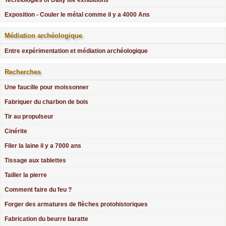
Exposition - Couler le métal comme il y a 4000 Ans
Médiation archéologique
Entre expérimentation et médiation archéologique
Recherches
Une faucille pour moissonner
Fabriquer du charbon de bois
Tir au propulseur
Cinérite
Filer la laine il y a 7000 ans
Tissage aux tablettes
Tailler la pierre
Comment faire du feu ?
Forger des armatures de flèches protohistoriques
Fabrication du beurre baratte