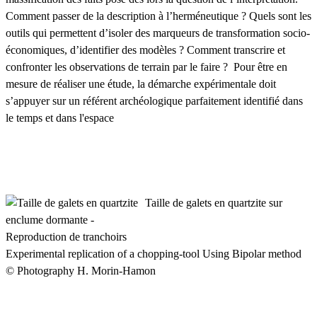
Comment passer de la description à l’herméneutique ? Quels sont les
outils qui permettent d’isoler des marqueurs de transformation socio-
économiques, d’identifier des modèles ? Comment transcrire et
confronter les observations de terrain par le faire ? Pour être en
mesure de réaliser une étude, la démarche expérimentale doit
s’appuyer sur un référent archéologique parfaitement identifié dans
le temps et dans l'espace
Taille de galets en quartzite sur
enclume dormante -
Reproduction de tranchoirs
Experimental replication of a chopping-tool Using Bipolar method
© Photography H. Morin-Hamon