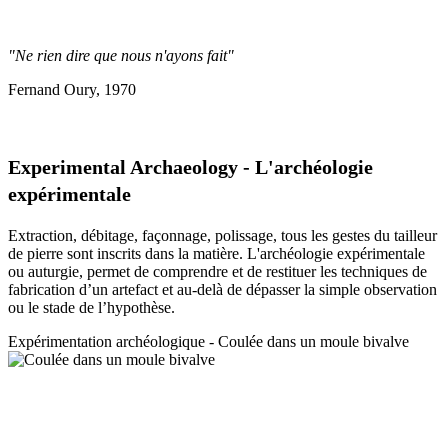
"Ne rien dire que nous n'ayons fait"
Fernand Oury, 1970
Experimental Archaeology - L'archéologie
expérimentale
Extraction, débitage, façonnage, polissage, tous les gestes du tailleur
de pierre sont inscrits dans la matière. L'archéologie expérimentale
ou auturgie, permet de comprendre et de restituer les techniques de
fabrication d’un artefact et au-delà de dépasser la simple observation
ou le stade de l’hypothèse.
Expérimentation a
rchéologique - Coulée dans un moule bivalve