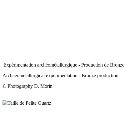
Expérimentation archéométallurgique - Production de Bronze
Archaeometallurgical experimentation - Bronze production
© Photography D. Morin