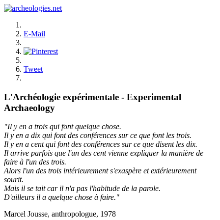
E-Mail
Tweet
L'Archéologie expérimentale - Experimental
Archaeology
"Il y en a trois qui font quelque chose.
Il y en a dix qui font des conférences sur ce que font les trois.
Il y en a cent qui font des conférences sur ce que disent les dix.
Il arrive parfois que l'un des cent vienne expliquer la manière de
faire à l'un des trois.
Alors l'un des trois intérieurement s'exaspère et extérieurement
sourit.
Mais il se tait car il n'a pas l'habitude de la parole.
D'ailleurs il a quelque chose à faire."
Marcel Jousse, anthropologue, 1978