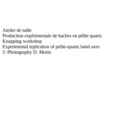
Atelier de taille
Production expérimentale de haches en pélite quartz
Knapping workshop
Experimental replication of pelite-quartz hand axes
© Photography D. Morin