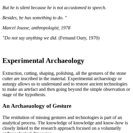
But he is silent because he is not accustomed to speech.
Besides, he has something to do. "
Marcel Jousse, anthropologist, 1978
"Do not say anything we did.
(Fernand Oury, 1970)
Experimental Archaeology
Extraction, cutting, shaping, polishing, all the gestures of the stone
cutter are inscribed in the material. Experimental archaeology or
auturgy allows us to understand and to restore ancient technologies
to make an artefact and then going beyond the simple observation or
stage of the hypothesis.
An Archaeaology of Gesture
The restitution of missing gestures and technologies is part of an
analytical process. The knowledge of knowledge and know-how is
closely linked to the research approach focused on a voluntarily