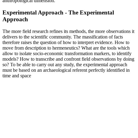
anthropological dimension.
Experimental Approach - The Experimental
Approach
The more field research refines its methods, the more observations it
delivers to the scientific community. The massification of facts
therefore raises the question of how to interpret evidence. How to
move from description to hermeneutics? What are the tools which
allow to isolate socio-economic transformation markers, to identify
models? How to transcribe and confront field observations by doing
so? To be able to carry out any study, the experimental approach
must be based on an archaeological referent perfectly identified in
time and space