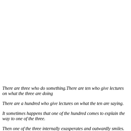
There are three who do something.There are ten who give lectures
on what the three are doing
There are a hundred who give lectures on what the ten are saying.
It sometimes happens that one of the hundred comes to explain the
way to one of the three.
Then one of the three internally exasperates and outwardly smiles.