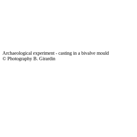
Archaeological experiment - casting in a bivalve mould
© Photography B. Girardin