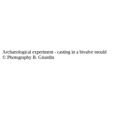
Archaeological experiment - casting in a bivalve mould
© Photography B. Girardin