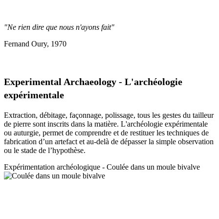
"Ne rien dire que nous n'ayons fait"
Fernand Oury, 1970
Experimental Archaeology - L'archéologie
expérimentale
Extraction, débitage, façonnage, polissage, tous les gestes du tailleur
de pierre sont inscrits dans la matière. L'archéologie expérimentale
ou auturgie, permet de comprendre et de restituer les techniques de
fabrication d’un artefact et au-delà de dépasser la simple observation
ou le stade de l’hypothèse.
Expérimentation a
rchéologique - Coulée dans un moule bivalve