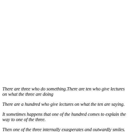
There are three who do something.There are ten who give lectures
on what the three are doing
There are a hundred who give lectures on what the ten are saying.
It sometimes happens that one of the hundred comes to explain the
way to one of the three.
Then one of the three internally exasperates and outwardly smiles.