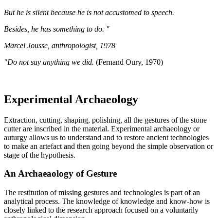
But he is silent because he is not accustomed to speech.
Besides, he has something to do. "
Marcel Jousse, anthropologist, 1978
"Do not say anything we did.
(Fernand Oury, 1970)
Experimental Archaeology
Extraction, cutting, shaping, polishing, all the gestures of the stone
cutter are inscribed in the material. Experimental archaeology or
auturgy allows us to understand and to restore ancient technologies
to make an artefact and then going beyond the simple observation or
stage of the hypothesis.
An Archaeaology of Gesture
The restitution of missing gestures and technologies is part of an
analytical process. The knowledge of knowledge and know-how is
closely linked to the research approach focused on a voluntarily