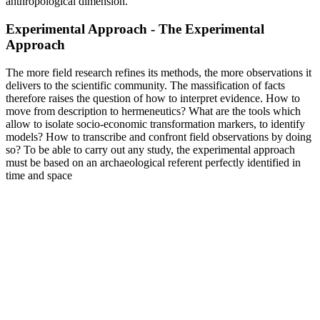
anthropological dimension.
Experimental Approach - The Experimental
Approach
The more field research refines its methods, the more observations it
delivers to the scientific community. The massification of facts
therefore raises the question of how to interpret evidence. How to
move from description to hermeneutics? What are the tools which
allow to isolate socio-economic transformation markers, to identify
models? How to transcribe and confront field observations by doing
so? To be able to carry out any study, the experimental approach
must be based on an archaeological referent perfectly identified in
time and space