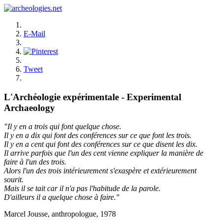
E-Mail
Tweet
L'Archéologie expérimentale - Experimental
Archaeology
"Il y en a trois qui font quelque chose.
Il y en a dix qui font des conférences sur ce que font les trois.
Il y en a cent qui font des conférences sur ce que disent les dix.
Il arrive parfois que l'un des cent vienne expliquer la manière de
faire à l'un des trois.
Alors l'un des trois intérieurement s'exaspère et extérieurement
sourit.
Mais il se tait car il n'a pas l'habitude de la parole.
D'ailleurs il a quelque chose à faire."
Marcel Jousse, anthropologue, 1978