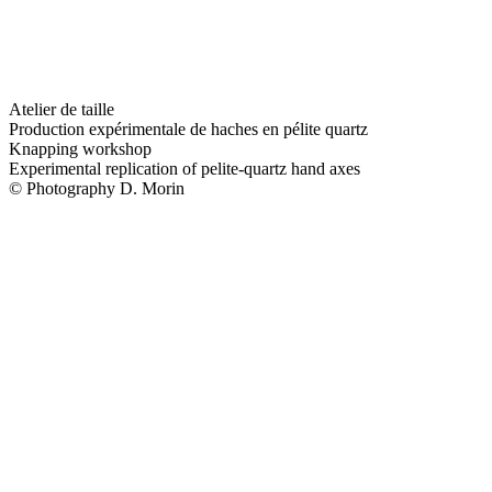
Atelier de taille
Production expérimentale de haches en pélite quartz
Knapping workshop
Experimental replication of pelite-quartz hand axes
© Photography D. Morin