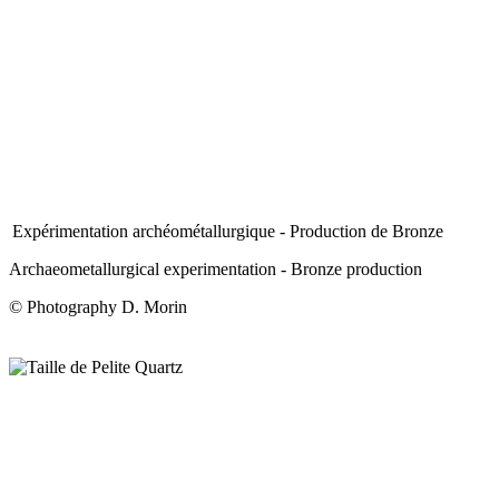
Expérimentation archéométallurgique - Production de Bronze
Archaeometallurgical experimentation - Bronze production
© Photography D. Morin