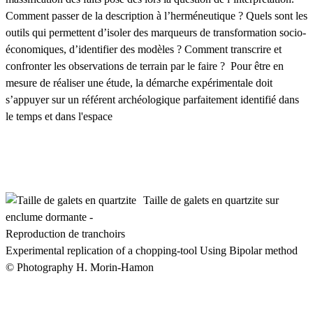
Comment passer de la description à l’herméneutique ? Quels sont les
outils qui permettent d’isoler des marqueurs de transformation socio-
économiques, d’identifier des modèles ? Comment transcrire et
confronter les observations de terrain par le faire ? Pour être en
mesure de réaliser une étude, la démarche expérimentale doit
s’appuyer sur un référent archéologique parfaitement identifié dans
le temps et dans l'espace
Taille de galets en quartzite sur
enclume dormante -
Reproduction de tranchoirs
Experimental replication of a chopping-tool Using Bipolar method
© Photography H. Morin-Hamon