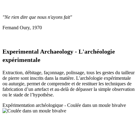
"Ne rien dire que nous n'ayons fait"
Fernand Oury, 1970
Experimental Archaeology - L'archéologie
expérimentale
Extraction, débitage, façonnage, polissage, tous les gestes du tailleur
de pierre sont inscrits dans la matière. L'archéologie expérimentale
ou auturgie, permet de comprendre et de restituer les techniques de
fabrication d’un artefact et au-delà de dépasser la simple observation
ou le stade de l’hypothèse.
Expérimentation a
rchéologique - Coulée dans un moule bivalve