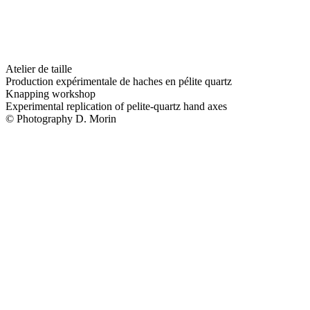
Atelier de taille
Production expérimentale de haches en pélite quartz
Knapping workshop
Experimental replication of pelite-quartz hand axes
© Photography D. Morin