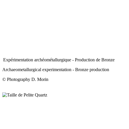
Expérimentation archéométallurgique - Production de Bronze
Archaeometallurgical experimentation - Bronze production
© Photography D. Morin