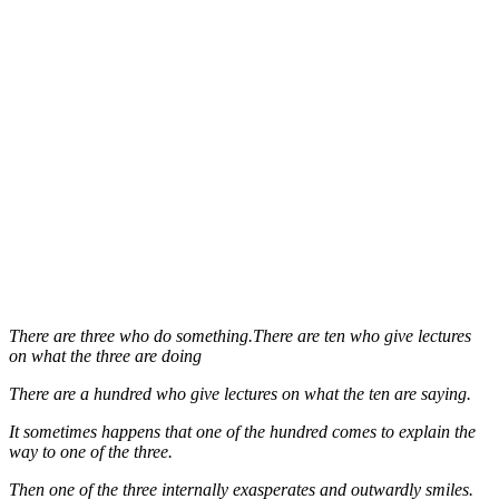
There are three who do something.There are ten who give lectures
on what the three are doing
There are a hundred who give lectures on what the ten are saying.
It sometimes happens that one of the hundred comes to explain the
way to one of the three.
Then one of the three internally exasperates and outwardly smiles.