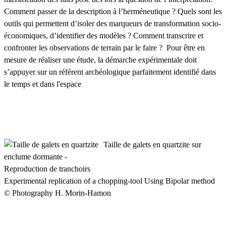
Comment passer de la description à l’herméneutique ? Quels sont les
outils qui permettent d’isoler des marqueurs de transformation socio-
économiques, d’identifier des modèles ? Comment transcrire et
confronter les observations de terrain par le faire ? Pour être en
mesure de réaliser une étude, la démarche expérimentale doit
s’appuyer sur un référent archéologique parfaitement identifié dans
le temps et dans l'espace
Taille de galets en quartzite sur
enclume dormante -
Reproduction de tranchoirs
Experimental replication of a chopping-tool Using Bipolar method
© Photography H. Morin-Hamon