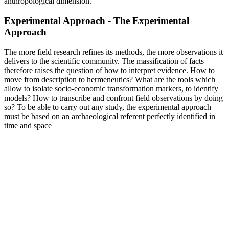
anthropological dimension.
Experimental Approach - The Experimental
Approach
The more field research refines its methods, the more observations it
delivers to the scientific community. The massification of facts
therefore raises the question of how to interpret evidence. How to
move from description to hermeneutics? What are the tools which
allow to isolate socio-economic transformation markers, to identify
models? How to transcribe and confront field observations by doing
so? To be able to carry out any study, the experimental approach
must be based on an archaeological referent perfectly identified in
time and space