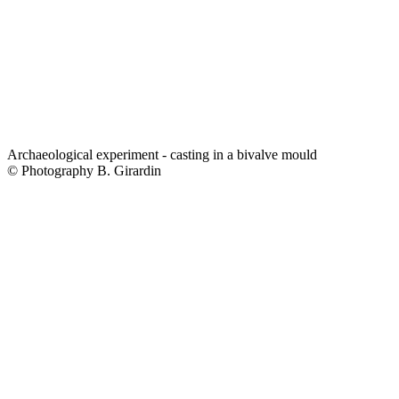
Archaeological experiment - casting in a bivalve mould
© Photography B. Girardin