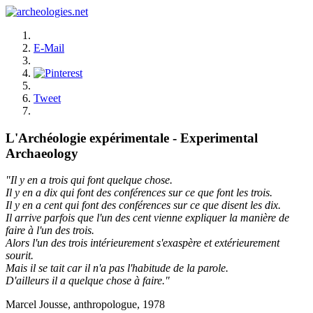
E-Mail
Tweet
L'Archéologie expérimentale - Experimental
Archaeology
"Il y en a trois qui font quelque chose.
Il y en a dix qui font des conférences sur ce que font les trois.
Il y en a cent qui font des conférences sur ce que disent les dix.
Il arrive parfois que l'un des cent vienne expliquer la manière de
faire à l'un des trois.
Alors l'un des trois intérieurement s'exaspère et extérieurement
sourit.
Mais il se tait car il n'a pas l'habitude de la parole.
D'ailleurs il a quelque chose à faire."
Marcel Jousse, anthropologue, 1978