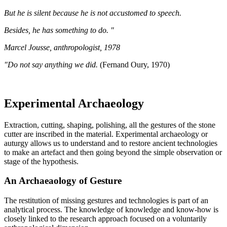
But he is silent because he is not accustomed to speech.
Besides, he has something to do. "
Marcel Jousse, anthropologist, 1978
"Do not say anything we did.
(Fernand Oury, 1970)
Experimental Archaeology
Extraction, cutting, shaping, polishing, all the gestures of the stone
cutter are inscribed in the material. Experimental archaeology or
auturgy allows us to understand and to restore ancient technologies
to make an artefact and then going beyond the simple observation or
stage of the hypothesis.
An Archaeaology of Gesture
The restitution of missing gestures and technologies is part of an
analytical process. The knowledge of knowledge and know-how is
closely linked to the research approach focused on a voluntarily