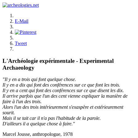
E-Mail
Tweet
L'Archéologie expérimentale - Experimental
Archaeology
"Il y en a trois qui font quelque chose.
Il y en a dix qui font des conférences sur ce que font les trois.
Il y en a cent qui font des conférences sur ce que disent les dix.
Il arrive parfois que l'un des cent vienne expliquer la manière de
faire à l'un des trois.
Alors l'un des trois intérieurement s'exaspère et extérieurement
sourit.
Mais il se tait car il n'a pas l'habitude de la parole.
D'ailleurs il a quelque chose à faire."
Marcel Jousse, anthropologue, 1978