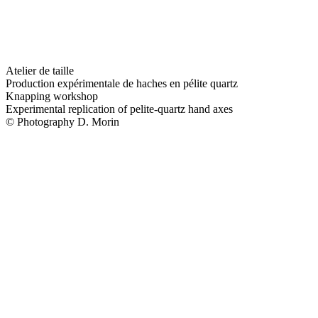
Atelier de taille
Production expérimentale de haches en pélite quartz
Knapping workshop
Experimental replication of pelite-quartz hand axes
© Photography D. Morin