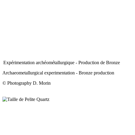
Expérimentation archéométallurgique - Production de Bronze
Archaeometallurgical experimentation - Bronze production
© Photography D. Morin