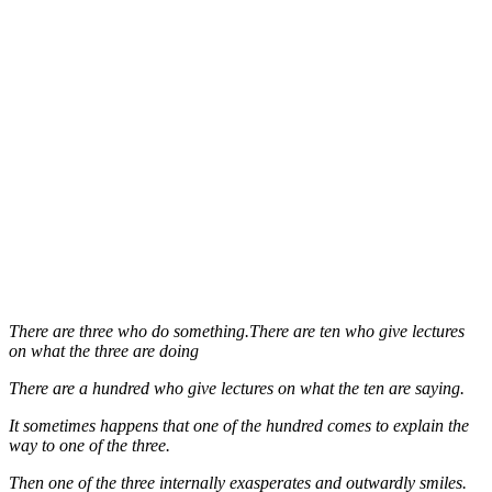
There are three who do something.There are ten who give lectures
on what the three are doing
There are a hundred who give lectures on what the ten are saying.
It sometimes happens that one of the hundred comes to explain the
way to one of the three.
Then one of the three internally exasperates and outwardly smiles.