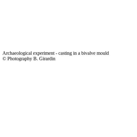
Archaeological experiment - casting in a bivalve mould
© Photography B. Girardin