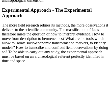
anthropological dimension.
Experimental Approach - The Experimental
Approach
The more field research refines its methods, the more observations it
delivers to the scientific community. The massification of facts
therefore raises the question of how to interpret evidence. How to
move from description to hermeneutics? What are the tools which
allow to isolate socio-economic transformation markers, to identify
models? How to transcribe and confront field observations by doing
so? To be able to carry out any study, the experimental approach
must be based on an archaeological referent perfectly identified in
time and space