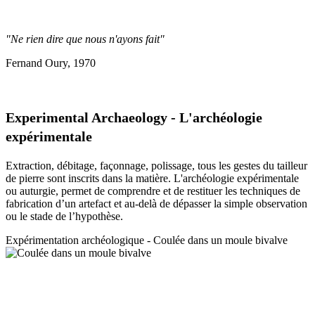
"Ne rien dire que nous n'ayons fait"
Fernand Oury, 1970
Experimental Archaeology - L'archéologie
expérimentale
Extraction, débitage, façonnage, polissage, tous les gestes du tailleur
de pierre sont inscrits dans la matière. L'archéologie expérimentale
ou auturgie, permet de comprendre et de restituer les techniques de
fabrication d’un artefact et au-delà de dépasser la simple observation
ou le stade de l’hypothèse.
Expérimentation a
rchéologique - Coulée dans un moule bivalve