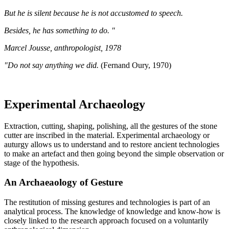
But he is silent because he is not accustomed to speech.
Besides, he has something to do. "
Marcel Jousse, anthropologist, 1978
"Do not say anything we did.
(Fernand Oury, 1970)
Experimental Archaeology
Extraction, cutting, shaping, polishing, all the gestures of the stone
cutter are inscribed in the material. Experimental archaeology or
auturgy allows us to understand and to restore ancient technologies
to make an artefact and then going beyond the simple observation or
stage of the hypothesis.
An Archaeaology of Gesture
The restitution of missing gestures and technologies is part of an
analytical process. The knowledge of knowledge and know-how is
closely linked to the research approach focused on a voluntarily