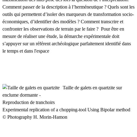
Comment passer de la description à l’herméneutique ? Quels sont les
outils qui permettent d’isoler des marqueurs de transformation socio-
économiques, d’identifier des modèles ? Comment transcrire et
confronter les observations de terrain par le faire ? Pour être en
mesure de réaliser une étude, la démarche expérimentale doit
s’appuyer sur un référent archéologique parfaitement identifié dans
le temps et dans l'espace
Taille de galets en quartzite sur
enclume dormante -
Reproduction de tranchoirs
Experimental replication of a chopping-tool Using Bipolar method
© Photography H. Morin-Hamon