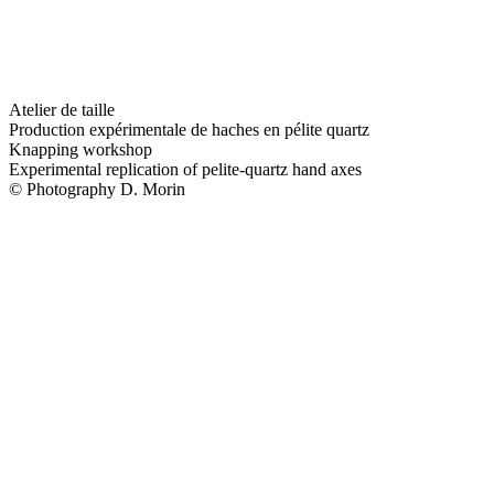
Atelier de taille
Production expérimentale de haches en pélite quartz
Knapping workshop
Experimental replication of pelite-quartz hand axes
© Photography D. Morin