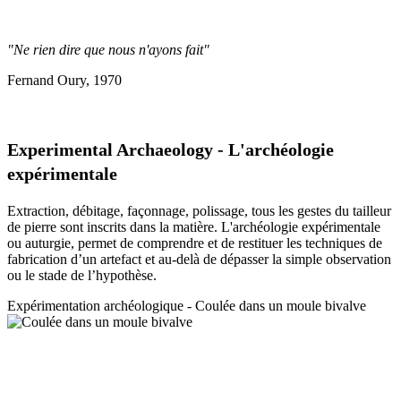
"Ne rien dire que nous n'ayons fait"
Fernand Oury, 1970
Experimental Archaeology - L'archéologie
expérimentale
Extraction, débitage, façonnage, polissage, tous les gestes du tailleur
de pierre sont inscrits dans la matière. L'archéologie expérimentale
ou auturgie, permet de comprendre et de restituer les techniques de
fabrication d’un artefact et au-delà de dépasser la simple observation
ou le stade de l’hypothèse.
Expérimentation a
rchéologique - Coulée dans un moule bivalve