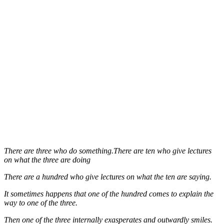
There are three who do something.There are ten who give lectures
on what the three are doing
There are a hundred who give lectures on what the ten are saying.
It sometimes happens that one of the hundred comes to explain the
way to one of the three.
Then one of the three internally exasperates and outwardly smiles.