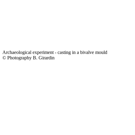
Archaeological experiment - casting in a bivalve mould
© Photography B. Girardin