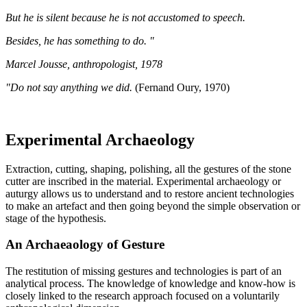
But he is silent because he is not accustomed to speech.
Besides, he has something to do. "
Marcel Jousse, anthropologist, 1978
"Do not say anything we did.
(Fernand Oury, 1970)
Experimental Archaeology
Extraction, cutting, shaping, polishing, all the gestures of the stone
cutter are inscribed in the material. Experimental archaeology or
auturgy allows us to understand and to restore ancient technologies
to make an artefact and then going beyond the simple observation or
stage of the hypothesis.
An Archaeaology of Gesture
The restitution of missing gestures and technologies is part of an
analytical process. The knowledge of knowledge and know-how is
closely linked to the research approach focused on a voluntarily