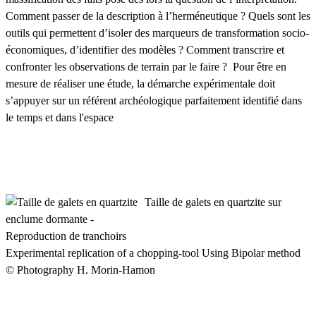
Comment passer de la description à l’herméneutique ? Quels sont les
outils qui permettent d’isoler des marqueurs de transformation socio-
économiques, d’identifier des modèles ? Comment transcrire et
confronter les observations de terrain par le faire ? Pour être en
mesure de réaliser une étude, la démarche expérimentale doit
s’appuyer sur un référent archéologique parfaitement identifié dans
le temps et dans l'espace
Taille de galets en quartzite sur
enclume dormante -
Reproduction de tranchoirs
Experimental replication of a chopping-tool Using Bipolar method
© Photography H. Morin-Hamon