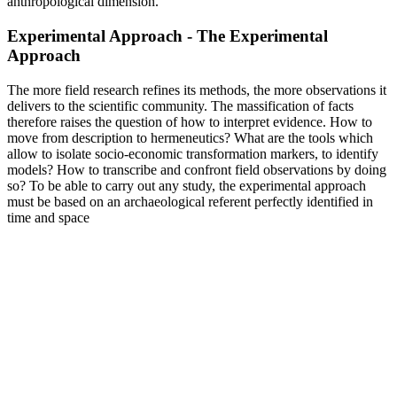
anthropological dimension.
Experimental Approach - The Experimental
Approach
The more field research refines its methods, the more observations it
delivers to the scientific community. The massification of facts
therefore raises the question of how to interpret evidence. How to
move from description to hermeneutics? What are the tools which
allow to isolate socio-economic transformation markers, to identify
models? How to transcribe and confront field observations by doing
so? To be able to carry out any study, the experimental approach
must be based on an archaeological referent perfectly identified in
time and space