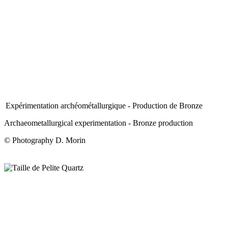
Expérimentation archéométallurgique - Production de Bronze
Archaeometallurgical experimentation - Bronze production
© Photography D. Morin