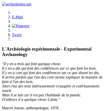
E-Mail
Tweet
L'Archéologie expérimentale - Experimental
Archaeology
"Il y en a trois qui font quelque chose.
Il y en a dix qui font des conférences sur ce que font les trois.
Il y en a cent qui font des conférences sur ce que disent les dix.
Il arrive parfois que l'un des cent vienne expliquer la manière de
faire à l'un des trois.
Alors l'un des trois intérieurement s'exaspère et extérieurement
sourit.
Mais il se tait car il n'a pas l'habitude de la parole.
D'ailleurs il a quelque chose à faire."
Marcel Jousse, anthropologue, 1978