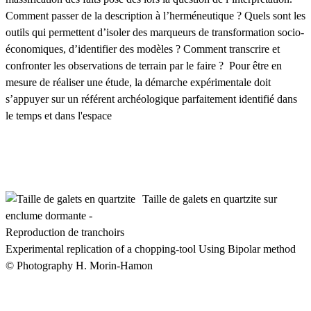
Comment passer de la description à l’herméneutique ? Quels sont les
outils qui permettent d’isoler des marqueurs de transformation socio-
économiques, d’identifier des modèles ? Comment transcrire et
confronter les observations de terrain par le faire ? Pour être en
mesure de réaliser une étude, la démarche expérimentale doit
s’appuyer sur un référent archéologique parfaitement identifié dans
le temps et dans l'espace
Taille de galets en quartzite sur
enclume dormante -
Reproduction de tranchoirs
Experimental replication of a chopping-tool Using Bipolar method
© Photography H. Morin-Hamon