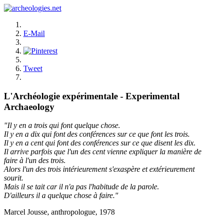
E-Mail
Tweet
L'Archéologie expérimentale - Experimental
Archaeology
"Il y en a trois qui font quelque chose.
Il y en a dix qui font des conférences sur ce que font les trois.
Il y en a cent qui font des conférences sur ce que disent les dix.
Il arrive parfois que l'un des cent vienne expliquer la manière de
faire à l'un des trois.
Alors l'un des trois intérieurement s'exaspère et extérieurement
sourit.
Mais il se tait car il n'a pas l'habitude de la parole.
D'ailleurs il a quelque chose à faire."
Marcel Jousse, anthropologue, 1978