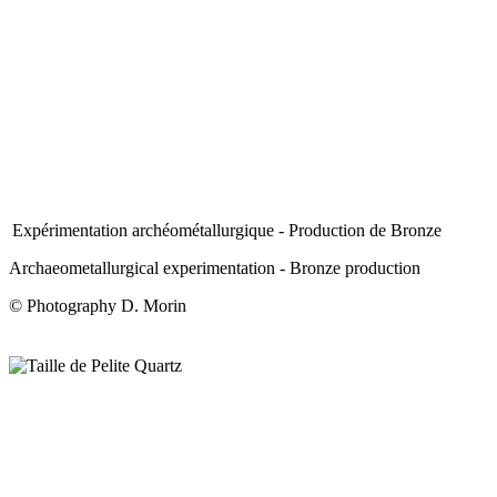
Expérimentation archéométallurgique - Production de Bronze
Archaeometallurgical experimentation - Bronze production
© Photography D. Morin