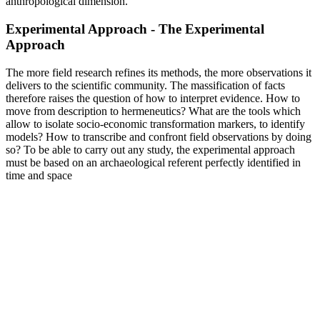
anthropological dimension.
Experimental Approach - The Experimental
Approach
The more field research refines its methods, the more observations it
delivers to the scientific community. The massification of facts
therefore raises the question of how to interpret evidence. How to
move from description to hermeneutics? What are the tools which
allow to isolate socio-economic transformation markers, to identify
models? How to transcribe and confront field observations by doing
so? To be able to carry out any study, the experimental approach
must be based on an archaeological referent perfectly identified in
time and space