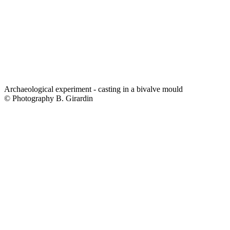
Archaeological experiment - casting in a bivalve mould
© Photography B. Girardin