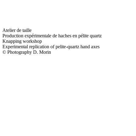
Atelier de taille
Production expérimentale de haches en pélite quartz
Knapping workshop
Experimental replication of pelite-quartz hand axes
© Photography D. Morin