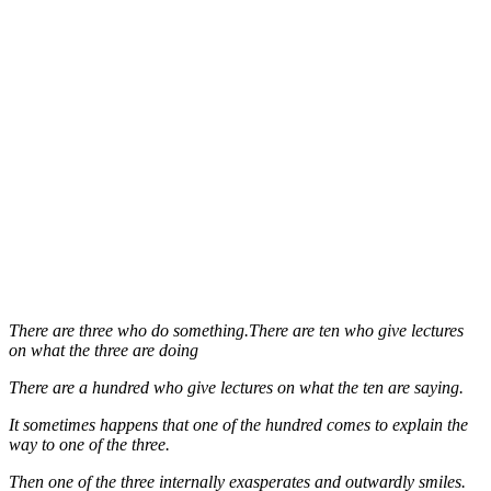
There are three who do something.There are ten who give lectures
on what the three are doing
There are a hundred who give lectures on what the ten are saying.
It sometimes happens that one of the hundred comes to explain the
way to one of the three.
Then one of the three internally exasperates and outwardly smiles.