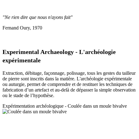
"Ne rien dire que nous n'ayons fait"
Fernand Oury, 1970
Experimental Archaeology - L'archéologie
expérimentale
Extraction, débitage, façonnage, polissage, tous les gestes du tailleur
de pierre sont inscrits dans la matière. L'archéologie expérimentale
ou auturgie, permet de comprendre et de restituer les techniques de
fabrication d’un artefact et au-delà de dépasser la simple observation
ou le stade de l’hypothèse.
Expérimentation a
rchéologique - Coulée dans un moule bivalve