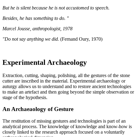
But he is silent because he is not accustomed to speech.
Besides, he has something to do. "
Marcel Jousse, anthropologist, 1978
"Do not say anything we did.
(Fernand Oury, 1970)
Experimental Archaeology
Extraction, cutting, shaping, polishing, all the gestures of the stone
cutter are inscribed in the material. Experimental archaeology or
auturgy allows us to understand and to restore ancient technologies
to make an artefact and then going beyond the simple observation or
stage of the hypothesis.
An Archaeaology of Gesture
The restitution of missing gestures and technologies is part of an
analytical process. The knowledge of knowledge and know-how is
closely linked to the research approach focused on a voluntarily