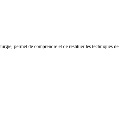
uturgie, permet de comprendre et de restituer les techniques de