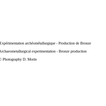
Expérimentation archéométallurgique - Production de Bronze
Archaeometallurgical experimentation - Bronze production
© Photography D. Morin