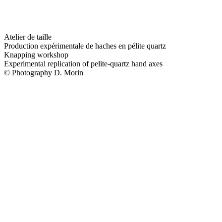
Atelier de taille
Production expérimentale de haches en pélite quartz
Knapping workshop
Experimental replication of pelite-quartz hand axes
© Photography D. Morin