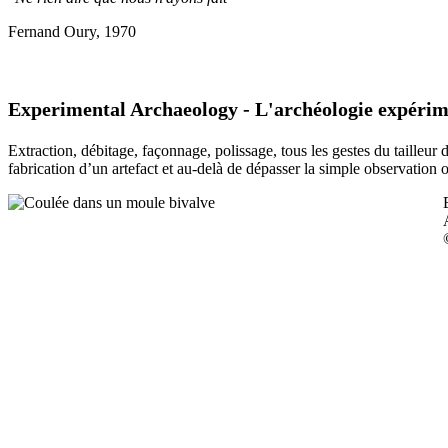
Fernand Oury, 1970
Experimental Archaeology - L'archéologie expérim
Extraction, débitage, façonnage, polissage, tous les gestes du tailleur
fabrication d’un artefact et au-delà de dépasser la simple observation 