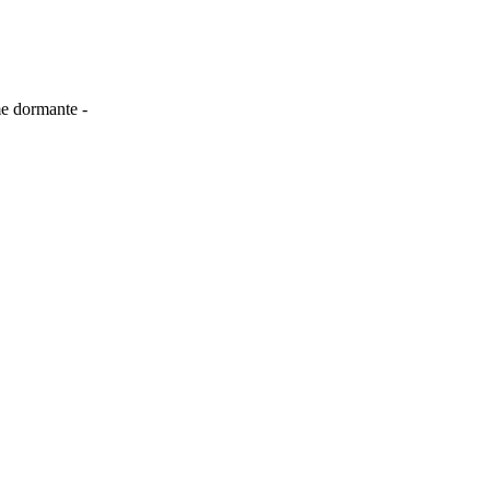
me dormante -