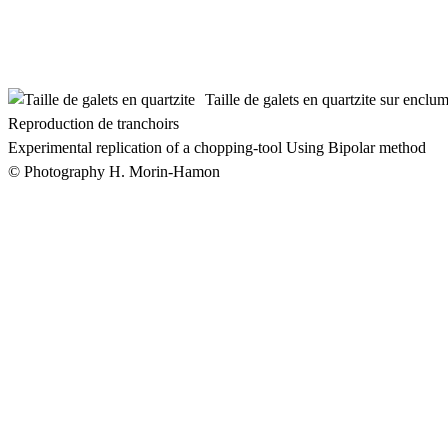
Taille de galets en quartzite sur enclu
Reproduction de tranchoirs
Experimental replication of a chopping-tool Using Bipolar method
© Photography H. Morin-Hamon