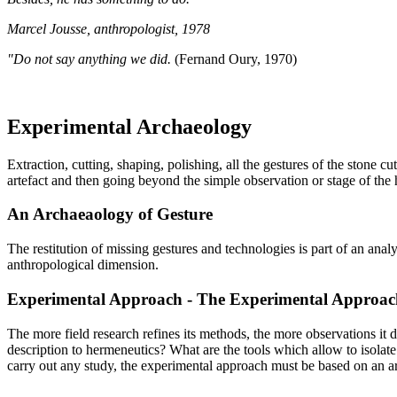
Marcel Jousse, anthropologist, 1978
"Do not say anything we did.
(Fernand Oury, 1970)
Experimental Archaeology
Extraction, cutting, shaping, polishing, all the gestures of the stone 
artefact and then going beyond the simple observation or stage of the 
An Archaeaology of Gesture
The restitution of missing gestures and technologies is part of an an
anthropological dimension.
Experimental Approach - The Experimental Approac
The more field research refines its methods, the more observations it 
description to hermeneutics? What are the tools which allow to isolat
carry out any study, the experimental approach must be based on an arc