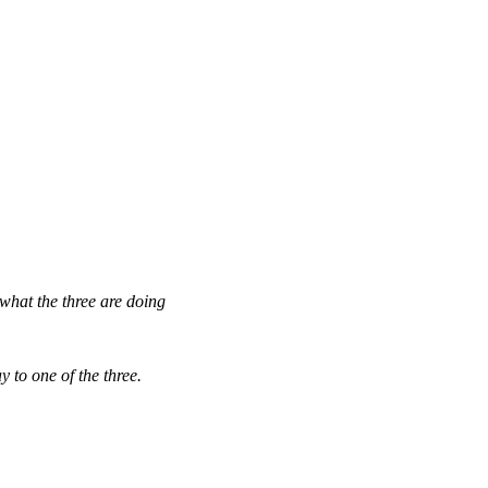
what the three are doing
 to one of the three.