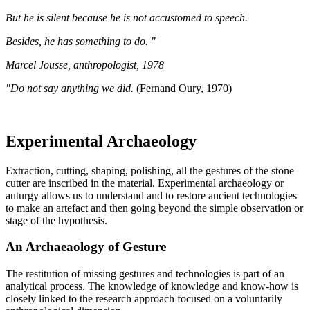
But he is silent because he is not accustomed to speech.
Besides, he has something to do. "
Marcel Jousse, anthropologist, 1978
"Do not say anything we did.
(Fernand Oury, 1970)
Experimental Archaeology
Extraction, cutting, shaping, polishing, all the gestures of the stone
cutter are inscribed in the material. Experimental archaeology or
auturgy allows us to understand and to restore ancient technologies
to make an artefact and then going beyond the simple observation or
stage of the hypothesis.
An Archaeaology of Gesture
The restitution of missing gestures and technologies is part of an
analytical process. The knowledge of knowledge and know-how is
closely linked to the research approach focused on a voluntarily