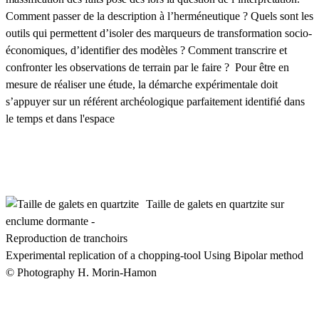
Comment passer de la description à l’herméneutique ? Quels sont les
outils qui permettent d’isoler des marqueurs de transformation socio-
économiques, d’identifier des modèles ? Comment transcrire et
confronter les observations de terrain par le faire ? Pour être en
mesure de réaliser une étude, la démarche expérimentale doit
s’appuyer sur un référent archéologique parfaitement identifié dans
le temps et dans l'espace
Taille de galets en quartzite sur
enclume dormante -
Reproduction de tranchoirs
Experimental replication of a chopping-tool Using Bipolar method
© Photography H. Morin-Hamon