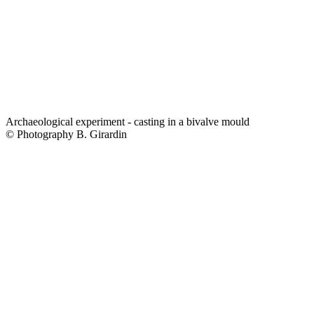
Archaeological experiment - casting in a bivalve mould
© Photography B. Girardin