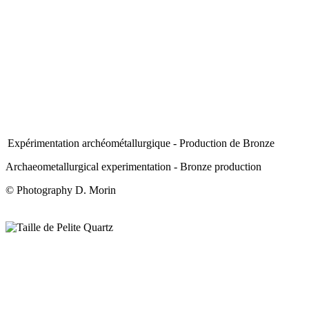
Expérimentation archéométallurgique - Production de Bronze
Archaeometallurgical experimentation - Bronze production
© Photography D. Morin