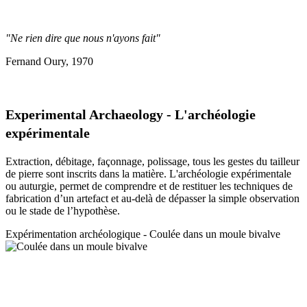
"Ne rien dire que nous n'ayons fait"
Fernand Oury, 1970
Experimental Archaeology - L'archéologie
expérimentale
Extraction, débitage, façonnage, polissage, tous les gestes du tailleur
de pierre sont inscrits dans la matière. L'archéologie expérimentale
ou auturgie, permet de comprendre et de restituer les techniques de
fabrication d’un artefact et au-delà de dépasser la simple observation
ou le stade de l’hypothèse.
Expérimentation a
rchéologique - Coulée dans un moule bivalve