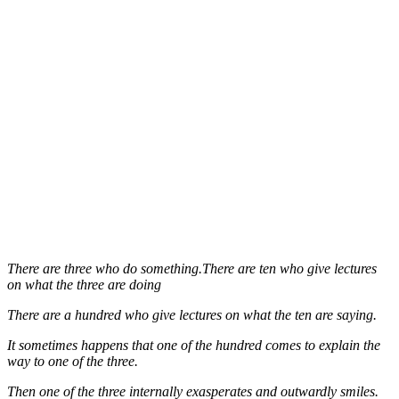
There are three who do something.There are ten who give lectures
on what the three are doing
There are a hundred who give lectures on what the ten are saying.
It sometimes happens that one of the hundred comes to explain the
way to one of the three.
Then one of the three internally exasperates and outwardly smiles.