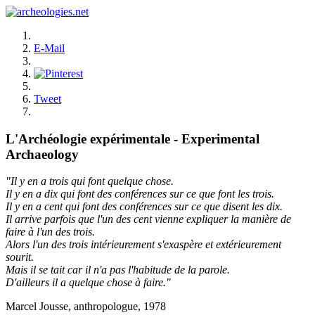
E-Mail
Tweet
L'Archéologie expérimentale - Experimental
Archaeology
"Il y en a trois qui font quelque chose.
Il y en a dix qui font des conférences sur ce que font les trois.
Il y en a cent qui font des conférences sur ce que disent les dix.
Il arrive parfois que l'un des cent vienne expliquer la manière de
faire à l'un des trois.
Alors l'un des trois intérieurement s'exaspère et extérieurement
sourit.
Mais il se tait car il n'a pas l'habitude de la parole.
D'ailleurs il a quelque chose à faire."
Marcel Jousse, anthropologue, 1978