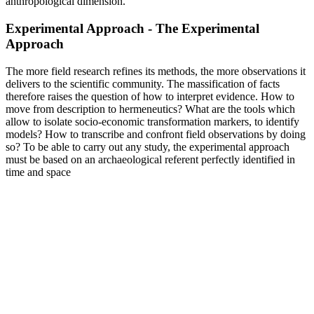
anthropological dimension.
Experimental Approach - The Experimental
Approach
The more field research refines its methods, the more observations it
delivers to the scientific community. The massification of facts
therefore raises the question of how to interpret evidence. How to
move from description to hermeneutics? What are the tools which
allow to isolate socio-economic transformation markers, to identify
models? How to transcribe and confront field observations by doing
so? To be able to carry out any study, the experimental approach
must be based on an archaeological referent perfectly identified in
time and space