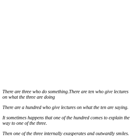
There are three who do something.There are ten who give lectures
on what the three are doing
There are a hundred who give lectures on what the ten are saying.
It sometimes happens that one of the hundred comes to explain the
way to one of the three.
Then one of the three internally exasperates and outwardly smiles.