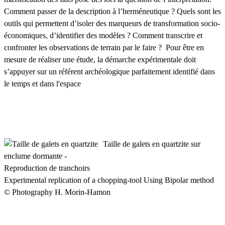
Comment passer de la description à l’herméneutique ? Quels sont les
outils qui permettent d’isoler des marqueurs de transformation socio-
économiques, d’identifier des modèles ? Comment transcrire et
confronter les observations de terrain par le faire ? Pour être en
mesure de réaliser une étude, la démarche expérimentale doit
s’appuyer sur un référent archéologique parfaitement identifié dans
le temps et dans l'espace
Taille de galets en quartzite sur
enclume dormante -
Reproduction de tranchoirs
Experimental replication of a chopping-tool Using Bipolar method
© Photography H. Morin-Hamon