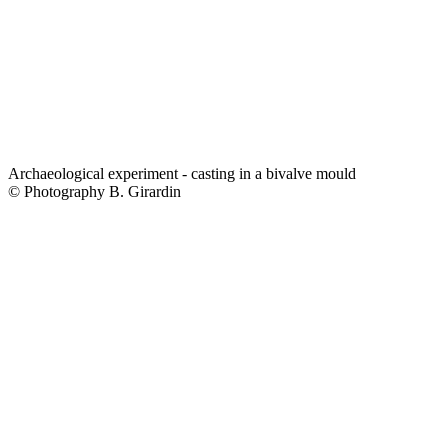
Archaeological experiment - casting in a bivalve mould
© Photography B. Girardin