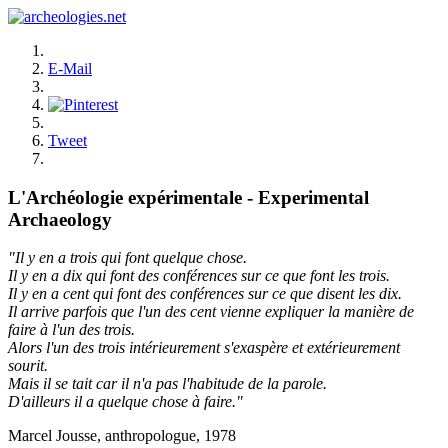
E-Mail
Tweet
L'Archéologie expérimentale - Experimental
Archaeology
"Il y en a trois qui font quelque chose.
Il y en a dix qui font des conférences sur ce que font les trois.
Il y en a cent qui font des conférences sur ce que disent les dix.
Il arrive parfois que l'un des cent vienne expliquer la manière de
faire à l'un des trois.
Alors l'un des trois intérieurement s'exaspère et extérieurement
sourit.
Mais il se tait car il n'a pas l'habitude de la parole.
D'ailleurs il a quelque chose à faire."
Marcel Jousse, anthropologue, 1978