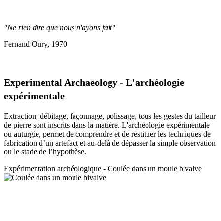
"Ne rien dire que nous n'ayons fait"
Fernand Oury, 1970
Experimental Archaeology - L'archéologie
expérimentale
Extraction, débitage, façonnage, polissage, tous les gestes du tailleur
de pierre sont inscrits dans la matière. L'archéologie expérimentale
ou auturgie, permet de comprendre et de restituer les techniques de
fabrication d’un artefact et au-delà de dépasser la simple observation
ou le stade de l’hypothèse.
Expérimentation a
rchéologique - Coulée dans un moule bivalve