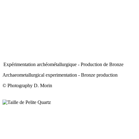
Expérimentation archéométallurgique - Production de Bronze
Archaeometallurgical experimentation - Bronze production
© Photography D. Morin