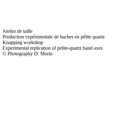
Atelier de taille
Production expérimentale de haches en pélite quartz
Knapping workshop
Experimental replication of pelite-quartz hand axes
© Photography D. Morin