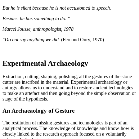
But he is silent because he is not accustomed to speech.
Besides, he has something to do. "
Marcel Jousse, anthropologist, 1978
"Do not say anything we did.
(Fernand Oury, 1970)
Experimental Archaeology
Extraction, cutting, shaping, polishing, all the gestures of the stone
cutter are inscribed in the material. Experimental archaeology or
auturgy allows us to understand and to restore ancient technologies
to make an artefact and then going beyond the simple observation or
stage of the hypothesis.
An Archaeaology of Gesture
The restitution of missing gestures and technologies is part of an
analytical process. The knowledge of knowledge and know-how is
closely linked to the research approach focused on a voluntarily