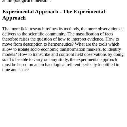
anthropological dimension.
Experimental Approach - The Experimental
Approach
The more field research refines its methods, the more observations it
delivers to the scientific community. The massification of facts
therefore raises the question of how to interpret evidence. How to
move from description to hermeneutics? What are the tools which
allow to isolate socio-economic transformation markers, to identify
models? How to transcribe and confront field observations by doing
so? To be able to carry out any study, the experimental approach
must be based on an archaeological referent perfectly identified in
time and space