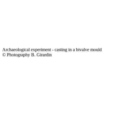
Archaeological experiment - casting in a bivalve mould
© Photography B. Girardin