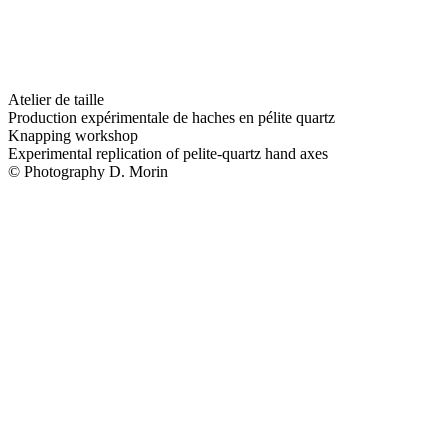
Atelier de taille
Production expérimentale de haches en pélite quartz
Knapping workshop
Experimental replication of pelite-quartz hand axes
© Photography D. Morin