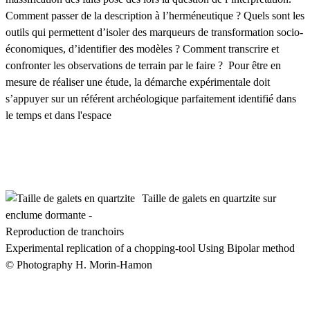
Comment passer de la description à l’herméneutique ? Quels sont les
outils qui permettent d’isoler des marqueurs de transformation socio-
économiques, d’identifier des modèles ? Comment transcrire et
confronter les observations de terrain par le faire ? Pour être en
mesure de réaliser une étude, la démarche expérimentale doit
s’appuyer sur un référent archéologique parfaitement identifié dans
le temps et dans l'espace
Taille de galets en quartzite sur
enclume dormante -
Reproduction de tranchoirs
Experimental replication of a chopping-tool Using Bipolar method
© Photography H. Morin-Hamon