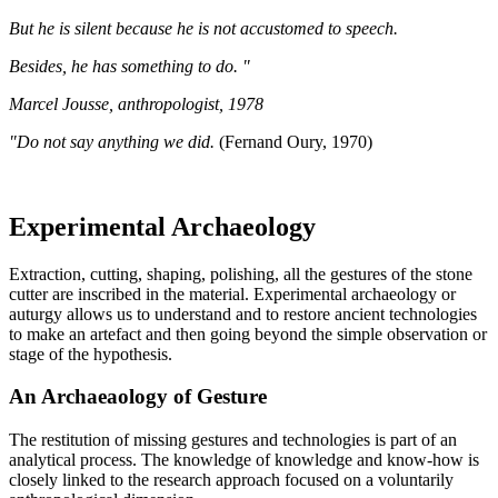
But he is silent because he is not accustomed to speech.
Besides, he has something to do. "
Marcel Jousse, anthropologist, 1978
"Do not say anything we did.
(Fernand Oury, 1970)
Experimental Archaeology
Extraction, cutting, shaping, polishing, all the gestures of the stone
cutter are inscribed in the material. Experimental archaeology or
auturgy allows us to understand and to restore ancient technologies
to make an artefact and then going beyond the simple observation or
stage of the hypothesis.
An Archaeaology of Gesture
The restitution of missing gestures and technologies is part of an
analytical process. The knowledge of knowledge and know-how is
closely linked to the research approach focused on a voluntarily