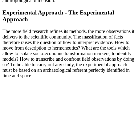
anthropological dimension.
Experimental Approach - The Experimental
Approach
The more field research refines its methods, the more observations it
delivers to the scientific community. The massification of facts
therefore raises the question of how to interpret evidence. How to
move from description to hermeneutics? What are the tools which
allow to isolate socio-economic transformation markers, to identify
models? How to transcribe and confront field observations by doing
so? To be able to carry out any study, the experimental approach
must be based on an archaeological referent perfectly identified in
time and space