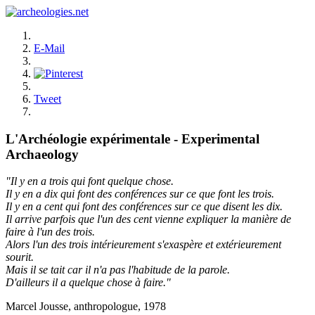
E-Mail
Tweet
L'Archéologie expérimentale - Experimental
Archaeology
"Il y en a trois qui font quelque chose.
Il y en a dix qui font des conférences sur ce que font les trois.
Il y en a cent qui font des conférences sur ce que disent les dix.
Il arrive parfois que l'un des cent vienne expliquer la manière de
faire à l'un des trois.
Alors l'un des trois intérieurement s'exaspère et extérieurement
sourit.
Mais il se tait car il n'a pas l'habitude de la parole.
D'ailleurs il a quelque chose à faire."
Marcel Jousse, anthropologue, 1978