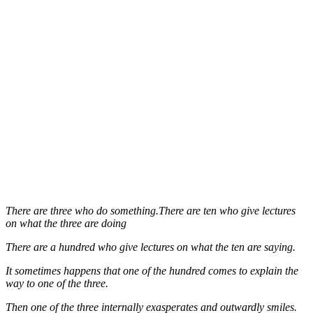
There are three who do something.There are ten who give lectures
on what the three are doing
There are a hundred who give lectures on what the ten are saying.
It sometimes happens that one of the hundred comes to explain the
way to one of the three.
Then one of the three internally exasperates and outwardly smiles.