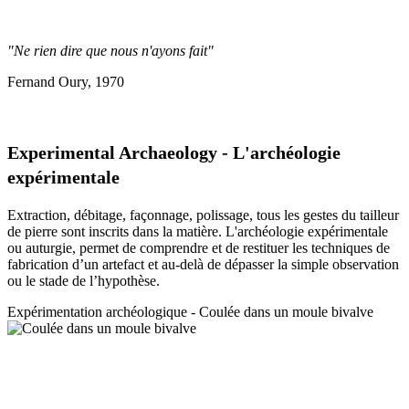
"Ne rien dire que nous n'ayons fait"
Fernand Oury, 1970
Experimental Archaeology - L'archéologie
expérimentale
Extraction, débitage, façonnage, polissage, tous les gestes du tailleur
de pierre sont inscrits dans la matière. L'archéologie expérimentale
ou auturgie, permet de comprendre et de restituer les techniques de
fabrication d’un artefact et au-delà de dépasser la simple observation
ou le stade de l’hypothèse.
Expérimentation a
rchéologique - Coulée dans un moule bivalve