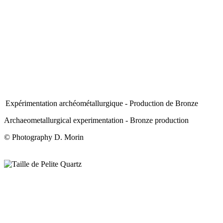
Expérimentation archéométallurgique - Production de Bronze
Archaeometallurgical experimentation - Bronze production
© Photography D. Morin