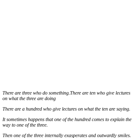
There are three who do something.There are ten who give lectures
on what the three are doing
There are a hundred who give lectures on what the ten are saying.
It sometimes happens that one of the hundred comes to explain the
way to one of the three.
Then one of the three internally exasperates and outwardly smiles.