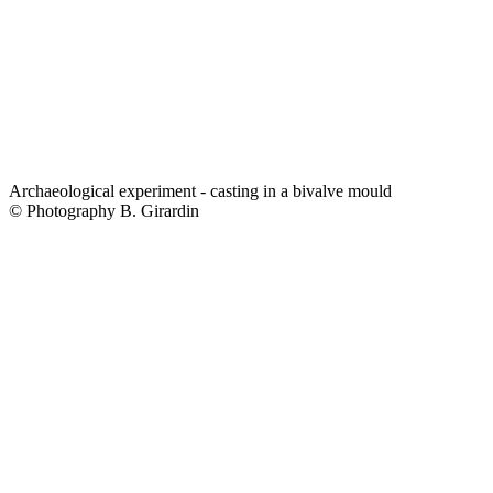
Archaeological experiment - casting in a bivalve mould
© Photography B. Girardin