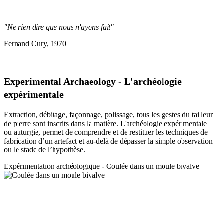
"Ne rien dire que nous n'ayons fait"
Fernand Oury, 1970
Experimental Archaeology - L'archéologie
expérimentale
Extraction, débitage, façonnage, polissage, tous les gestes du tailleur
de pierre sont inscrits dans la matière. L'archéologie expérimentale
ou auturgie, permet de comprendre et de restituer les techniques de
fabrication d’un artefact et au-delà de dépasser la simple observation
ou le stade de l’hypothèse.
Expérimentation a
rchéologique - Coulée dans un moule bivalve