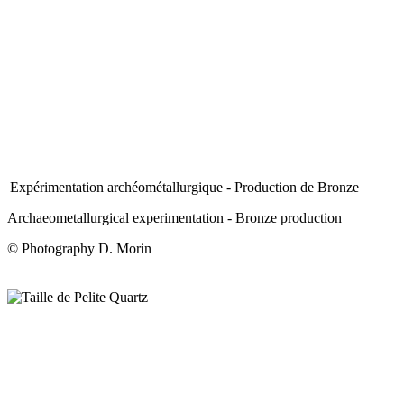
Expérimentation archéométallurgique - Production de Bronze
Archaeometallurgical experimentation - Bronze production
© Photography D. Morin