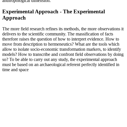
anthropological dimension.
Experimental Approach - The Experimental
Approach
The more field research refines its methods, the more observations it
delivers to the scientific community. The massification of facts
therefore raises the question of how to interpret evidence. How to
move from description to hermeneutics? What are the tools which
allow to isolate socio-economic transformation markers, to identify
models? How to transcribe and confront field observations by doing
so? To be able to carry out any study, the experimental approach
must be based on an archaeological referent perfectly identified in
time and space