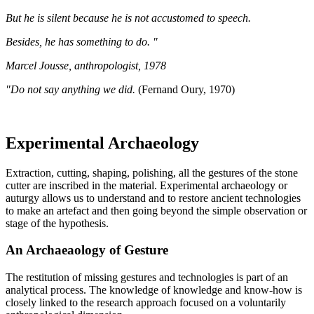
But he is silent because he is not accustomed to speech.
Besides, he has something to do. "
Marcel Jousse, anthropologist, 1978
"Do not say anything we did.
(Fernand Oury, 1970)
Experimental Archaeology
Extraction, cutting, shaping, polishing, all the gestures of the stone
cutter are inscribed in the material. Experimental archaeology or
auturgy allows us to understand and to restore ancient technologies
to make an artefact and then going beyond the simple observation or
stage of the hypothesis.
An Archaeaology of Gesture
The restitution of missing gestures and technologies is part of an
analytical process. The knowledge of knowledge and know-how is
closely linked to the research approach focused on a voluntarily