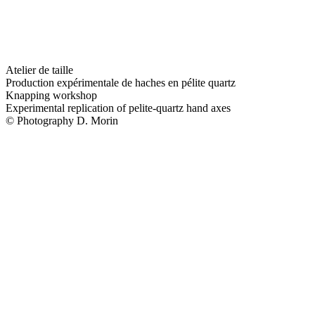
Atelier de taille
Production expérimentale de haches en pélite quartz
Knapping workshop
Experimental replication of pelite-quartz hand axes
© Photography D. Morin