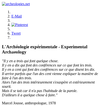
E-Mail
Tweet
L'Archéologie expérimentale - Experimental
Archaeology
"Il y en a trois qui font quelque chose.
Il y en a dix qui font des conférences sur ce que font les trois.
Il y en a cent qui font des conférences sur ce que disent les dix.
Il arrive parfois que l'un des cent vienne expliquer la manière de
faire à l'un des trois.
Alors l'un des trois intérieurement s'exaspère et extérieurement
sourit.
Mais il se tait car il n'a pas l'habitude de la parole.
D'ailleurs il a quelque chose à faire."
Marcel Jousse, anthropologue, 1978