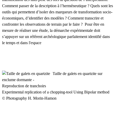
Comment passer de la description à l’herméneutique ? Quels sont les
outils qui permettent d’isoler des marqueurs de transformation socio-
économiques, d’identifier des modèles ? Comment transcrire et
confronter les observations de terrain par le faire ? Pour être en
mesure de réaliser une étude, la démarche expérimentale doit
s’appuyer sur un référent archéologique parfaitement identifié dans
le temps et dans l'espace
Taille de galets en quartzite sur
enclume dormante -
Reproduction de tranchoirs
Experimental replication of a chopping-tool Using Bipolar method
© Photography H. Morin-Hamon