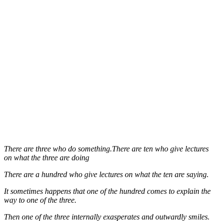
There are three who do something.There are ten who give lectures
on what the three are doing
There are a hundred who give lectures on what the ten are saying.
It sometimes happens that one of the hundred comes to explain the
way to one of the three.
Then one of the three internally exasperates and outwardly smiles.