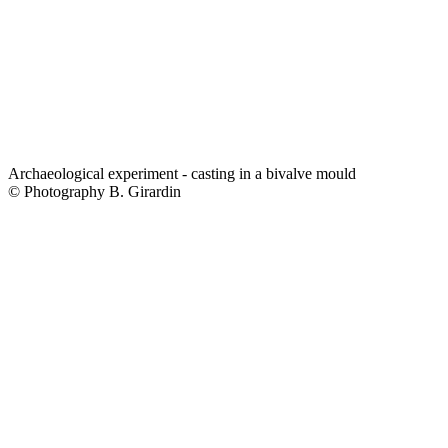
Archaeological experiment - casting in a bivalve mould
© Photography B. Girardin