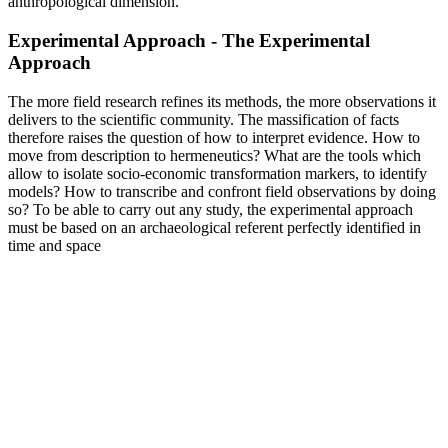
anthropological dimension.
Experimental Approach - The Experimental
Approach
The more field research refines its methods, the more observations it
delivers to the scientific community. The massification of facts
therefore raises the question of how to interpret evidence. How to
move from description to hermeneutics? What are the tools which
allow to isolate socio-economic transformation markers, to identify
models? How to transcribe and confront field observations by doing
so? To be able to carry out any study, the experimental approach
must be based on an archaeological referent perfectly identified in
time and space