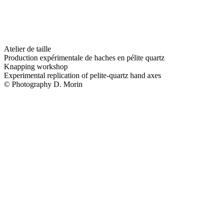
Atelier de taille
Production expérimentale de haches en pélite quartz
Knapping workshop
Experimental replication of pelite-quartz hand axes
© Photography D. Morin