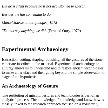
But he is silent because he is not accustomed to speech.
Besides, he has something to do. "
Marcel Jousse, anthropologist, 1978
"Do not say anything we did.
(Fernand Oury, 1970)
Experimental Archaeology
Extraction, cutting, shaping, polishing, all the gestures of the stone
cutter are inscribed in the material. Experimental archaeology or
auturgy allows us to understand and to restore ancient technologies
to make an artefact and then going beyond the simple observation or
stage of the hypothesis.
An Archaeaology of Gesture
The restitution of missing gestures and technologies is part of an
analytical process. The knowledge of knowledge and know-how is
closely linked to the research approach focused on a voluntarily