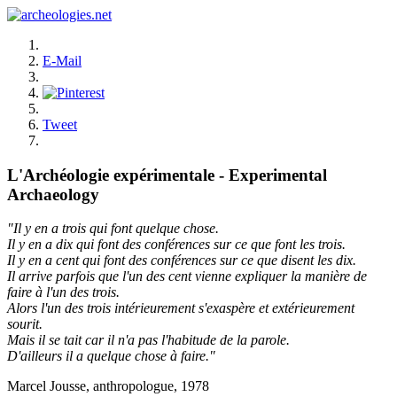
E-Mail
Tweet
L'Archéologie expérimentale - Experimental
Archaeology
"Il y en a trois qui font quelque chose.
Il y en a dix qui font des conférences sur ce que font les trois.
Il y en a cent qui font des conférences sur ce que disent les dix.
Il arrive parfois que l'un des cent vienne expliquer la manière de
faire à l'un des trois.
Alors l'un des trois intérieurement s'exaspère et extérieurement
sourit.
Mais il se tait car il n'a pas l'habitude de la parole.
D'ailleurs il a quelque chose à faire."
Marcel Jousse, anthropologue, 1978