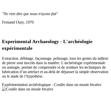
"Ne rien dire que nous n'ayons fait"
Fernand Oury, 1970
Experimental Archaeology - L'archéologie
expérimentale
Extraction, débitage, façonnage, polissage, tous les gestes du tailleur
de pierre sont inscrits dans la matière. L'archéologie expérimentale
ou auturgie, permet de comprendre et de restituer les techniques de
fabrication d’un artefact et au-delà de dépasser la simple observation
ou le stade de l’hypothèse.
Expérimentation a
rchéologique - Coulée dans un moule bivalve