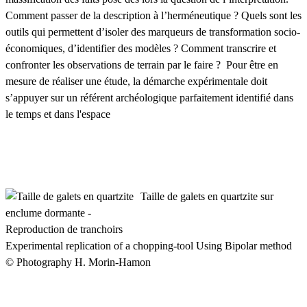
Comment passer de la description à l’herméneutique ? Quels sont les
outils qui permettent d’isoler des marqueurs de transformation socio-
économiques, d’identifier des modèles ? Comment transcrire et
confronter les observations de terrain par le faire ? Pour être en
mesure de réaliser une étude, la démarche expérimentale doit
s’appuyer sur un référent archéologique parfaitement identifié dans
le temps et dans l'espace
Taille de galets en quartzite sur
enclume dormante -
Reproduction de tranchoirs
Experimental replication of a chopping-tool Using Bipolar method
© Photography H. Morin-Hamon