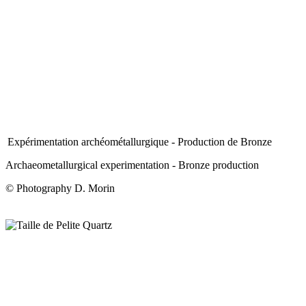
Expérimentation archéométallurgique - Production de Bronze
Archaeometallurgical experimentation - Bronze production
© Photography D. Morin