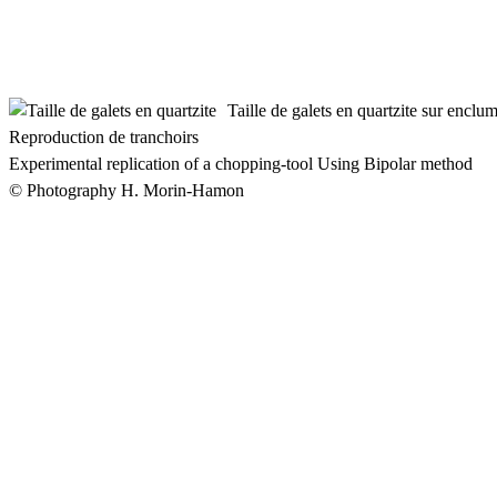
Taille de galets en quartzite sur enclu
Reproduction de tranchoirs
Experimental replication of a chopping-tool Using Bipolar method
© Photography H. Morin-Hamon