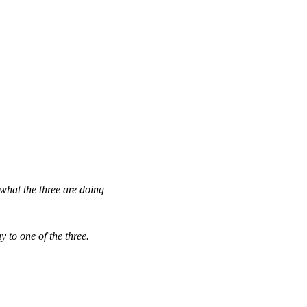
what the three are doing
 to one of the three.