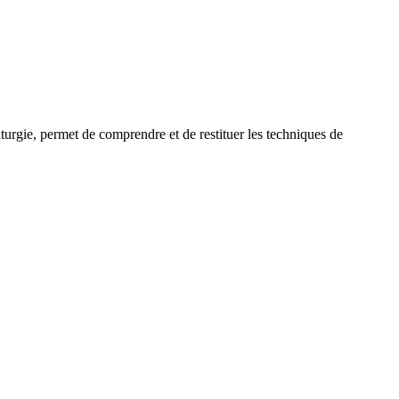
uturgie, permet de comprendre et de restituer les techniques de