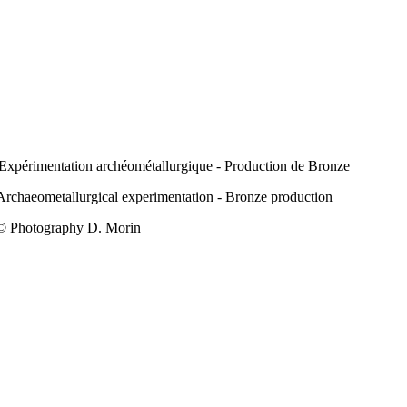
Expérimentation archéométallurgique - Production de Bronze
Archaeometallurgical experimentation - Bronze production
© Photography D. Morin