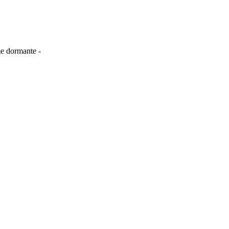
me dormante -