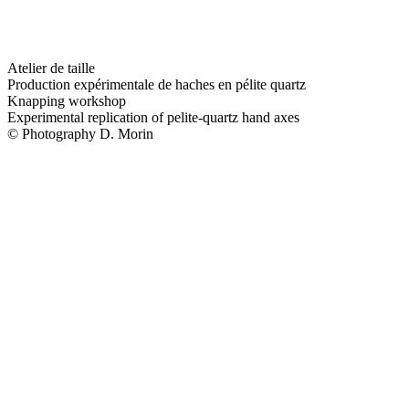
Atelier de taille
Production expérimentale de haches en pélite quartz
Knapping workshop
Experimental replication of pelite-quartz hand axes
© Photography D. Morin