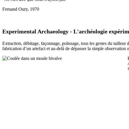
Fernand Oury, 1970
Experimental Archaeology - L'archéologie expérim
Extraction, débitage, façonnage, polissage, tous les gestes du tailleur
fabrication d’un artefact et au-delà de dépasser la simple observation 