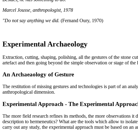
Marcel Jousse, anthropologist, 1978
"Do not say anything we did.
(Fernand Oury, 1970)
Experimental Archaeology
Extraction, cutting, shaping, polishing, all the gestures of the stone 
artefact and then going beyond the simple observation or stage of the 
An Archaeaology of Gesture
The restitution of missing gestures and technologies is part of an an
anthropological dimension.
Experimental Approach - The Experimental Approac
The more field research refines its methods, the more observations it 
description to hermeneutics? What are the tools which allow to isolat
carry out any study, the experimental approach must be based on an arc