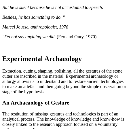
But he is silent because he is not accustomed to speech.
Besides, he has something to do. "
Marcel Jousse, anthropologist, 1978
"Do not say anything we did.
(Fernand Oury, 1970)
Experimental Archaeology
Extraction, cutting, shaping, polishing, all the gestures of the stone
cutter are inscribed in the material. Experimental archaeology or
auturgy allows us to understand and to restore ancient technologies
to make an artefact and then going beyond the simple observation or
stage of the hypothesis.
An Archaeaology of Gesture
The restitution of missing gestures and technologies is part of an
analytical process. The knowledge of knowledge and know-how is
closely linked to the research approach focused on a voluntarily