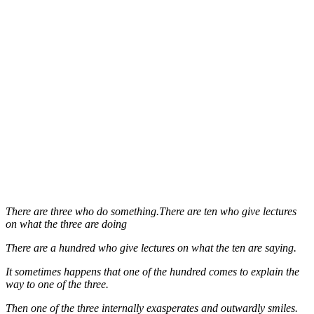
There are three who do something.There are ten who give lectures
on what the three are doing
There are a hundred who give lectures on what the ten are saying.
It sometimes happens that one of the hundred comes to explain the
way to one of the three.
Then one of the three internally exasperates and outwardly smiles.