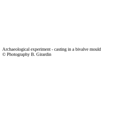
Archaeological experiment - casting in a bivalve mould
© Photography B. Girardin