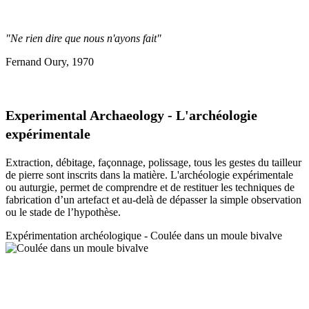
"Ne rien dire que nous n'ayons fait"
Fernand Oury, 1970
Experimental Archaeology - L'archéologie
expérimentale
Extraction, débitage, façonnage, polissage, tous les gestes du tailleur
de pierre sont inscrits dans la matière. L'archéologie expérimentale
ou auturgie, permet de comprendre et de restituer les techniques de
fabrication d’un artefact et au-delà de dépasser la simple observation
ou le stade de l’hypothèse.
Expérimentation a
rchéologique - Coulée dans un moule bivalve