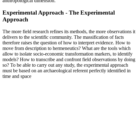
anthropological dimension.
Experimental Approach - The Experimental
Approach
The more field research refines its methods, the more observations it
delivers to the scientific community. The massification of facts
therefore raises the question of how to interpret evidence. How to
move from description to hermeneutics? What are the tools which
allow to isolate socio-economic transformation markers, to identify
models? How to transcribe and confront field observations by doing
so? To be able to carry out any study, the experimental approach
must be based on an archaeological referent perfectly identified in
time and space