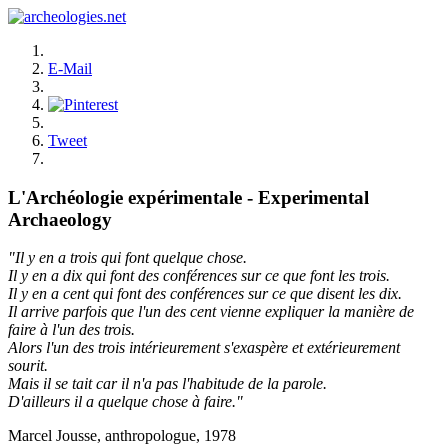
E-Mail
Tweet
L'Archéologie expérimentale - Experimental
Archaeology
"Il y en a trois qui font quelque chose.
Il y en a dix qui font des conférences sur ce que font les trois.
Il y en a cent qui font des conférences sur ce que disent les dix.
Il arrive parfois que l'un des cent vienne expliquer la manière de
faire à l'un des trois.
Alors l'un des trois intérieurement s'exaspère et extérieurement
sourit.
Mais il se tait car il n'a pas l'habitude de la parole.
D'ailleurs il a quelque chose à faire."
Marcel Jousse, anthropologue, 1978