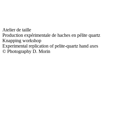
Atelier de taille
Production expérimentale de haches en pélite quartz
Knapping workshop
Experimental replication of pelite-quartz hand axes
© Photography D. Morin