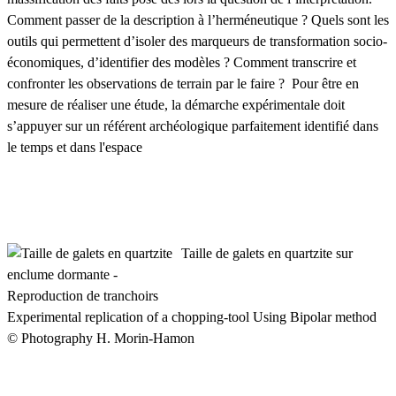
Comment passer de la description à l’herméneutique ? Quels sont les
outils qui permettent d’isoler des marqueurs de transformation socio-
économiques, d’identifier des modèles ? Comment transcrire et
confronter les observations de terrain par le faire ? Pour être en
mesure de réaliser une étude, la démarche expérimentale doit
s’appuyer sur un référent archéologique parfaitement identifié dans
le temps et dans l'espace
Taille de galets en quartzite sur
enclume dormante -
Reproduction de tranchoirs
Experimental replication of a chopping-tool Using Bipolar method
© Photography H. Morin-Hamon