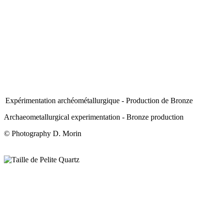
Expérimentation archéométallurgique - Production de Bronze
Archaeometallurgical experimentation - Bronze production
© Photography D. Morin