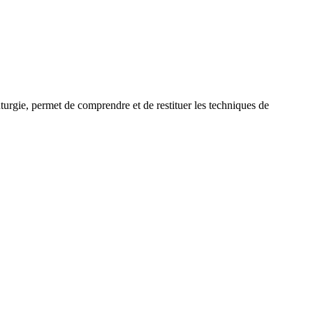
uturgie, permet de comprendre et de restituer les techniques de