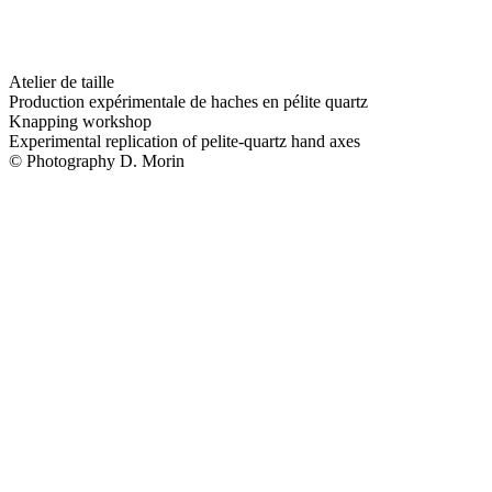
Atelier de taille
Production expérimentale de haches en pélite quartz
Knapping workshop
Experimental replication of pelite-quartz hand axes
© Photography D. Morin