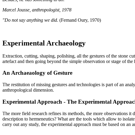
Marcel Jousse, anthropologist, 1978
"Do not say anything we did.
(Fernand Oury, 1970)
Experimental Archaeology
Extraction, cutting, shaping, polishing, all the gestures of the stone 
artefact and then going beyond the simple observation or stage of the 
An Archaeaology of Gesture
The restitution of missing gestures and technologies is part of an an
anthropological dimension.
Experimental Approach - The Experimental Approac
The more field research refines its methods, the more observations it 
description to hermeneutics? What are the tools which allow to isolat
carry out any study, the experimental approach must be based on an arc