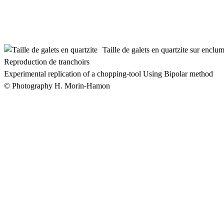
Taille de galets en quartzite sur enclu
Reproduction de tranchoirs
Experimental replication of a chopping-tool Using Bipolar method
© Photography H. Morin-Hamon