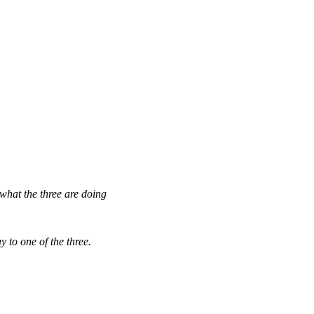
what the three are doing
 to one of the three.