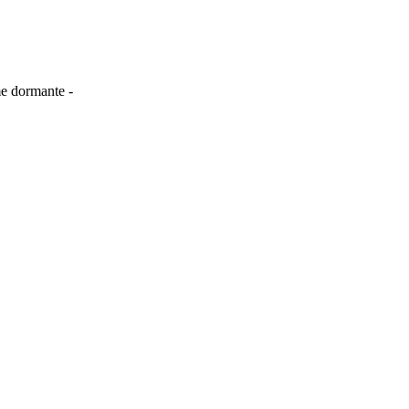
me dormante -