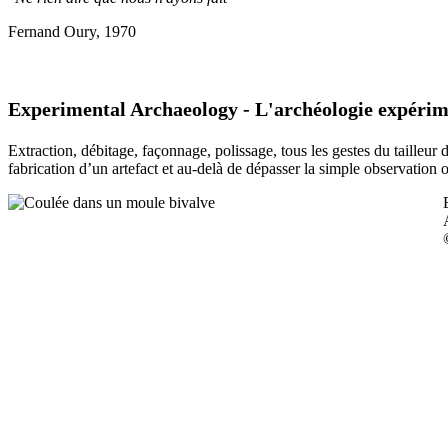
Fernand Oury, 1970
Experimental Archaeology - L'archéologie expérim
Extraction, débitage, façonnage, polissage, tous les gestes du tailleur
fabrication d’un artefact et au-delà de dépasser la simple observation 