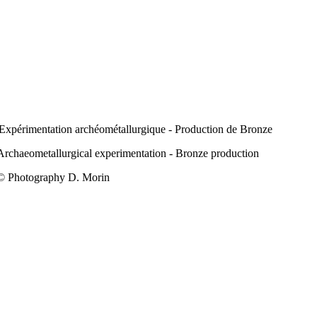
Expérimentation archéométallurgique - Production de Bronze
Archaeometallurgical experimentation - Bronze production
© Photography D. Morin