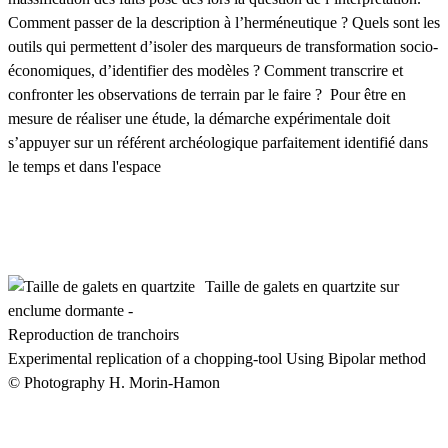
Comment passer de la description à l’herméneutique ? Quels sont les
outils qui permettent d’isoler des marqueurs de transformation socio-
économiques, d’identifier des modèles ? Comment transcrire et
confronter les observations de terrain par le faire ? Pour être en
mesure de réaliser une étude, la démarche expérimentale doit
s’appuyer sur un référent archéologique parfaitement identifié dans
le temps et dans l'espace
Taille de galets en quartzite sur
enclume dormante -
Reproduction de tranchoirs
Experimental replication of a chopping-tool Using Bipolar method
© Photography H. Morin-Hamon