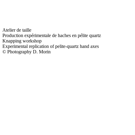
Atelier de taille
Production expérimentale de haches en pélite quartz
Knapping workshop
Experimental replication of pelite-quartz hand axes
© Photography D. Morin