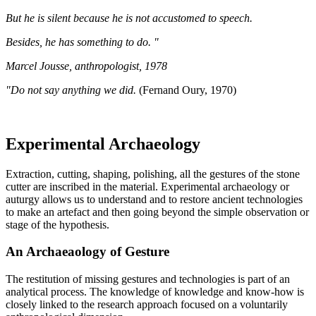
But he is silent because he is not accustomed to speech.
Besides, he has something to do. "
Marcel Jousse, anthropologist, 1978
"Do not say anything we did.
(Fernand Oury, 1970)
Experimental Archaeology
Extraction, cutting, shaping, polishing, all the gestures of the stone
cutter are inscribed in the material. Experimental archaeology or
auturgy allows us to understand and to restore ancient technologies
to make an artefact and then going beyond the simple observation or
stage of the hypothesis.
An Archaeaology of Gesture
The restitution of missing gestures and technologies is part of an
analytical process. The knowledge of knowledge and know-how is
closely linked to the research approach focused on a voluntarily