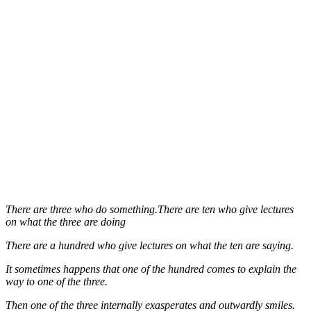
There are three who do something.There are ten who give lectures
on what the three are doing
There are a hundred who give lectures on what the ten are saying.
It sometimes happens that one of the hundred comes to explain the
way to one of the three.
Then one of the three internally exasperates and outwardly smiles.