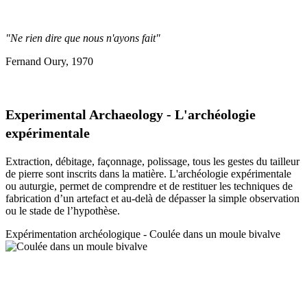
"Ne rien dire que nous n'ayons fait"
Fernand Oury, 1970
Experimental Archaeology - L'archéologie
expérimentale
Extraction, débitage, façonnage, polissage, tous les gestes du tailleur
de pierre sont inscrits dans la matière. L'archéologie expérimentale
ou auturgie, permet de comprendre et de restituer les techniques de
fabrication d’un artefact et au-delà de dépasser la simple observation
ou le stade de l’hypothèse.
Expérimentation a
rchéologique - Coulée dans un moule bivalve