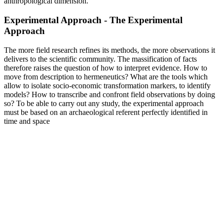
anthropological dimension.
Experimental Approach - The Experimental
Approach
The more field research refines its methods, the more observations it
delivers to the scientific community. The massification of facts
therefore raises the question of how to interpret evidence. How to
move from description to hermeneutics? What are the tools which
allow to isolate socio-economic transformation markers, to identify
models? How to transcribe and confront field observations by doing
so? To be able to carry out any study, the experimental approach
must be based on an archaeological referent perfectly identified in
time and space