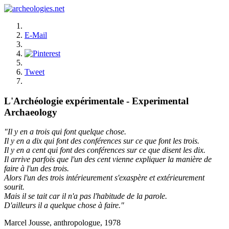
E-Mail
Tweet
L'Archéologie expérimentale - Experimental
Archaeology
"Il y en a trois qui font quelque chose.
Il y en a dix qui font des conférences sur ce que font les trois.
Il y en a cent qui font des conférences sur ce que disent les dix.
Il arrive parfois que l'un des cent vienne expliquer la manière de
faire à l'un des trois.
Alors l'un des trois intérieurement s'exaspère et extérieurement
sourit.
Mais il se tait car il n'a pas l'habitude de la parole.
D'ailleurs il a quelque chose à faire."
Marcel Jousse, anthropologue, 1978