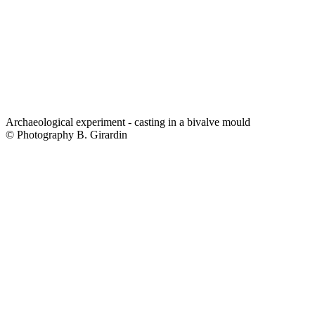
Archaeological experiment - casting in a bivalve mould
© Photography B. Girardin