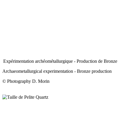
Expérimentation archéométallurgique - Production de Bronze
Archaeometallurgical experimentation - Bronze production
© Photography D. Morin