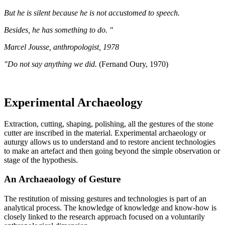
But he is silent because he is not accustomed to speech.
Besides, he has something to do. "
Marcel Jousse, anthropologist, 1978
"Do not say anything we did.
(Fernand Oury, 1970)
Experimental Archaeology
Extraction, cutting, shaping, polishing, all the gestures of the stone
cutter are inscribed in the material. Experimental archaeology or
auturgy allows us to understand and to restore ancient technologies
to make an artefact and then going beyond the simple observation or
stage of the hypothesis.
An Archaeaology of Gesture
The restitution of missing gestures and technologies is part of an
analytical process. The knowledge of knowledge and know-how is
closely linked to the research approach focused on a voluntarily