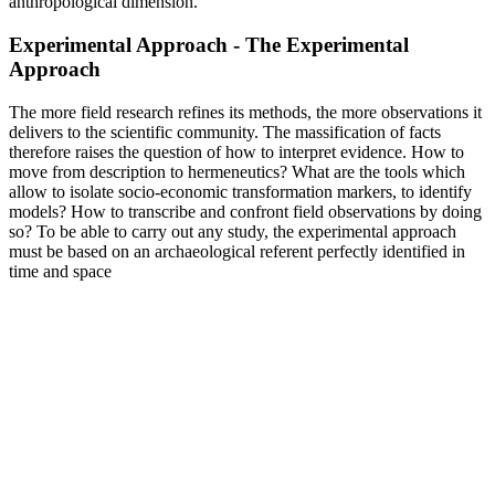
anthropological dimension.
Experimental Approach - The Experimental
Approach
The more field research refines its methods, the more observations it
delivers to the scientific community. The massification of facts
therefore raises the question of how to interpret evidence. How to
move from description to hermeneutics? What are the tools which
allow to isolate socio-economic transformation markers, to identify
models? How to transcribe and confront field observations by doing
so? To be able to carry out any study, the experimental approach
must be based on an archaeological referent perfectly identified in
time and space