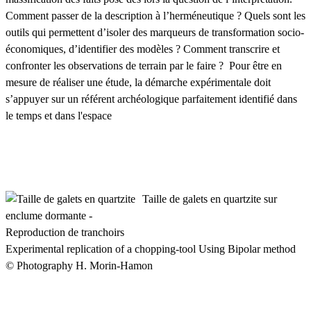
Comment passer de la description à l’herméneutique ? Quels sont les
outils qui permettent d’isoler des marqueurs de transformation socio-
économiques, d’identifier des modèles ? Comment transcrire et
confronter les observations de terrain par le faire ? Pour être en
mesure de réaliser une étude, la démarche expérimentale doit
s’appuyer sur un référent archéologique parfaitement identifié dans
le temps et dans l'espace
Taille de galets en quartzite sur
enclume dormante -
Reproduction de tranchoirs
Experimental replication of a chopping-tool Using Bipolar method
© Photography H. Morin-Hamon