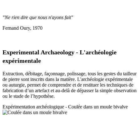
"Ne rien dire que nous n'ayons fait"
Fernand Oury, 1970
Experimental Archaeology - L'archéologie
expérimentale
Extraction, débitage, façonnage, polissage, tous les gestes du tailleur
de pierre sont inscrits dans la matière. L'archéologie expérimentale
ou auturgie, permet de comprendre et de restituer les techniques de
fabrication d’un artefact et au-delà de dépasser la simple observation
ou le stade de l’hypothèse.
Expérimentation a
rchéologique - Coulée dans un moule bivalve