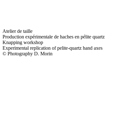
Atelier de taille
Production expérimentale de haches en pélite quartz
Knapping workshop
Experimental replication of pelite-quartz hand axes
© Photography D. Morin