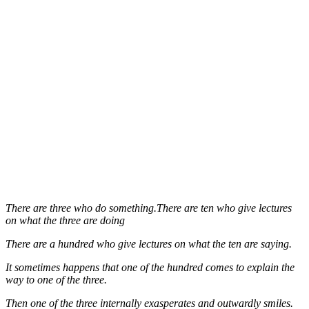
There are three who do something.There are ten who give lectures
on what the three are doing
There are a hundred who give lectures on what the ten are saying.
It sometimes happens that one of the hundred comes to explain the
way to one of the three.
Then one of the three internally exasperates and outwardly smiles.