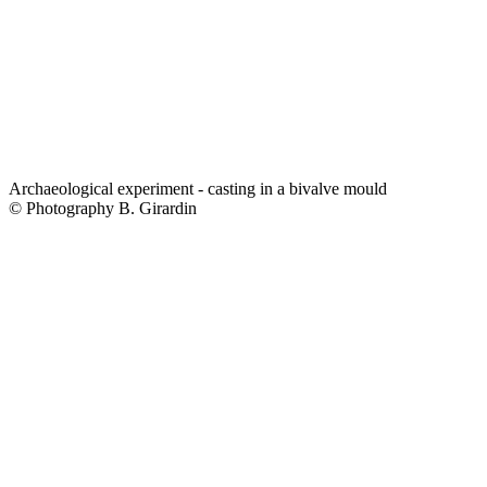
Archaeological experiment - casting in a bivalve mould
© Photography B. Girardin