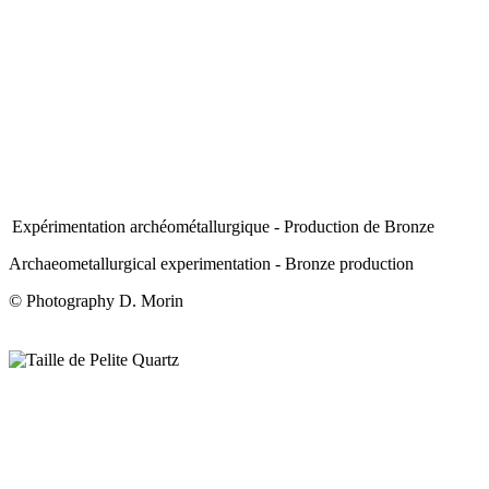
Expérimentation archéométallurgique - Production de Bronze
Archaeometallurgical experimentation - Bronze production
© Photography D. Morin