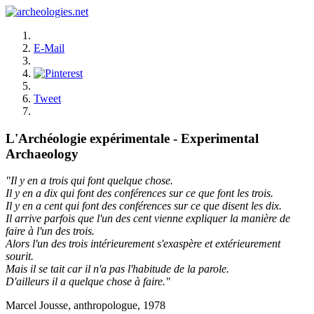
E-Mail
Tweet
L'Archéologie expérimentale - Experimental
Archaeology
"Il y en a trois qui font quelque chose.
Il y en a dix qui font des conférences sur ce que font les trois.
Il y en a cent qui font des conférences sur ce que disent les dix.
Il arrive parfois que l'un des cent vienne expliquer la manière de
faire à l'un des trois.
Alors l'un des trois intérieurement s'exaspère et extérieurement
sourit.
Mais il se tait car il n'a pas l'habitude de la parole.
D'ailleurs il a quelque chose à faire."
Marcel Jousse, anthropologue, 1978