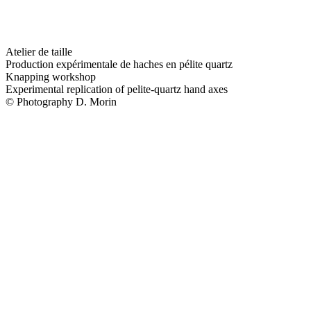
Atelier de taille
Production expérimentale de haches en pélite quartz
Knapping workshop
Experimental replication of pelite-quartz hand axes
© Photography D. Morin