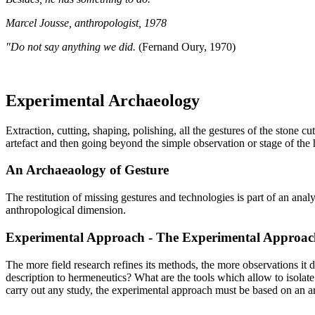
Marcel Jousse, anthropologist, 1978
"Do not say anything we did.
(Fernand Oury, 1970)
Experimental Archaeology
Extraction, cutting, shaping, polishing, all the gestures of the stone 
artefact and then going beyond the simple observation or stage of the 
An Archaeaology of Gesture
The restitution of missing gestures and technologies is part of an an
anthropological dimension.
Experimental Approach - The Experimental Approac
The more field research refines its methods, the more observations it 
description to hermeneutics? What are the tools which allow to isolat
carry out any study, the experimental approach must be based on an arc