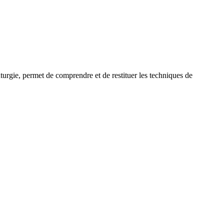
uturgie, permet de comprendre et de restituer les techniques de