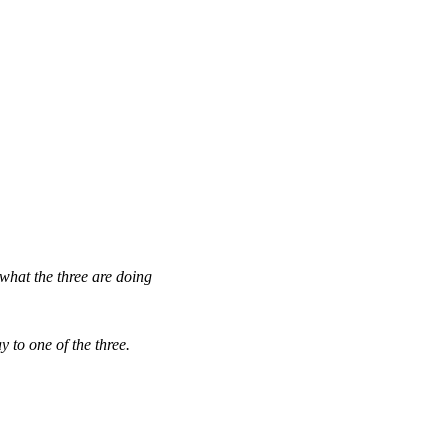
what the three are doing
 to one of the three.