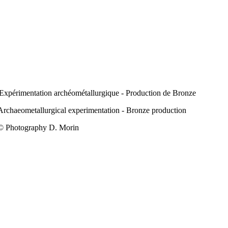
Expérimentation archéométallurgique - Production de Bronze
Archaeometallurgical experimentation - Bronze production
© Photography D. Morin