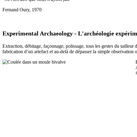
Fernand Oury, 1970
Experimental Archaeology - L'archéologie expérim
Extraction, débitage, façonnage, polissage, tous les gestes du tailleur
fabrication d’un artefact et au-delà de dépasser la simple observation 