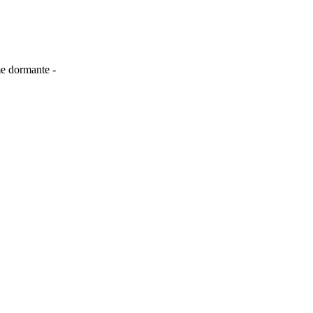
me dormante -