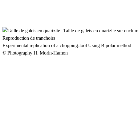
Taille de galets en quartzite sur enclu
Reproduction de tranchoirs
Experimental replication of a chopping-tool Using Bipolar method
© Photography H. Morin-Hamon