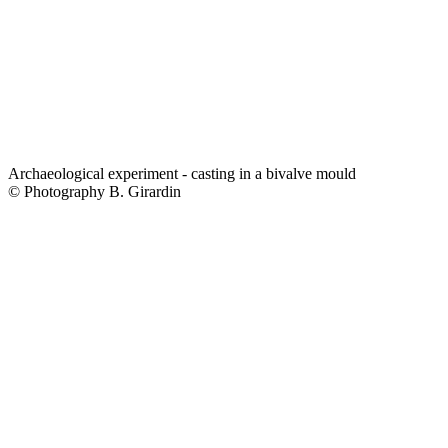
Archaeological experiment - casting in a bivalve mould
© Photography B. Girardin