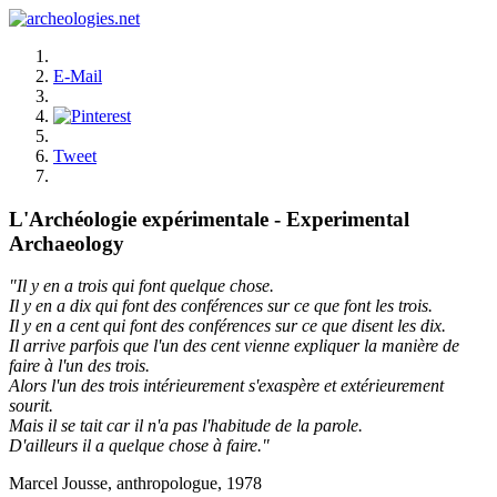
E-Mail
Tweet
L'Archéologie expérimentale - Experimental
Archaeology
"Il y en a trois qui font quelque chose.
Il y en a dix qui font des conférences sur ce que font les trois.
Il y en a cent qui font des conférences sur ce que disent les dix.
Il arrive parfois que l'un des cent vienne expliquer la manière de
faire à l'un des trois.
Alors l'un des trois intérieurement s'exaspère et extérieurement
sourit.
Mais il se tait car il n'a pas l'habitude de la parole.
D'ailleurs il a quelque chose à faire."
Marcel Jousse, anthropologue, 1978