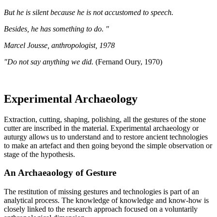
But he is silent because he is not accustomed to speech.
Besides, he has something to do. "
Marcel Jousse, anthropologist, 1978
"Do not say anything we did.
(Fernand Oury, 1970)
Experimental Archaeology
Extraction, cutting, shaping, polishing, all the gestures of the stone
cutter are inscribed in the material. Experimental archaeology or
auturgy allows us to understand and to restore ancient technologies
to make an artefact and then going beyond the simple observation or
stage of the hypothesis.
An Archaeaology of Gesture
The restitution of missing gestures and technologies is part of an
analytical process. The knowledge of knowledge and know-how is
closely linked to the research approach focused on a voluntarily