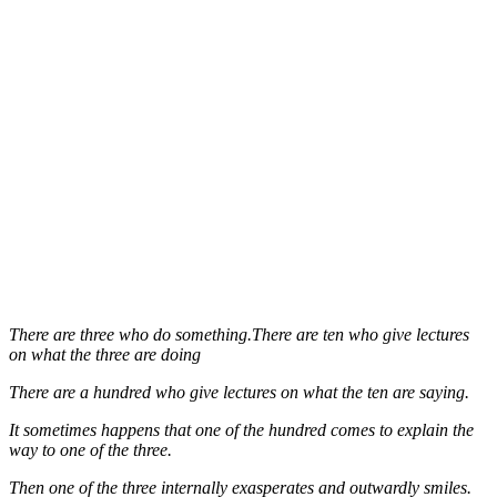
There are three who do something.There are ten who give lectures
on what the three are doing
There are a hundred who give lectures on what the ten are saying.
It sometimes happens that one of the hundred comes to explain the
way to one of the three.
Then one of the three internally exasperates and outwardly smiles.