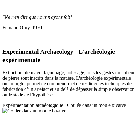
"Ne rien dire que nous n'ayons fait"
Fernand Oury, 1970
Experimental Archaeology - L'archéologie
expérimentale
Extraction, débitage, façonnage, polissage, tous les gestes du tailleur
de pierre sont inscrits dans la matière. L'archéologie expérimentale
ou auturgie, permet de comprendre et de restituer les techniques de
fabrication d’un artefact et au-delà de dépasser la simple observation
ou le stade de l’hypothèse.
Expérimentation a
rchéologique - Coulée dans un moule bivalve