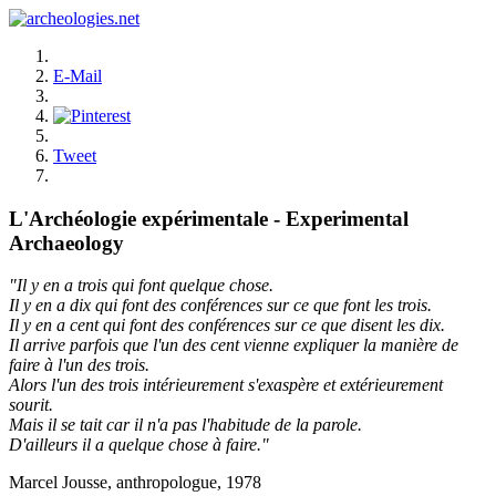
E-Mail
Tweet
L'Archéologie expérimentale - Experimental
Archaeology
"Il y en a trois qui font quelque chose.
Il y en a dix qui font des conférences sur ce que font les trois.
Il y en a cent qui font des conférences sur ce que disent les dix.
Il arrive parfois que l'un des cent vienne expliquer la manière de
faire à l'un des trois.
Alors l'un des trois intérieurement s'exaspère et extérieurement
sourit.
Mais il se tait car il n'a pas l'habitude de la parole.
D'ailleurs il a quelque chose à faire."
Marcel Jousse, anthropologue, 1978