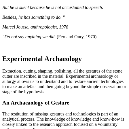
But he is silent because he is not accustomed to speech.
Besides, he has something to do. "
Marcel Jousse, anthropologist, 1978
"Do not say anything we did.
(Fernand Oury, 1970)
Experimental Archaeology
Extraction, cutting, shaping, polishing, all the gestures of the stone
cutter are inscribed in the material. Experimental archaeology or
auturgy allows us to understand and to restore ancient technologies
to make an artefact and then going beyond the simple observation or
stage of the hypothesis.
An Archaeaology of Gesture
The restitution of missing gestures and technologies is part of an
analytical process. The knowledge of knowledge and know-how is
closely linked to the research approach focused on a voluntarily