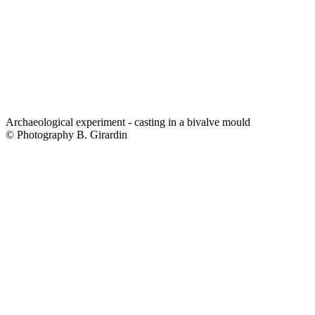
Archaeological experiment - casting in a bivalve mould
© Photography B. Girardin