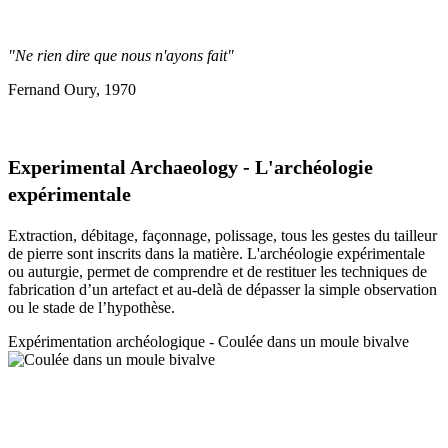
"Ne rien dire que nous n'ayons fait"
Fernand Oury, 1970
Experimental Archaeology - L'archéologie
expérimentale
Extraction, débitage, façonnage, polissage, tous les gestes du tailleur
de pierre sont inscrits dans la matière. L'archéologie expérimentale
ou auturgie, permet de comprendre et de restituer les techniques de
fabrication d’un artefact et au-delà de dépasser la simple observation
ou le stade de l’hypothèse.
Expérimentation a
rchéologique - Coulée dans un moule bivalve