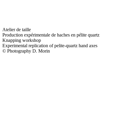
Atelier de taille
Production expérimentale de haches en pélite quartz
Knapping workshop
Experimental replication of pelite-quartz hand axes
© Photography D. Morin