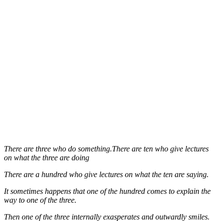
There are three who do something.There are ten who give lectures
on what the three are doing
There are a hundred who give lectures on what the ten are saying.
It sometimes happens that one of the hundred comes to explain the
way to one of the three.
Then one of the three internally exasperates and outwardly smiles.