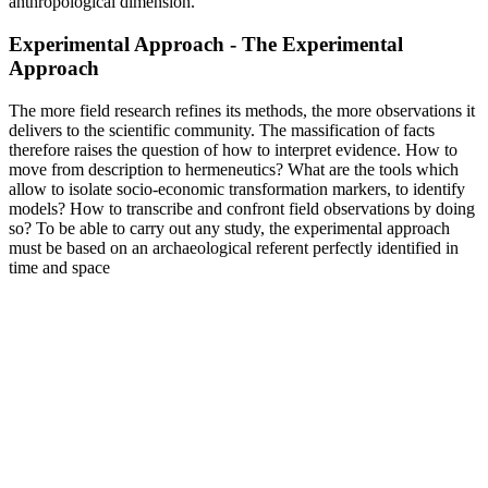
anthropological dimension.
Experimental Approach - The Experimental
Approach
The more field research refines its methods, the more observations it
delivers to the scientific community. The massification of facts
therefore raises the question of how to interpret evidence. How to
move from description to hermeneutics? What are the tools which
allow to isolate socio-economic transformation markers, to identify
models? How to transcribe and confront field observations by doing
so? To be able to carry out any study, the experimental approach
must be based on an archaeological referent perfectly identified in
time and space