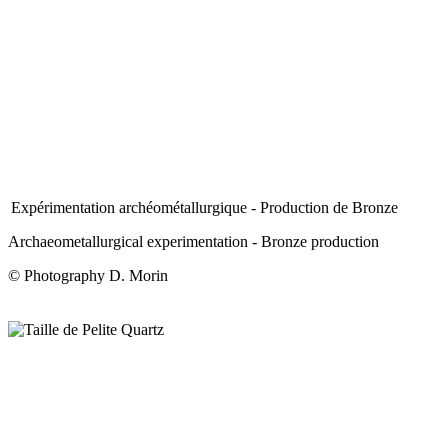
Expérimentation archéométallurgique - Production de Bronze
Archaeometallurgical experimentation - Bronze production
© Photography D. Morin