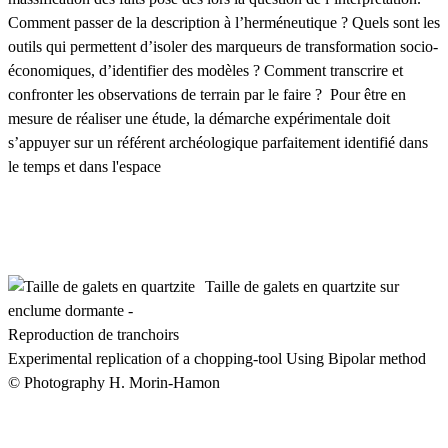
Comment passer de la description à l’herméneutique ? Quels sont les
outils qui permettent d’isoler des marqueurs de transformation socio-
économiques, d’identifier des modèles ? Comment transcrire et
confronter les observations de terrain par le faire ? Pour être en
mesure de réaliser une étude, la démarche expérimentale doit
s’appuyer sur un référent archéologique parfaitement identifié dans
le temps et dans l'espace
Taille de galets en quartzite sur
enclume dormante -
Reproduction de tranchoirs
Experimental replication of a chopping-tool Using Bipolar method
© Photography H. Morin-Hamon