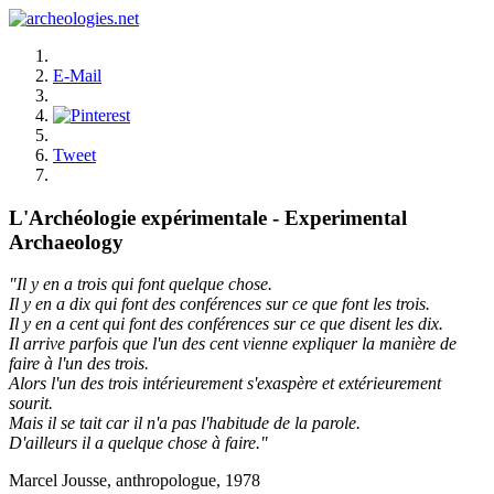
E-Mail
Tweet
L'Archéologie expérimentale - Experimental
Archaeology
"Il y en a trois qui font quelque chose.
Il y en a dix qui font des conférences sur ce que font les trois.
Il y en a cent qui font des conférences sur ce que disent les dix.
Il arrive parfois que l'un des cent vienne expliquer la manière de
faire à l'un des trois.
Alors l'un des trois intérieurement s'exaspère et extérieurement
sourit.
Mais il se tait car il n'a pas l'habitude de la parole.
D'ailleurs il a quelque chose à faire."
Marcel Jousse, anthropologue, 1978