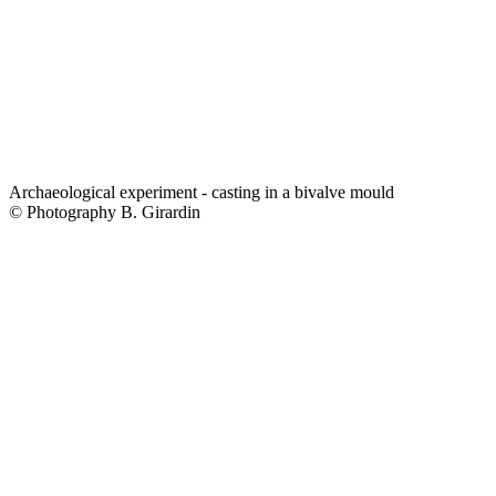
Archaeological experiment - casting in a bivalve mould
© Photography B. Girardin