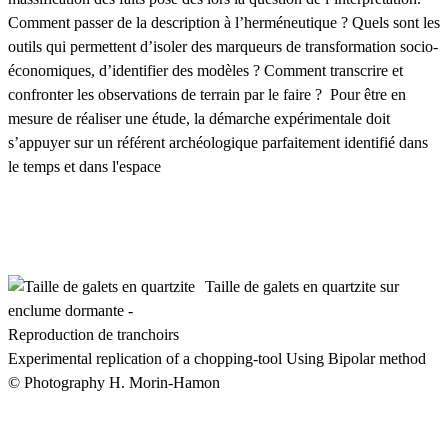
Comment passer de la description à l’herméneutique ? Quels sont les
outils qui permettent d’isoler des marqueurs de transformation socio-
économiques, d’identifier des modèles ? Comment transcrire et
confronter les observations de terrain par le faire ? Pour être en
mesure de réaliser une étude, la démarche expérimentale doit
s’appuyer sur un référent archéologique parfaitement identifié dans
le temps et dans l'espace
Taille de galets en quartzite sur
enclume dormante -
Reproduction de tranchoirs
Experimental replication of a chopping-tool Using Bipolar method
© Photography H. Morin-Hamon