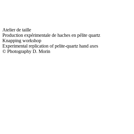
Atelier de taille
Production expérimentale de haches en pélite quartz
Knapping workshop
Experimental replication of pelite-quartz hand axes
© Photography D. Morin