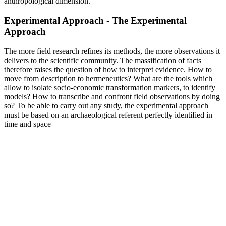
anthropological dimension.
Experimental Approach - The Experimental
Approach
The more field research refines its methods, the more observations it
delivers to the scientific community. The massification of facts
therefore raises the question of how to interpret evidence. How to
move from description to hermeneutics? What are the tools which
allow to isolate socio-economic transformation markers, to identify
models? How to transcribe and confront field observations by doing
so? To be able to carry out any study, the experimental approach
must be based on an archaeological referent perfectly identified in
time and space