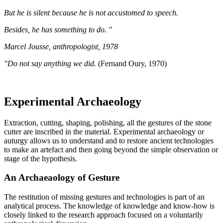
But he is silent because he is not accustomed to speech.
Besides, he has something to do. "
Marcel Jousse, anthropologist, 1978
"Do not say anything we did.
(Fernand Oury, 1970)
Experimental Archaeology
Extraction, cutting, shaping, polishing, all the gestures of the stone
cutter are inscribed in the material. Experimental archaeology or
auturgy allows us to understand and to restore ancient technologies
to make an artefact and then going beyond the simple observation or
stage of the hypothesis.
An Archaeaology of Gesture
The restitution of missing gestures and technologies is part of an
analytical process. The knowledge of knowledge and know-how is
closely linked to the research approach focused on a voluntarily