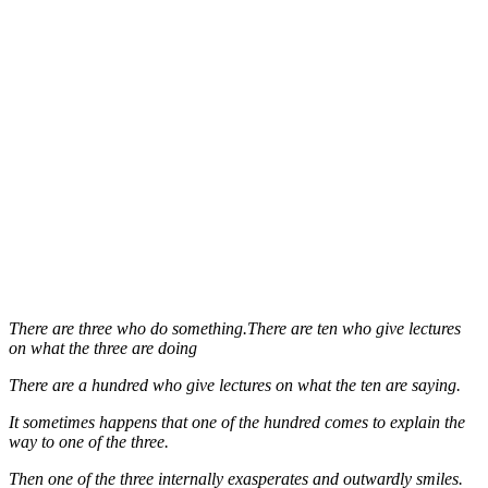
There are three who do something.There are ten who give lectures
on what the three are doing
There are a hundred who give lectures on what the ten are saying.
It sometimes happens that one of the hundred comes to explain the
way to one of the three.
Then one of the three internally exasperates and outwardly smiles.