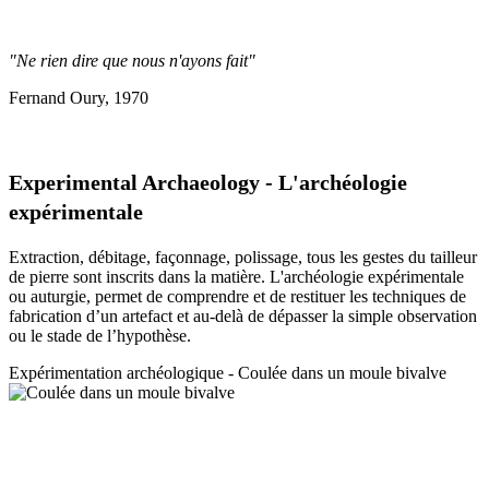
"Ne rien dire que nous n'ayons fait"
Fernand Oury, 1970
Experimental Archaeology - L'archéologie
expérimentale
Extraction, débitage, façonnage, polissage, tous les gestes du tailleur
de pierre sont inscrits dans la matière. L'archéologie expérimentale
ou auturgie, permet de comprendre et de restituer les techniques de
fabrication d’un artefact et au-delà de dépasser la simple observation
ou le stade de l’hypothèse.
Expérimentation a
rchéologique - Coulée dans un moule bivalve