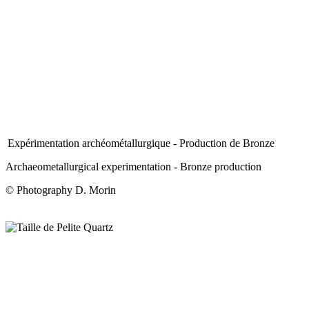
Expérimentation archéométallurgique - Production de Bronze
Archaeometallurgical experimentation - Bronze production
© Photography D. Morin