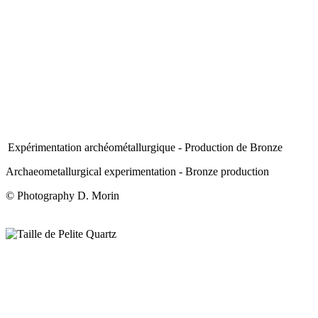
Expérimentation archéométallurgique - Production de Bronze
Archaeometallurgical experimentation - Bronze production
© Photography D. Morin