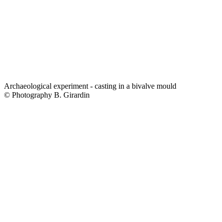
Archaeological experiment - casting in a bivalve mould
© Photography B. Girardin