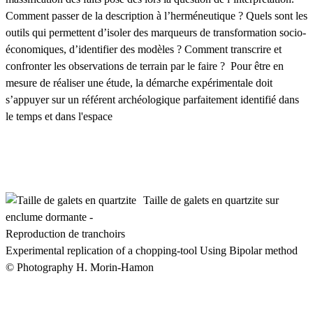
Comment passer de la description à l’herméneutique ? Quels sont les
outils qui permettent d’isoler des marqueurs de transformation socio-
économiques, d’identifier des modèles ? Comment transcrire et
confronter les observations de terrain par le faire ? Pour être en
mesure de réaliser une étude, la démarche expérimentale doit
s’appuyer sur un référent archéologique parfaitement identifié dans
le temps et dans l'espace
Taille de galets en quartzite sur
enclume dormante -
Reproduction de tranchoirs
Experimental replication of a chopping-tool Using Bipolar method
© Photography H. Morin-Hamon