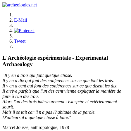
E-Mail
Tweet
L'Archéologie expérimentale - Experimental
Archaeology
"Il y en a trois qui font quelque chose.
Il y en a dix qui font des conférences sur ce que font les trois.
Il y en a cent qui font des conférences sur ce que disent les dix.
Il arrive parfois que l'un des cent vienne expliquer la manière de
faire à l'un des trois.
Alors l'un des trois intérieurement s'exaspère et extérieurement
sourit.
Mais il se tait car il n'a pas l'habitude de la parole.
D'ailleurs il a quelque chose à faire."
Marcel Jousse, anthropologue, 1978