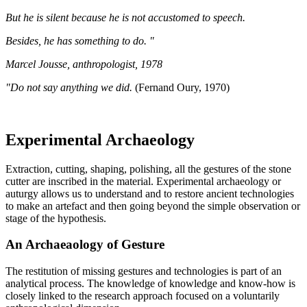
But he is silent because he is not accustomed to speech.
Besides, he has something to do. "
Marcel Jousse, anthropologist, 1978
"Do not say anything we did.
(Fernand Oury, 1970)
Experimental Archaeology
Extraction, cutting, shaping, polishing, all the gestures of the stone
cutter are inscribed in the material. Experimental archaeology or
auturgy allows us to understand and to restore ancient technologies
to make an artefact and then going beyond the simple observation or
stage of the hypothesis.
An Archaeaology of Gesture
The restitution of missing gestures and technologies is part of an
analytical process. The knowledge of knowledge and know-how is
closely linked to the research approach focused on a voluntarily