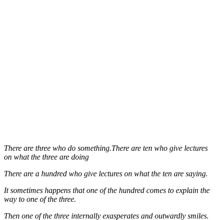
There are three who do something.There are ten who give lectures
on what the three are doing
There are a hundred who give lectures on what the ten are saying.
It sometimes happens that one of the hundred comes to explain the
way to one of the three.
Then one of the three internally exasperates and outwardly smiles.