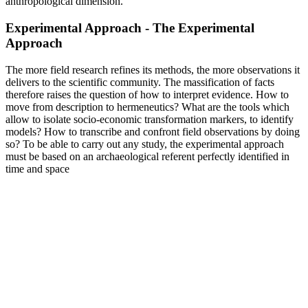
anthropological dimension.
Experimental Approach - The Experimental
Approach
The more field research refines its methods, the more observations it
delivers to the scientific community. The massification of facts
therefore raises the question of how to interpret evidence. How to
move from description to hermeneutics? What are the tools which
allow to isolate socio-economic transformation markers, to identify
models? How to transcribe and confront field observations by doing
so? To be able to carry out any study, the experimental approach
must be based on an archaeological referent perfectly identified in
time and space