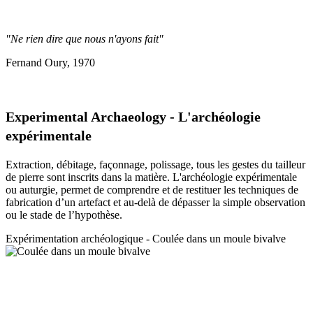
"Ne rien dire que nous n'ayons fait"
Fernand Oury, 1970
Experimental Archaeology - L'archéologie
expérimentale
Extraction, débitage, façonnage, polissage, tous les gestes du tailleur
de pierre sont inscrits dans la matière. L'archéologie expérimentale
ou auturgie, permet de comprendre et de restituer les techniques de
fabrication d’un artefact et au-delà de dépasser la simple observation
ou le stade de l’hypothèse.
Expérimentation a
rchéologique - Coulée dans un moule bivalve