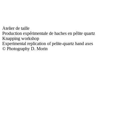
Atelier de taille
Production expérimentale de haches en pélite quartz
Knapping workshop
Experimental replication of pelite-quartz hand axes
© Photography D. Morin