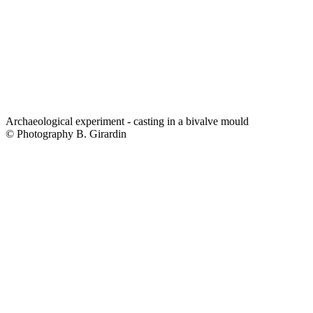
Archaeological experiment - casting in a bivalve mould
© Photography B. Girardin