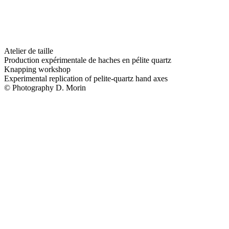
Atelier de taille
Production expérimentale de haches en pélite quartz
Knapping workshop
Experimental replication of pelite-quartz hand axes
© Photography D. Morin