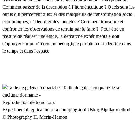
Comment passer de la description à l’herméneutique ? Quels sont les
outils qui permettent d’isoler des marqueurs de transformation socio-
économiques, d’identifier des modèles ? Comment transcrire et
confronter les observations de terrain par le faire ? Pour être en
mesure de réaliser une étude, la démarche expérimentale doit
s’appuyer sur un référent archéologique parfaitement identifié dans
le temps et dans l'espace
Taille de galets en quartzite sur
enclume dormante -
Reproduction de tranchoirs
Experimental replication of a chopping-tool Using Bipolar method
© Photography H. Morin-Hamon