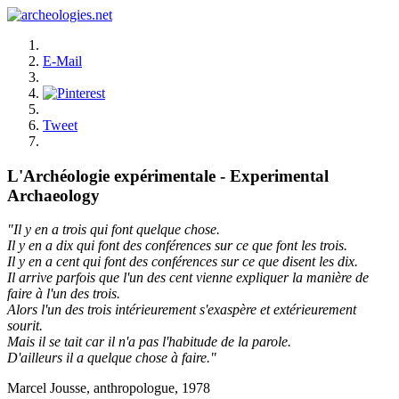
E-Mail
Tweet
L'Archéologie expérimentale - Experimental
Archaeology
"Il y en a trois qui font quelque chose.
Il y en a dix qui font des conférences sur ce que font les trois.
Il y en a cent qui font des conférences sur ce que disent les dix.
Il arrive parfois que l'un des cent vienne expliquer la manière de
faire à l'un des trois.
Alors l'un des trois intérieurement s'exaspère et extérieurement
sourit.
Mais il se tait car il n'a pas l'habitude de la parole.
D'ailleurs il a quelque chose à faire."
Marcel Jousse, anthropologue, 1978