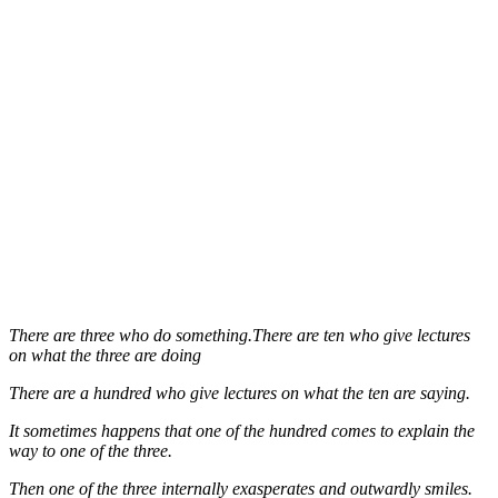
There are three who do something.There are ten who give lectures
on what the three are doing
There are a hundred who give lectures on what the ten are saying.
It sometimes happens that one of the hundred comes to explain the
way to one of the three.
Then one of the three internally exasperates and outwardly smiles.