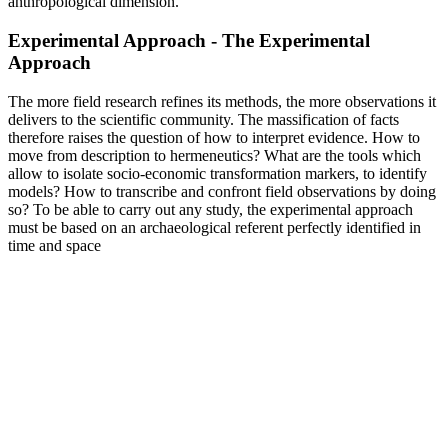
anthropological dimension.
Experimental Approach - The Experimental
Approach
The more field research refines its methods, the more observations it
delivers to the scientific community. The massification of facts
therefore raises the question of how to interpret evidence. How to
move from description to hermeneutics? What are the tools which
allow to isolate socio-economic transformation markers, to identify
models? How to transcribe and confront field observations by doing
so? To be able to carry out any study, the experimental approach
must be based on an archaeological referent perfectly identified in
time and space