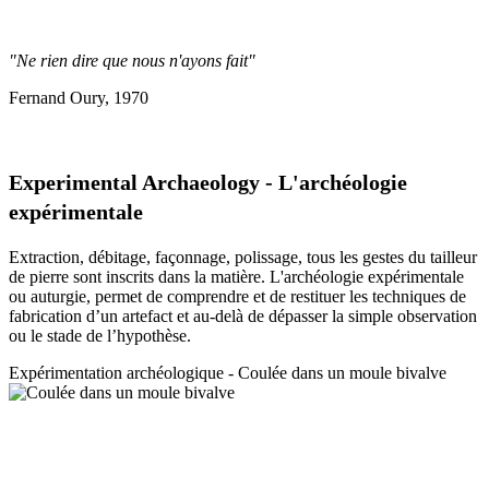
"Ne rien dire que nous n'ayons fait"
Fernand Oury, 1970
Experimental Archaeology - L'archéologie
expérimentale
Extraction, débitage, façonnage, polissage, tous les gestes du tailleur
de pierre sont inscrits dans la matière. L'archéologie expérimentale
ou auturgie, permet de comprendre et de restituer les techniques de
fabrication d’un artefact et au-delà de dépasser la simple observation
ou le stade de l’hypothèse.
Expérimentation a
rchéologique - Coulée dans un moule bivalve