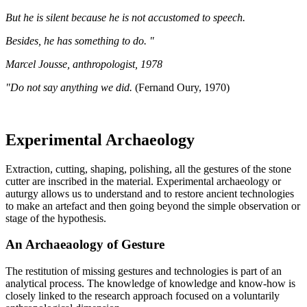
But he is silent because he is not accustomed to speech.
Besides, he has something to do. "
Marcel Jousse, anthropologist, 1978
"Do not say anything we did.
(Fernand Oury, 1970)
Experimental Archaeology
Extraction, cutting, shaping, polishing, all the gestures of the stone
cutter are inscribed in the material. Experimental archaeology or
auturgy allows us to understand and to restore ancient technologies
to make an artefact and then going beyond the simple observation or
stage of the hypothesis.
An Archaeaology of Gesture
The restitution of missing gestures and technologies is part of an
analytical process. The knowledge of knowledge and know-how is
closely linked to the research approach focused on a voluntarily