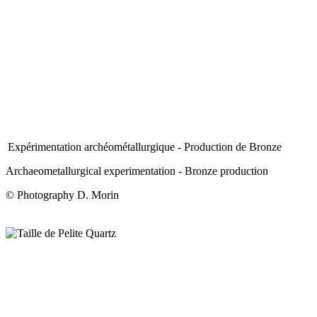
Expérimentation archéométallurgique - Production de Bronze
Archaeometallurgical experimentation - Bronze production
© Photography D. Morin