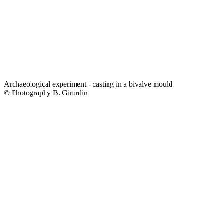
Archaeological experiment - casting in a bivalve mould
© Photography B. Girardin