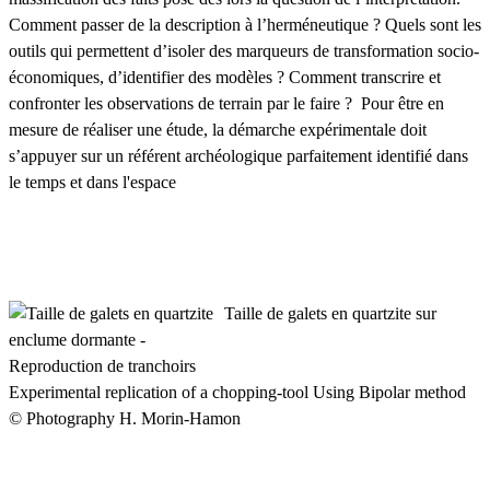
Comment passer de la description à l’herméneutique ? Quels sont les
outils qui permettent d’isoler des marqueurs de transformation socio-
économiques, d’identifier des modèles ? Comment transcrire et
confronter les observations de terrain par le faire ? Pour être en
mesure de réaliser une étude, la démarche expérimentale doit
s’appuyer sur un référent archéologique parfaitement identifié dans
le temps et dans l'espace
Taille de galets en quartzite sur
enclume dormante -
Reproduction de tranchoirs
Experimental replication of a chopping-tool Using Bipolar method
© Photography H. Morin-Hamon