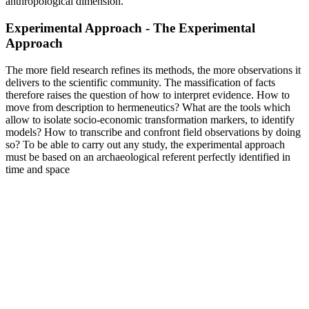
anthropological dimension.
Experimental Approach - The Experimental
Approach
The more field research refines its methods, the more observations it
delivers to the scientific community. The massification of facts
therefore raises the question of how to interpret evidence. How to
move from description to hermeneutics? What are the tools which
allow to isolate socio-economic transformation markers, to identify
models? How to transcribe and confront field observations by doing
so? To be able to carry out any study, the experimental approach
must be based on an archaeological referent perfectly identified in
time and space