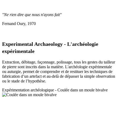
"Ne rien dire que nous n'ayons fait"
Fernand Oury, 1970
Experimental Archaeology - L'archéologie
expérimentale
Extraction, débitage, façonnage, polissage, tous les gestes du tailleur
de pierre sont inscrits dans la matière. L'archéologie expérimentale
ou auturgie, permet de comprendre et de restituer les techniques de
fabrication d’un artefact et au-delà de dépasser la simple observation
ou le stade de l’hypothèse.
Expérimentation a
rchéologique - Coulée dans un moule bivalve