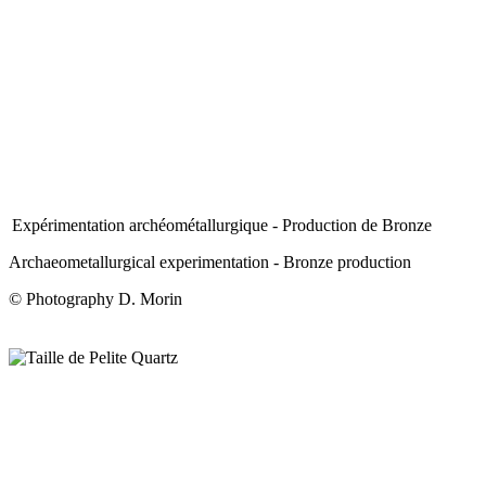
Expérimentation archéométallurgique - Production de Bronze
Archaeometallurgical experimentation - Bronze production
© Photography D. Morin