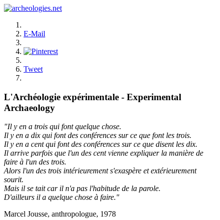
E-Mail
Tweet
L'Archéologie expérimentale - Experimental
Archaeology
"Il y en a trois qui font quelque chose.
Il y en a dix qui font des conférences sur ce que font les trois.
Il y en a cent qui font des conférences sur ce que disent les dix.
Il arrive parfois que l'un des cent vienne expliquer la manière de
faire à l'un des trois.
Alors l'un des trois intérieurement s'exaspère et extérieurement
sourit.
Mais il se tait car il n'a pas l'habitude de la parole.
D'ailleurs il a quelque chose à faire."
Marcel Jousse, anthropologue, 1978