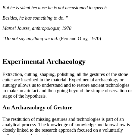
But he is silent because he is not accustomed to speech.
Besides, he has something to do. "
Marcel Jousse, anthropologist, 1978
"Do not say anything we did.
(Fernand Oury, 1970)
Experimental Archaeology
Extraction, cutting, shaping, polishing, all the gestures of the stone
cutter are inscribed in the material. Experimental archaeology or
auturgy allows us to understand and to restore ancient technologies
to make an artefact and then going beyond the simple observation or
stage of the hypothesis.
An Archaeaology of Gesture
The restitution of missing gestures and technologies is part of an
analytical process. The knowledge of knowledge and know-how is
closely linked to the research approach focused on a voluntarily