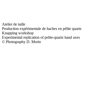
Atelier de taille
Production expérimentale de haches en pélite quartz
Knapping workshop
Experimental replication of pelite-quartz hand axes
© Photography D. Morin