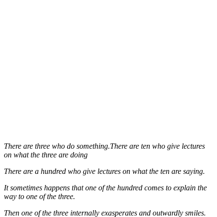
There are three who do something.There are ten who give lectures
on what the three are doing
There are a hundred who give lectures on what the ten are saying.
It sometimes happens that one of the hundred comes to explain the
way to one of the three.
Then one of the three internally exasperates and outwardly smiles.