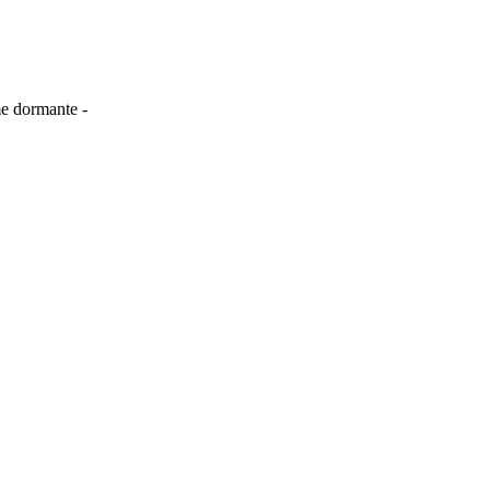
me dormante -