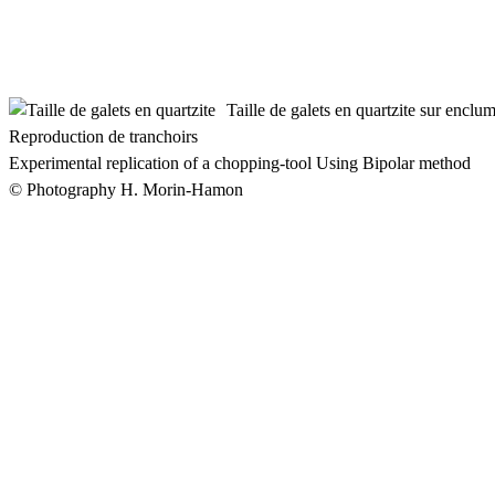
Taille de galets en quartzite sur enclu
Reproduction de tranchoirs
Experimental replication of a chopping-tool Using Bipolar method
© Photography H. Morin-Hamon