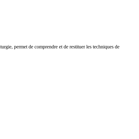
uturgie, permet de comprendre et de restituer les techniques de