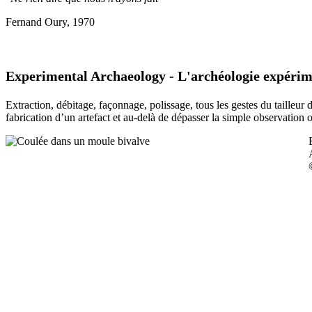
Fernand Oury, 1970
Experimental Archaeology - L'archéologie expérim
Extraction, débitage, façonnage, polissage, tous les gestes du tailleur
fabrication d’un artefact et au-delà de dépasser la simple observation 