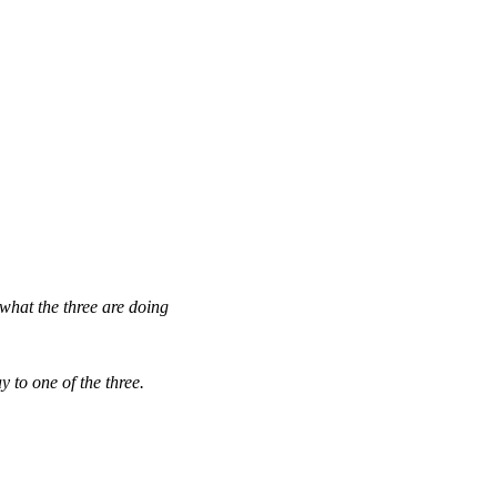
what the three are doing
 to one of the three.