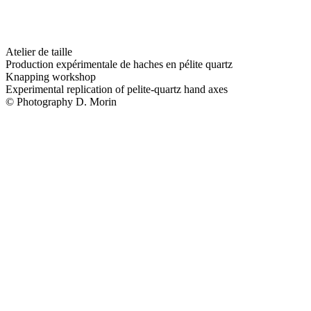
Atelier de taille
Production expérimentale de haches en pélite quartz
Knapping workshop
Experimental replication of pelite-quartz hand axes
© Photography D. Morin