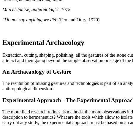
Marcel Jousse, anthropologist, 1978
"Do not say anything we did.
(Fernand Oury, 1970)
Experimental Archaeology
Extraction, cutting, shaping, polishing, all the gestures of the stone 
artefact and then going beyond the simple observation or stage of the 
An Archaeaology of Gesture
The restitution of missing gestures and technologies is part of an an
anthropological dimension.
Experimental Approach - The Experimental Approac
The more field research refines its methods, the more observations it 
description to hermeneutics? What are the tools which allow to isolat
carry out any study, the experimental approach must be based on an arc