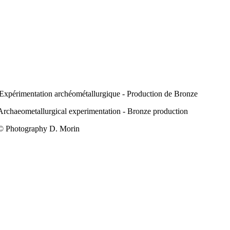
Expérimentation archéométallurgique - Production de Bronze
Archaeometallurgical experimentation - Bronze production
© Photography D. Morin