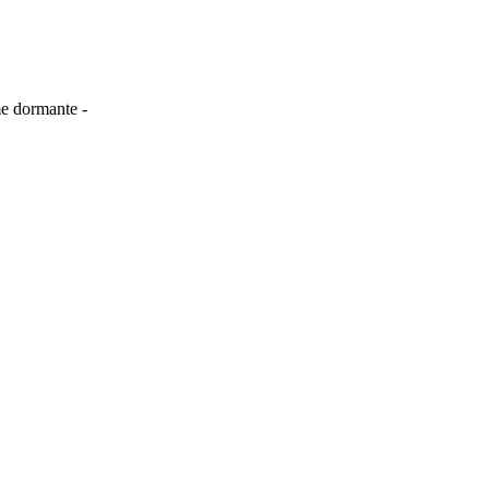
me dormante -