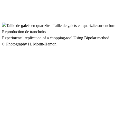
Taille de galets en quartzite sur enclu
Reproduction de tranchoirs
Experimental replication of a chopping-tool Using Bipolar method
© Photography H. Morin-Hamon