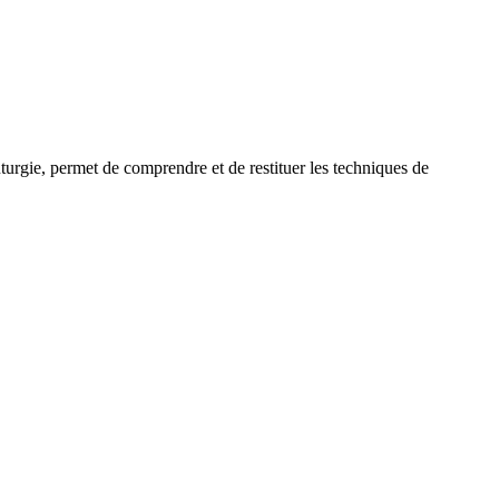
uturgie, permet de comprendre et de restituer les techniques de