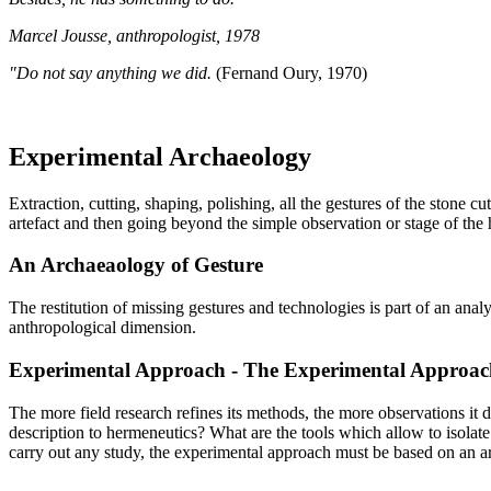
Marcel Jousse, anthropologist, 1978
"Do not say anything we did.
(Fernand Oury, 1970)
Experimental Archaeology
Extraction, cutting, shaping, polishing, all the gestures of the stone 
artefact and then going beyond the simple observation or stage of the 
An Archaeaology of Gesture
The restitution of missing gestures and technologies is part of an an
anthropological dimension.
Experimental Approach - The Experimental Approac
The more field research refines its methods, the more observations it 
description to hermeneutics? What are the tools which allow to isolat
carry out any study, the experimental approach must be based on an arc