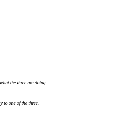
what the three are doing
 to one of the three.