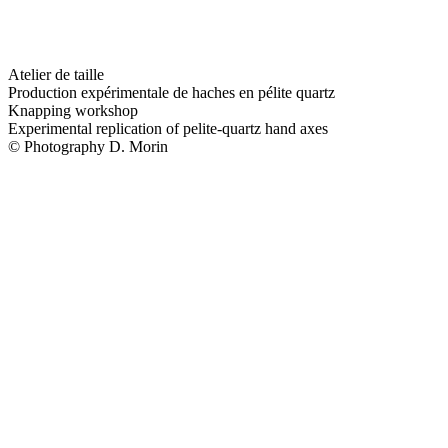
Atelier de taille
Production expérimentale de haches en pélite quartz
Knapping workshop
Experimental replication of pelite-quartz hand axes
© Photography D. Morin