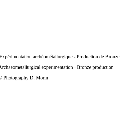
Expérimentation archéométallurgique - Production de Bronze
Archaeometallurgical experimentation - Bronze production
© Photography D. Morin