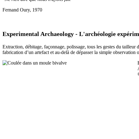
Fernand Oury, 1970
Experimental Archaeology - L'archéologie expérim
Extraction, débitage, façonnage, polissage, tous les gestes du tailleur
fabrication d’un artefact et au-delà de dépasser la simple observation 