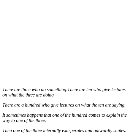
There are three who do something.There are ten who give lectures
on what the three are doing
There are a hundred who give lectures on what the ten are saying.
It sometimes happens that one of the hundred comes to explain the
way to one of the three.
Then one of the three internally exasperates and outwardly smiles.