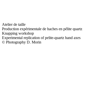
Atelier de taille
Production expérimentale de haches en pélite quartz
Knapping workshop
Experimental replication of pelite-quartz hand axes
© Photography D. Morin