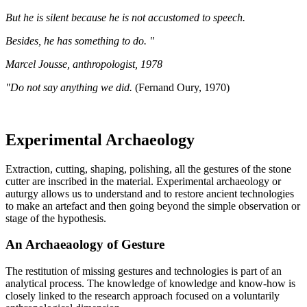
But he is silent because he is not accustomed to speech.
Besides, he has something to do. "
Marcel Jousse, anthropologist, 1978
"Do not say anything we did.
(Fernand Oury, 1970)
Experimental Archaeology
Extraction, cutting, shaping, polishing, all the gestures of the stone
cutter are inscribed in the material. Experimental archaeology or
auturgy allows us to understand and to restore ancient technologies
to make an artefact and then going beyond the simple observation or
stage of the hypothesis.
An Archaeaology of Gesture
The restitution of missing gestures and technologies is part of an
analytical process. The knowledge of knowledge and know-how is
closely linked to the research approach focused on a voluntarily