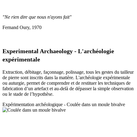
"Ne rien dire que nous n'ayons fait"
Fernand Oury, 1970
Experimental Archaeology - L'archéologie
expérimentale
Extraction, débitage, façonnage, polissage, tous les gestes du tailleur
de pierre sont inscrits dans la matière. L'archéologie expérimentale
ou auturgie, permet de comprendre et de restituer les techniques de
fabrication d’un artefact et au-delà de dépasser la simple observation
ou le stade de l’hypothèse.
Expérimentation a
rchéologique - Coulée dans un moule bivalve