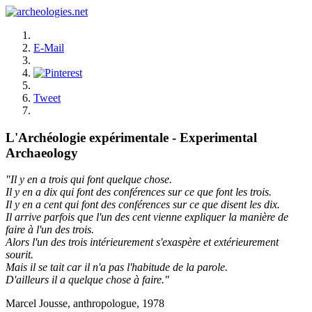
E-Mail
Tweet
L'Archéologie expérimentale - Experimental
Archaeology
"Il y en a trois qui font quelque chose.
Il y en a dix qui font des conférences sur ce que font les trois.
Il y en a cent qui font des conférences sur ce que disent les dix.
Il arrive parfois que l'un des cent vienne expliquer la manière de
faire à l'un des trois.
Alors l'un des trois intérieurement s'exaspère et extérieurement
sourit.
Mais il se tait car il n'a pas l'habitude de la parole.
D'ailleurs il a quelque chose à faire."
Marcel Jousse, anthropologue, 1978