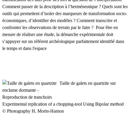
Comment passer de la description à l’herméneutique ? Quels sont les
outils qui permettent d’isoler des marqueurs de transformation socio-
économiques, d’identifier des modèles ? Comment transcrire et
confronter les observations de terrain par le faire ? Pour être en
mesure de réaliser une étude, la démarche expérimentale doit
s’appuyer sur un référent archéologique parfaitement identifié dans
le temps et dans l'espace
Taille de galets en quartzite sur
enclume dormante -
Reproduction de tranchoirs
Experimental replication of a chopping-tool Using Bipolar method
© Photography H. Morin-Hamon