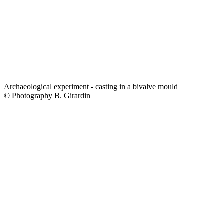
Archaeological experiment - casting in a bivalve mould
© Photography B. Girardin