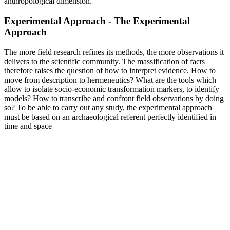
anthropological dimension.
Experimental Approach - The Experimental
Approach
The more field research refines its methods, the more observations it
delivers to the scientific community. The massification of facts
therefore raises the question of how to interpret evidence. How to
move from description to hermeneutics? What are the tools which
allow to isolate socio-economic transformation markers, to identify
models? How to transcribe and confront field observations by doing
so? To be able to carry out any study, the experimental approach
must be based on an archaeological referent perfectly identified in
time and space