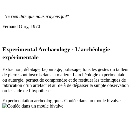
"Ne rien dire que nous n'ayons fait"
Fernand Oury, 1970
Experimental Archaeology - L'archéologie
expérimentale
Extraction, débitage, façonnage, polissage, tous les gestes du tailleur
de pierre sont inscrits dans la matière. L'archéologie expérimentale
ou auturgie, permet de comprendre et de restituer les techniques de
fabrication d’un artefact et au-delà de dépasser la simple observation
ou le stade de l’hypothèse.
Expérimentation a
rchéologique - Coulée dans un moule bivalve