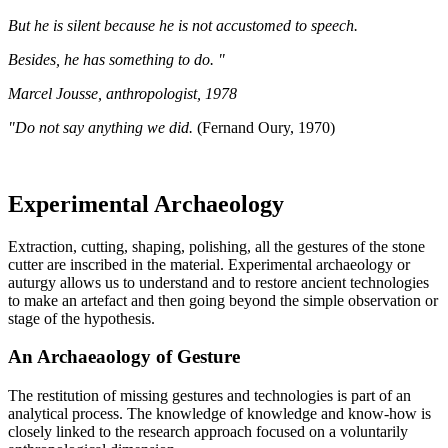
But he is silent because he is not accustomed to speech.
Besides, he has something to do. "
Marcel Jousse, anthropologist, 1978
"Do not say anything we did.
(Fernand Oury, 1970)
Experimental Archaeology
Extraction, cutting, shaping, polishing, all the gestures of the stone
cutter are inscribed in the material. Experimental archaeology or
auturgy allows us to understand and to restore ancient technologies
to make an artefact and then going beyond the simple observation or
stage of the hypothesis.
An Archaeaology of Gesture
The restitution of missing gestures and technologies is part of an
analytical process. The knowledge of knowledge and know-how is
closely linked to the research approach focused on a voluntarily