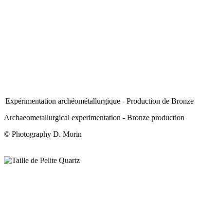
Expérimentation archéométallurgique - Production de Bronze
Archaeometallurgical experimentation - Bronze production
© Photography D. Morin