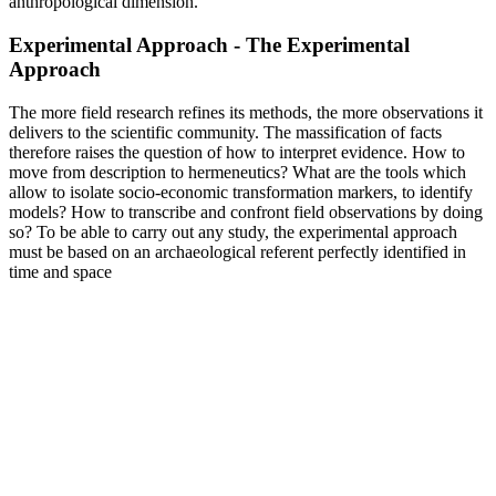
anthropological dimension.
Experimental Approach - The Experimental
Approach
The more field research refines its methods, the more observations it
delivers to the scientific community. The massification of facts
therefore raises the question of how to interpret evidence. How to
move from description to hermeneutics? What are the tools which
allow to isolate socio-economic transformation markers, to identify
models? How to transcribe and confront field observations by doing
so? To be able to carry out any study, the experimental approach
must be based on an archaeological referent perfectly identified in
time and space