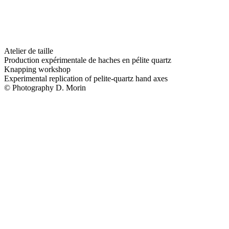
Atelier de taille
Production expérimentale de haches en pélite quartz
Knapping workshop
Experimental replication of pelite-quartz hand axes
© Photography D. Morin