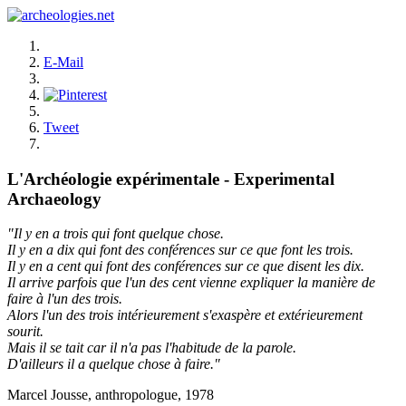
E-Mail
Tweet
L'Archéologie expérimentale - Experimental
Archaeology
"Il y en a trois qui font quelque chose.
Il y en a dix qui font des conférences sur ce que font les trois.
Il y en a cent qui font des conférences sur ce que disent les dix.
Il arrive parfois que l'un des cent vienne expliquer la manière de
faire à l'un des trois.
Alors l'un des trois intérieurement s'exaspère et extérieurement
sourit.
Mais il se tait car il n'a pas l'habitude de la parole.
D'ailleurs il a quelque chose à faire."
Marcel Jousse, anthropologue, 1978