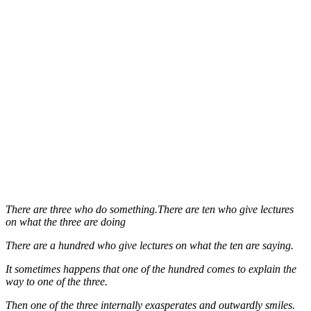
There are three who do something.There are ten who give lectures
on what the three are doing
There are a hundred who give lectures on what the ten are saying.
It sometimes happens that one of the hundred comes to explain the
way to one of the three.
Then one of the three internally exasperates and outwardly smiles.