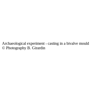
Archaeological experiment - casting in a bivalve mould
© Photography B. Girardin