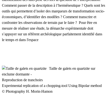
Comment passer de la description à l’herméneutique ? Quels sont les
outils qui permettent d’isoler des marqueurs de transformation socio-
économiques, d’identifier des modèles ? Comment transcrire et
confronter les observations de terrain par le faire ? Pour être en
mesure de réaliser une étude, la démarche expérimentale doit
s’appuyer sur un référent archéologique parfaitement identifié dans
le temps et dans l'espace
Taille de galets en quartzite sur
enclume dormante -
Reproduction de tranchoirs
Experimental replication of a chopping-tool Using Bipolar method
© Photography H. Morin-Hamon