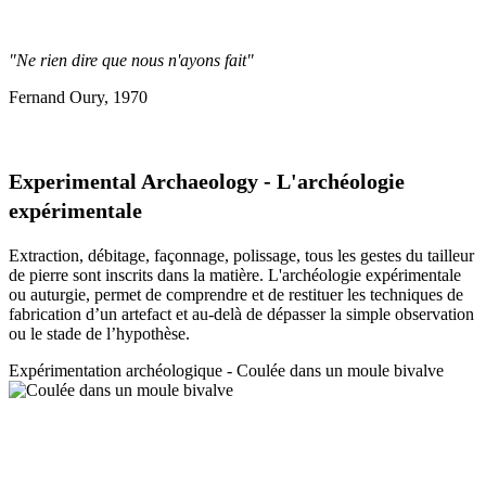
"Ne rien dire que nous n'ayons fait"
Fernand Oury, 1970
Experimental Archaeology - L'archéologie
expérimentale
Extraction, débitage, façonnage, polissage, tous les gestes du tailleur
de pierre sont inscrits dans la matière. L'archéologie expérimentale
ou auturgie, permet de comprendre et de restituer les techniques de
fabrication d’un artefact et au-delà de dépasser la simple observation
ou le stade de l’hypothèse.
Expérimentation a
rchéologique - Coulée dans un moule bivalve