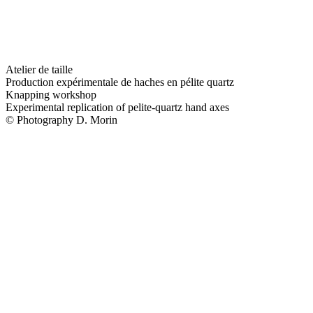
Atelier de taille
Production expérimentale de haches en pélite quartz
Knapping workshop
Experimental replication of pelite-quartz hand axes
© Photography D. Morin