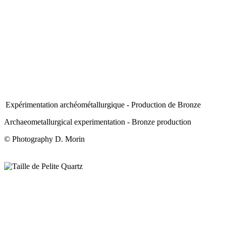
Expérimentation archéométallurgique - Production de Bronze
Archaeometallurgical experimentation - Bronze production
© Photography D. Morin