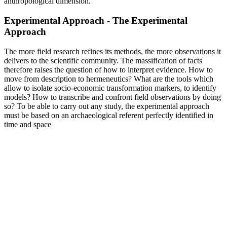
anthropological dimension.
Experimental Approach - The Experimental
Approach
The more field research refines its methods, the more observations it
delivers to the scientific community. The massification of facts
therefore raises the question of how to interpret evidence. How to
move from description to hermeneutics? What are the tools which
allow to isolate socio-economic transformation markers, to identify
models? How to transcribe and confront field observations by doing
so? To be able to carry out any study, the experimental approach
must be based on an archaeological referent perfectly identified in
time and space