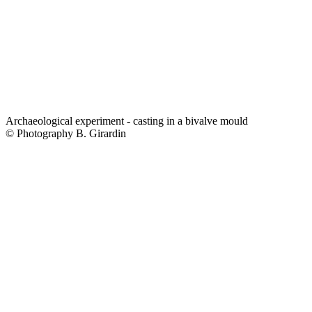
Archaeological experiment - casting in a bivalve mould
© Photography B. Girardin