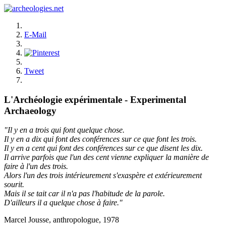
E-Mail
Tweet
L'Archéologie expérimentale - Experimental
Archaeology
"Il y en a trois qui font quelque chose.
Il y en a dix qui font des conférences sur ce que font les trois.
Il y en a cent qui font des conférences sur ce que disent les dix.
Il arrive parfois que l'un des cent vienne expliquer la manière de
faire à l'un des trois.
Alors l'un des trois intérieurement s'exaspère et extérieurement
sourit.
Mais il se tait car il n'a pas l'habitude de la parole.
D'ailleurs il a quelque chose à faire."
Marcel Jousse, anthropologue, 1978