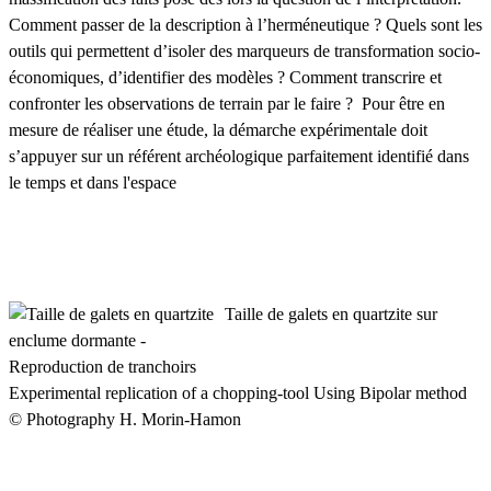
Comment passer de la description à l’herméneutique ? Quels sont les
outils qui permettent d’isoler des marqueurs de transformation socio-
économiques, d’identifier des modèles ? Comment transcrire et
confronter les observations de terrain par le faire ? Pour être en
mesure de réaliser une étude, la démarche expérimentale doit
s’appuyer sur un référent archéologique parfaitement identifié dans
le temps et dans l'espace
Taille de galets en quartzite sur
enclume dormante -
Reproduction de tranchoirs
Experimental replication of a chopping-tool Using Bipolar method
© Photography H. Morin-Hamon