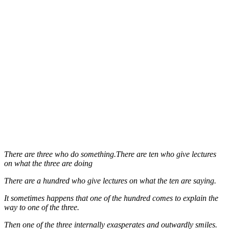
There are three who do something.There are ten who give lectures
on what the three are doing
There are a hundred who give lectures on what the ten are saying.
It sometimes happens that one of the hundred comes to explain the
way to one of the three.
Then one of the three internally exasperates and outwardly smiles.