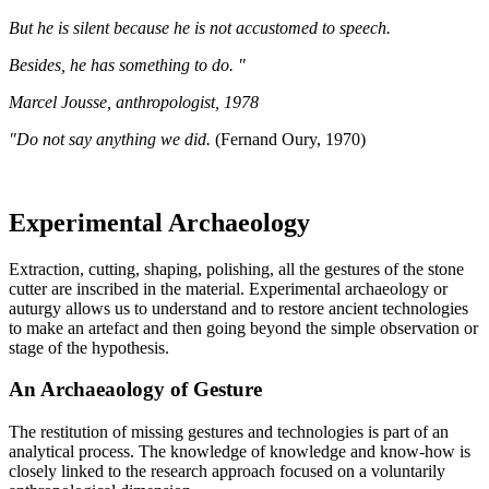
But he is silent because he is not accustomed to speech.
Besides, he has something to do. "
Marcel Jousse, anthropologist, 1978
"Do not say anything we did.
(Fernand Oury, 1970)
Experimental Archaeology
Extraction, cutting, shaping, polishing, all the gestures of the stone
cutter are inscribed in the material. Experimental archaeology or
auturgy allows us to understand and to restore ancient technologies
to make an artefact and then going beyond the simple observation or
stage of the hypothesis.
An Archaeaology of Gesture
The restitution of missing gestures and technologies is part of an
analytical process. The knowledge of knowledge and know-how is
closely linked to the research approach focused on a voluntarily