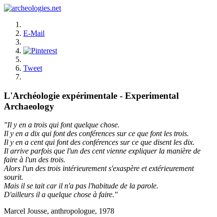
E-Mail
Tweet
L'Archéologie expérimentale - Experimental
Archaeology
"Il y en a trois qui font quelque chose.
Il y en a dix qui font des conférences sur ce que font les trois.
Il y en a cent qui font des conférences sur ce que disent les dix.
Il arrive parfois que l'un des cent vienne expliquer la manière de
faire à l'un des trois.
Alors l'un des trois intérieurement s'exaspère et extérieurement
sourit.
Mais il se tait car il n'a pas l'habitude de la parole.
D'ailleurs il a quelque chose à faire."
Marcel Jousse, anthropologue, 1978