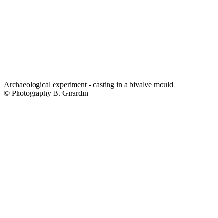
Archaeological experiment - casting in a bivalve mould
© Photography B. Girardin