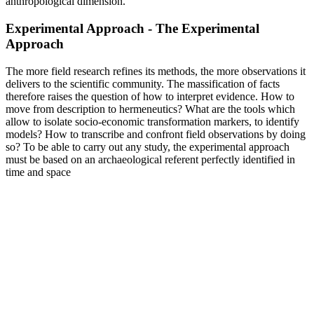
anthropological dimension.
Experimental Approach - The Experimental
Approach
The more field research refines its methods, the more observations it
delivers to the scientific community. The massification of facts
therefore raises the question of how to interpret evidence. How to
move from description to hermeneutics? What are the tools which
allow to isolate socio-economic transformation markers, to identify
models? How to transcribe and confront field observations by doing
so? To be able to carry out any study, the experimental approach
must be based on an archaeological referent perfectly identified in
time and space