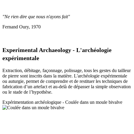
"Ne rien dire que nous n'ayons fait"
Fernand Oury, 1970
Experimental Archaeology - L'archéologie
expérimentale
Extraction, débitage, façonnage, polissage, tous les gestes du tailleur
de pierre sont inscrits dans la matière. L'archéologie expérimentale
ou auturgie, permet de comprendre et de restituer les techniques de
fabrication d’un artefact et au-delà de dépasser la simple observation
ou le stade de l’hypothèse.
Expérimentation a
rchéologique - Coulée dans un moule bivalve