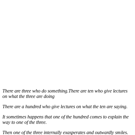
There are three who do something.There are ten who give lectures
on what the three are doing
There are a hundred who give lectures on what the ten are saying.
It sometimes happens that one of the hundred comes to explain the
way to one of the three.
Then one of the three internally exasperates and outwardly smiles.