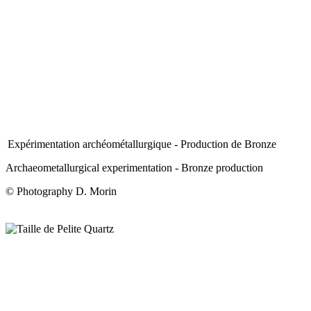
Expérimentation archéométallurgique - Production de Bronze
Archaeometallurgical experimentation - Bronze production
© Photography D. Morin