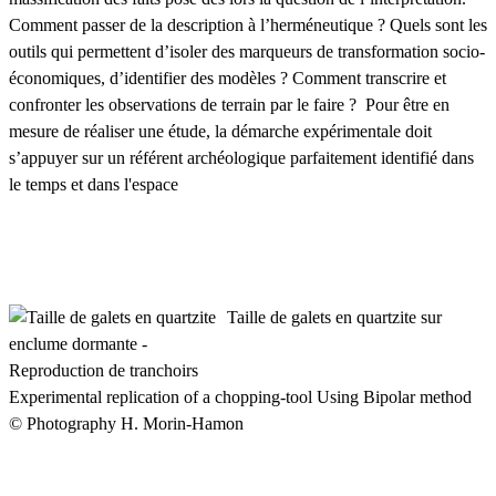
Comment passer de la description à l’herméneutique ? Quels sont les
outils qui permettent d’isoler des marqueurs de transformation socio-
économiques, d’identifier des modèles ? Comment transcrire et
confronter les observations de terrain par le faire ? Pour être en
mesure de réaliser une étude, la démarche expérimentale doit
s’appuyer sur un référent archéologique parfaitement identifié dans
le temps et dans l'espace
Taille de galets en quartzite sur
enclume dormante -
Reproduction de tranchoirs
Experimental replication of a chopping-tool Using Bipolar method
© Photography H. Morin-Hamon