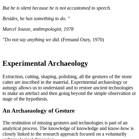
But he is silent because he is not accustomed to speech.
Besides, he has something to do. "
Marcel Jousse, anthropologist, 1978
"Do not say anything we did.
(Fernand Oury, 1970)
Experimental Archaeology
Extraction, cutting, shaping, polishing, all the gestures of the stone
cutter are inscribed in the material. Experimental archaeology or
auturgy allows us to understand and to restore ancient technologies
to make an artefact and then going beyond the simple observation or
stage of the hypothesis.
An Archaeaology of Gesture
The restitution of missing gestures and technologies is part of an
analytical process. The knowledge of knowledge and know-how is
closely linked to the research approach focused on a voluntarily