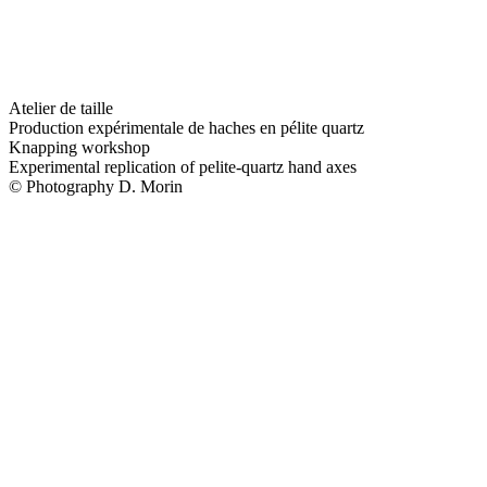
Atelier de taille
Production expérimentale de haches en pélite quartz
Knapping workshop
Experimental replication of pelite-quartz hand axes
© Photography D. Morin