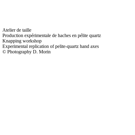
Atelier de taille
Production expérimentale de haches en pélite quartz
Knapping workshop
Experimental replication of pelite-quartz hand axes
© Photography D. Morin