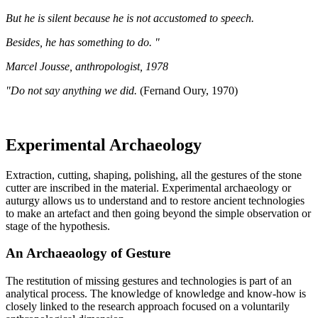
But he is silent because he is not accustomed to speech.
Besides, he has something to do. "
Marcel Jousse, anthropologist, 1978
"Do not say anything we did.
(Fernand Oury, 1970)
Experimental Archaeology
Extraction, cutting, shaping, polishing, all the gestures of the stone
cutter are inscribed in the material. Experimental archaeology or
auturgy allows us to understand and to restore ancient technologies
to make an artefact and then going beyond the simple observation or
stage of the hypothesis.
An Archaeaology of Gesture
The restitution of missing gestures and technologies is part of an
analytical process. The knowledge of knowledge and know-how is
closely linked to the research approach focused on a voluntarily