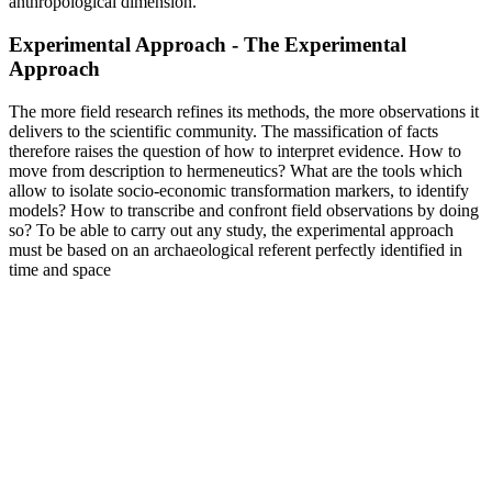
anthropological dimension.
Experimental Approach - The Experimental
Approach
The more field research refines its methods, the more observations it
delivers to the scientific community. The massification of facts
therefore raises the question of how to interpret evidence. How to
move from description to hermeneutics? What are the tools which
allow to isolate socio-economic transformation markers, to identify
models? How to transcribe and confront field observations by doing
so? To be able to carry out any study, the experimental approach
must be based on an archaeological referent perfectly identified in
time and space