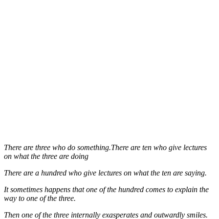
There are three who do something.There are ten who give lectures
on what the three are doing
There are a hundred who give lectures on what the ten are saying.
It sometimes happens that one of the hundred comes to explain the
way to one of the three.
Then one of the three internally exasperates and outwardly smiles.