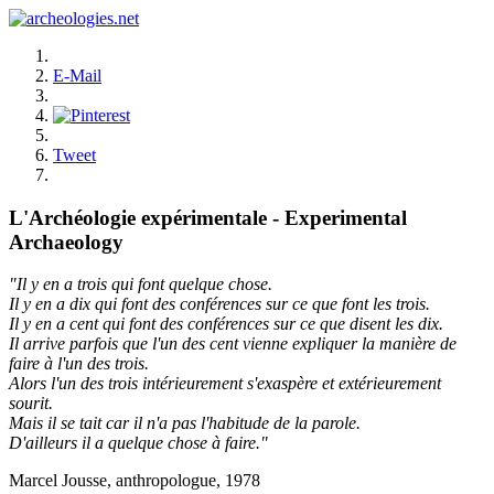
E-Mail
Tweet
L'Archéologie expérimentale - Experimental
Archaeology
"Il y en a trois qui font quelque chose.
Il y en a dix qui font des conférences sur ce que font les trois.
Il y en a cent qui font des conférences sur ce que disent les dix.
Il arrive parfois que l'un des cent vienne expliquer la manière de
faire à l'un des trois.
Alors l'un des trois intérieurement s'exaspère et extérieurement
sourit.
Mais il se tait car il n'a pas l'habitude de la parole.
D'ailleurs il a quelque chose à faire."
Marcel Jousse, anthropologue, 1978