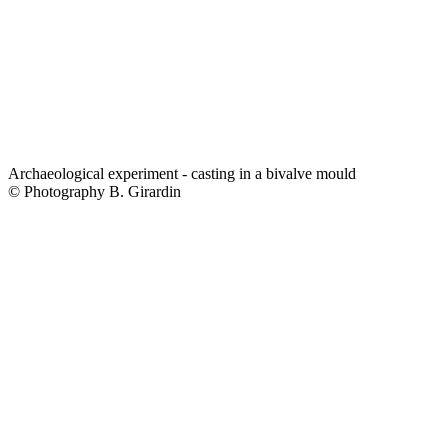
Archaeological experiment - casting in a bivalve mould
© Photography B. Girardin