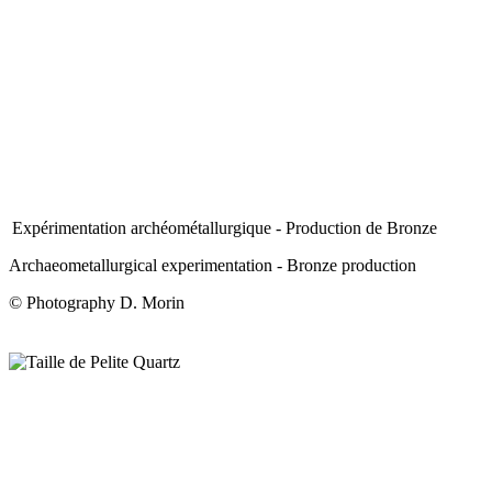
Expérimentation archéométallurgique - Production de Bronze
Archaeometallurgical experimentation - Bronze production
© Photography D. Morin