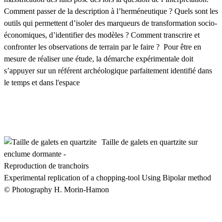
Comment passer de la description à l’herméneutique ? Quels sont les
outils qui permettent d’isoler des marqueurs de transformation socio-
économiques, d’identifier des modèles ? Comment transcrire et
confronter les observations de terrain par le faire ? Pour être en
mesure de réaliser une étude, la démarche expérimentale doit
s’appuyer sur un référent archéologique parfaitement identifié dans
le temps et dans l'espace
Taille de galets en quartzite sur
enclume dormante -
Reproduction de tranchoirs
Experimental replication of a chopping-tool Using Bipolar method
© Photography H. Morin-Hamon