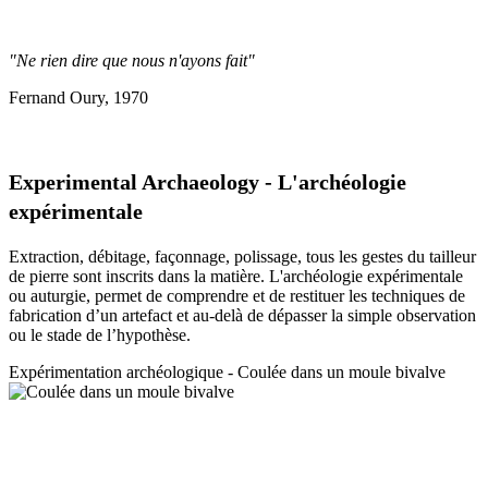
"Ne rien dire que nous n'ayons fait"
Fernand Oury, 1970
Experimental Archaeology - L'archéologie
expérimentale
Extraction, débitage, façonnage, polissage, tous les gestes du tailleur
de pierre sont inscrits dans la matière. L'archéologie expérimentale
ou auturgie, permet de comprendre et de restituer les techniques de
fabrication d’un artefact et au-delà de dépasser la simple observation
ou le stade de l’hypothèse.
Expérimentation a
rchéologique - Coulée dans un moule bivalve