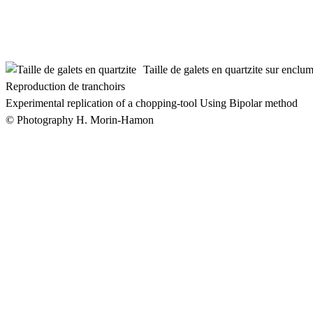
Taille de galets en quartzite sur enclu
Reproduction de tranchoirs
Experimental replication of a chopping-tool Using Bipolar method
© Photography H. Morin-Hamon