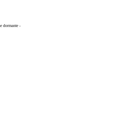
me dormante -