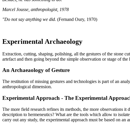
Marcel Jousse, anthropologist, 1978
"Do not say anything we did.
(Fernand Oury, 1970)
Experimental Archaeology
Extraction, cutting, shaping, polishing, all the gestures of the stone 
artefact and then going beyond the simple observation or stage of the 
An Archaeaology of Gesture
The restitution of missing gestures and technologies is part of an an
anthropological dimension.
Experimental Approach - The Experimental Approac
The more field research refines its methods, the more observations it 
description to hermeneutics? What are the tools which allow to isolat
carry out any study, the experimental approach must be based on an arc