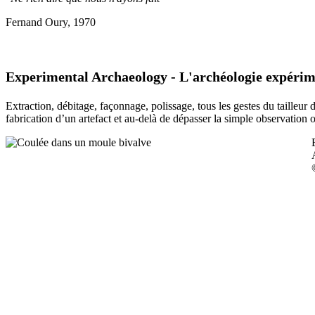
Fernand Oury, 1970
Experimental Archaeology - L'archéologie expérim
Extraction, débitage, façonnage, polissage, tous les gestes du tailleur
fabrication d’un artefact et au-delà de dépasser la simple observation 