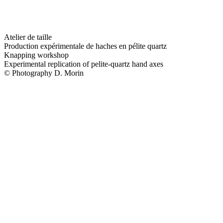
Atelier de taille
Production expérimentale de haches en pélite quartz
Knapping workshop
Experimental replication of pelite-quartz hand axes
© Photography D. Morin