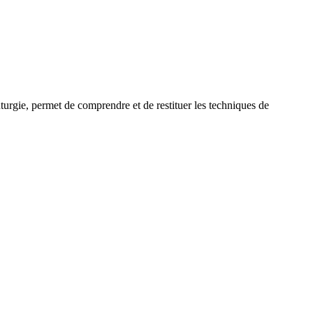
uturgie, permet de comprendre et de restituer les techniques de