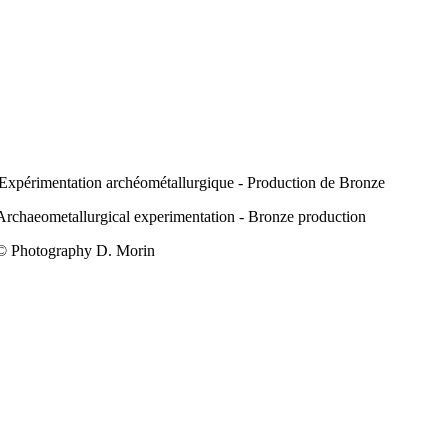
Expérimentation archéométallurgique - Production de Bronze
Archaeometallurgical experimentation - Bronze production
© Photography D. Morin