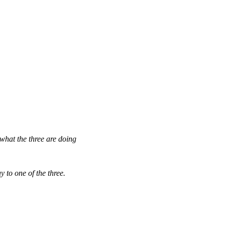
what the three are doing
 to one of the three.