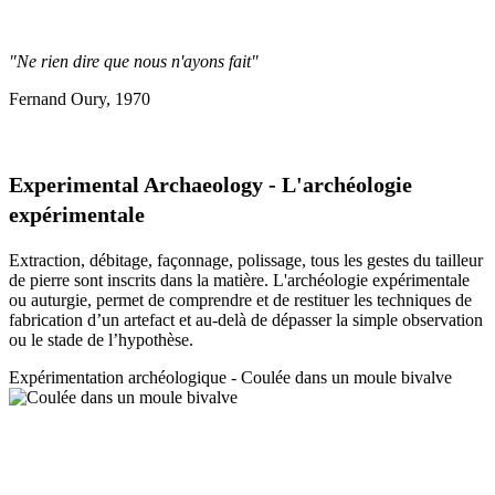
"Ne rien dire que nous n'ayons fait"
Fernand Oury, 1970
Experimental Archaeology - L'archéologie
expérimentale
Extraction, débitage, façonnage, polissage, tous les gestes du tailleur
de pierre sont inscrits dans la matière. L'archéologie expérimentale
ou auturgie, permet de comprendre et de restituer les techniques de
fabrication d’un artefact et au-delà de dépasser la simple observation
ou le stade de l’hypothèse.
Expérimentation a
rchéologique - Coulée dans un moule bivalve