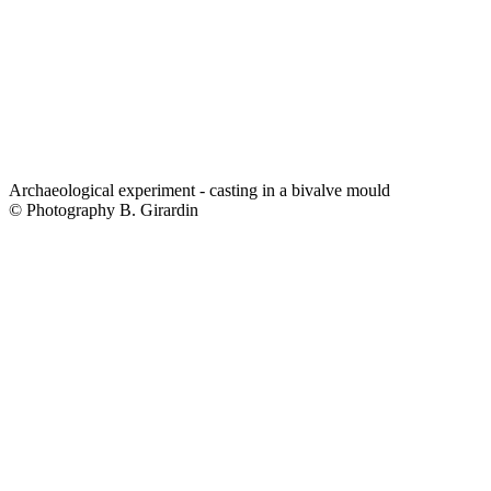
Archaeological experiment - casting in a bivalve mould
© Photography B. Girardin