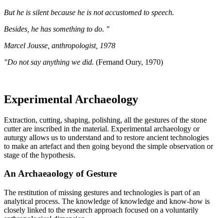
But he is silent because he is not accustomed to speech.
Besides, he has something to do. "
Marcel Jousse, anthropologist, 1978
"Do not say anything we did.
(Fernand Oury, 1970)
Experimental Archaeology
Extraction, cutting, shaping, polishing, all the gestures of the stone
cutter are inscribed in the material. Experimental archaeology or
auturgy allows us to understand and to restore ancient technologies
to make an artefact and then going beyond the simple observation or
stage of the hypothesis.
An Archaeaology of Gesture
The restitution of missing gestures and technologies is part of an
analytical process. The knowledge of knowledge and know-how is
closely linked to the research approach focused on a voluntarily