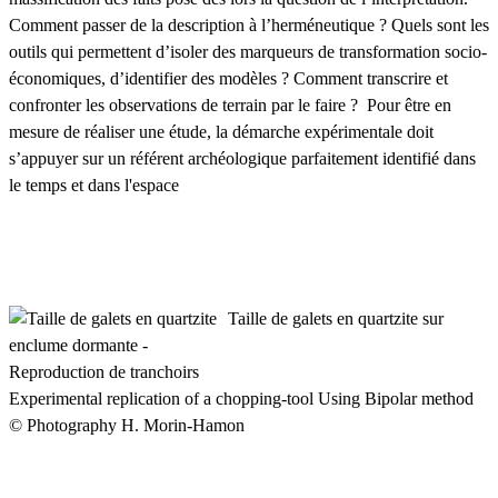
Comment passer de la description à l’herméneutique ? Quels sont les
outils qui permettent d’isoler des marqueurs de transformation socio-
économiques, d’identifier des modèles ? Comment transcrire et
confronter les observations de terrain par le faire ? Pour être en
mesure de réaliser une étude, la démarche expérimentale doit
s’appuyer sur un référent archéologique parfaitement identifié dans
le temps et dans l'espace
Taille de galets en quartzite sur
enclume dormante -
Reproduction de tranchoirs
Experimental replication of a chopping-tool Using Bipolar method
© Photography H. Morin-Hamon