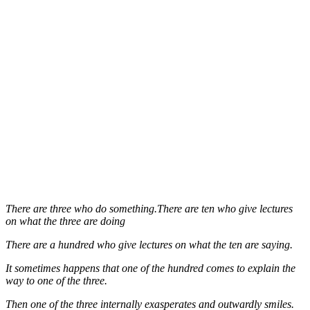
There are three who do something.There are ten who give lectures
on what the three are doing
There are a hundred who give lectures on what the ten are saying.
It sometimes happens that one of the hundred comes to explain the
way to one of the three.
Then one of the three internally exasperates and outwardly smiles.