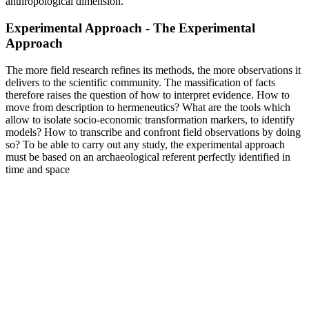
anthropological dimension.
Experimental Approach - The Experimental
Approach
The more field research refines its methods, the more observations it
delivers to the scientific community. The massification of facts
therefore raises the question of how to interpret evidence. How to
move from description to hermeneutics? What are the tools which
allow to isolate socio-economic transformation markers, to identify
models? How to transcribe and confront field observations by doing
so? To be able to carry out any study, the experimental approach
must be based on an archaeological referent perfectly identified in
time and space