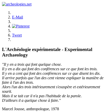
E-Mail
Tweet
L'Archéologie expérimentale - Experimental
Archaeology
"Il y en a trois qui font quelque chose.
Il y en a dix qui font des conférences sur ce que font les trois.
Il y en a cent qui font des conférences sur ce que disent les dix.
Il arrive parfois que l'un des cent vienne expliquer la manière de
faire à l'un des trois.
Alors l'un des trois intérieurement s'exaspère et extérieurement
sourit.
Mais il se tait car il n'a pas l'habitude de la parole.
D'ailleurs il a quelque chose à faire."
Marcel Jousse, anthropologue, 1978