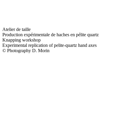
Atelier de taille
Production expérimentale de haches en pélite quartz
Knapping workshop
Experimental replication of pelite-quartz hand axes
© Photography D. Morin