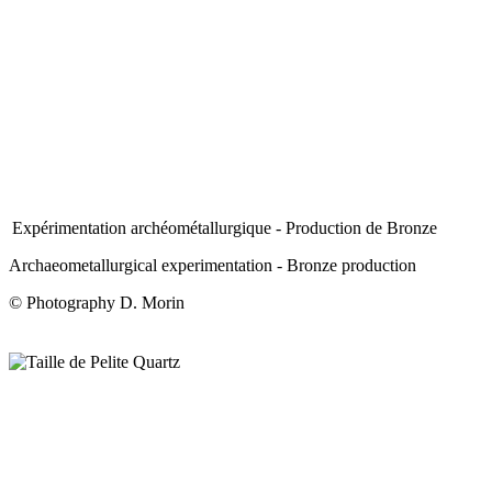
Expérimentation archéométallurgique - Production de Bronze
Archaeometallurgical experimentation - Bronze production
© Photography D. Morin