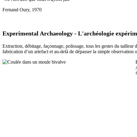
Fernand Oury, 1970
Experimental Archaeology - L'archéologie expérim
Extraction, débitage, façonnage, polissage, tous les gestes du tailleur
fabrication d’un artefact et au-delà de dépasser la simple observation 