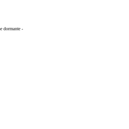
me dormante -