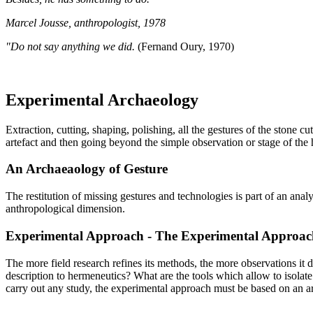
Marcel Jousse, anthropologist, 1978
"Do not say anything we did.
(Fernand Oury, 1970)
Experimental Archaeology
Extraction, cutting, shaping, polishing, all the gestures of the stone 
artefact and then going beyond the simple observation or stage of the 
An Archaeaology of Gesture
The restitution of missing gestures and technologies is part of an an
anthropological dimension.
Experimental Approach - The Experimental Approac
The more field research refines its methods, the more observations it 
description to hermeneutics? What are the tools which allow to isolat
carry out any study, the experimental approach must be based on an arc