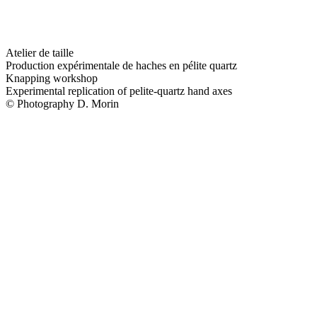
Atelier de taille
Production expérimentale de haches en pélite quartz
Knapping workshop
Experimental replication of pelite-quartz hand axes
© Photography D. Morin