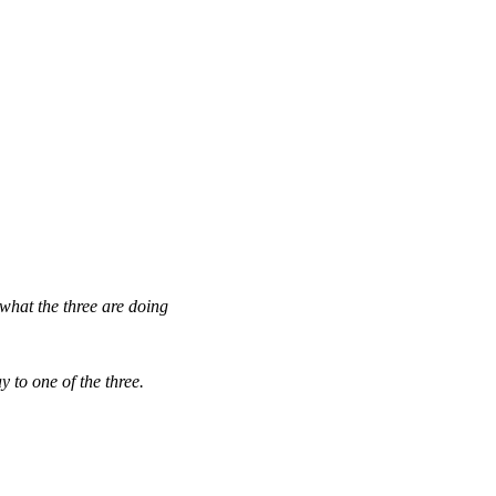
what the three are doing
 to one of the three.