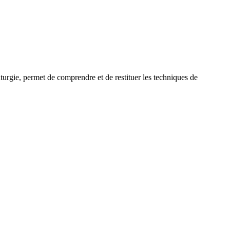
uturgie, permet de comprendre et de restituer les techniques de