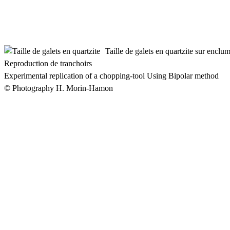
Taille de galets en quartzite sur enclu
Reproduction de tranchoirs
Experimental replication of a chopping-tool Using Bipolar method
© Photography H. Morin-Hamon