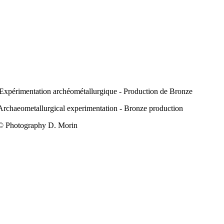
Expérimentation archéométallurgique - Production de Bronze
Archaeometallurgical experimentation - Bronze production
© Photography D. Morin