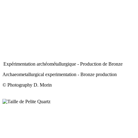
Expérimentation archéométallurgique - Production de Bronze
Archaeometallurgical experimentation - Bronze production
© Photography D. Morin