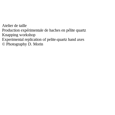
Atelier de taille
Production expérimentale de haches en pélite quartz
Knapping workshop
Experimental replication of pelite-quartz hand axes
© Photography D. Morin