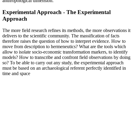
anthropological dimension.
Experimental Approach - The Experimental
Approach
The more field research refines its methods, the more observations it
delivers to the scientific community. The massification of facts
therefore raises the question of how to interpret evidence. How to
move from description to hermeneutics? What are the tools which
allow to isolate socio-economic transformation markers, to identify
models? How to transcribe and confront field observations by doing
so? To be able to carry out any study, the experimental approach
must be based on an archaeological referent perfectly identified in
time and space