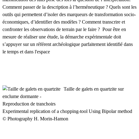
Comment passer de la description à l’herméneutique ? Quels sont les
outils qui permettent d’isoler des marqueurs de transformation socio-
économiques, d’identifier des modèles ? Comment transcrire et
confronter les observations de terrain par le faire ? Pour être en
mesure de réaliser une étude, la démarche expérimentale doit
s’appuyer sur un référent archéologique parfaitement identifié dans
le temps et dans l'espace
Taille de galets en quartzite sur
enclume dormante -
Reproduction de tranchoirs
Experimental replication of a chopping-tool Using Bipolar method
© Photography H. Morin-Hamon