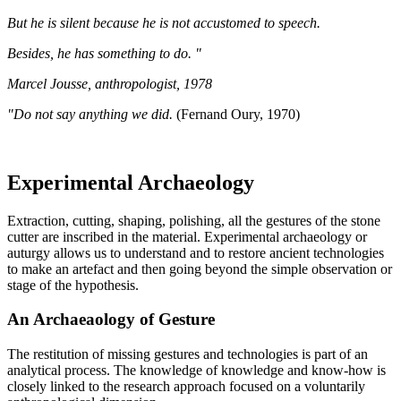
But he is silent because he is not accustomed to speech.
Besides, he has something to do. "
Marcel Jousse, anthropologist, 1978
"Do not say anything we did.
(Fernand Oury, 1970)
Experimental Archaeology
Extraction, cutting, shaping, polishing, all the gestures of the stone
cutter are inscribed in the material. Experimental archaeology or
auturgy allows us to understand and to restore ancient technologies
to make an artefact and then going beyond the simple observation or
stage of the hypothesis.
An Archaeaology of Gesture
The restitution of missing gestures and technologies is part of an
analytical process. The knowledge of knowledge and know-how is
closely linked to the research approach focused on a voluntarily