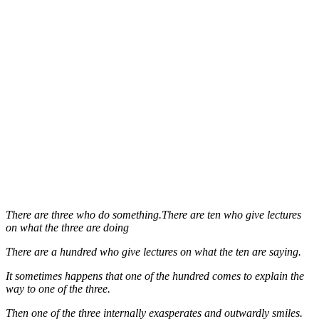
There are three who do something.There are ten who give lectures
on what the three are doing
There are a hundred who give lectures on what the ten are saying.
It sometimes happens that one of the hundred comes to explain the
way to one of the three.
Then one of the three internally exasperates and outwardly smiles.