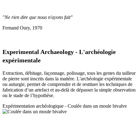
"Ne rien dire que nous n'ayons fait"
Fernand Oury, 1970
Experimental Archaeology - L'archéologie
expérimentale
Extraction, débitage, façonnage, polissage, tous les gestes du tailleur
de pierre sont inscrits dans la matière. L'archéologie expérimentale
ou auturgie, permet de comprendre et de restituer les techniques de
fabrication d’un artefact et au-delà de dépasser la simple observation
ou le stade de l’hypothèse.
Expérimentation a
rchéologique - Coulée dans un moule bivalve