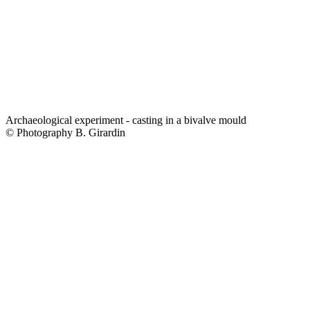
Archaeological experiment - casting in a bivalve mould
© Photography B. Girardin