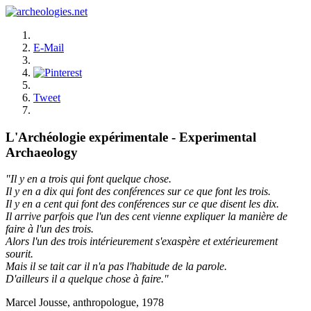
E-Mail
Tweet
L'Archéologie expérimentale - Experimental
Archaeology
"Il y en a trois qui font quelque chose.
Il y en a dix qui font des conférences sur ce que font les trois.
Il y en a cent qui font des conférences sur ce que disent les dix.
Il arrive parfois que l'un des cent vienne expliquer la manière de
faire à l'un des trois.
Alors l'un des trois intérieurement s'exaspère et extérieurement
sourit.
Mais il se tait car il n'a pas l'habitude de la parole.
D'ailleurs il a quelque chose à faire."
Marcel Jousse, anthropologue, 1978