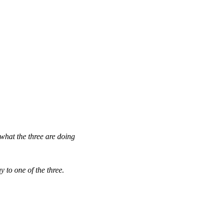
what the three are doing
 to one of the three.