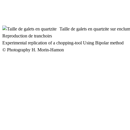
Taille de galets en quartzite sur enclu
Reproduction de tranchoirs
Experimental replication of a chopping-tool Using Bipolar method
© Photography H. Morin-Hamon