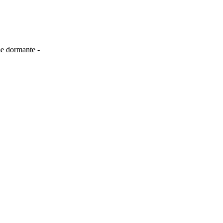
me dormante -