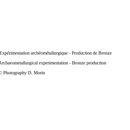
Expérimentation archéométallurgique - Production de Bronze
Archaeometallurgical experimentation - Bronze production
© Photography D. Morin