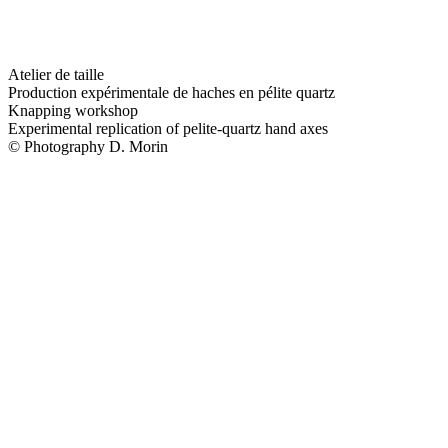
Atelier de taille
Production expérimentale de haches en pélite quartz
Knapping workshop
Experimental replication of pelite-quartz hand axes
© Photography D. Morin