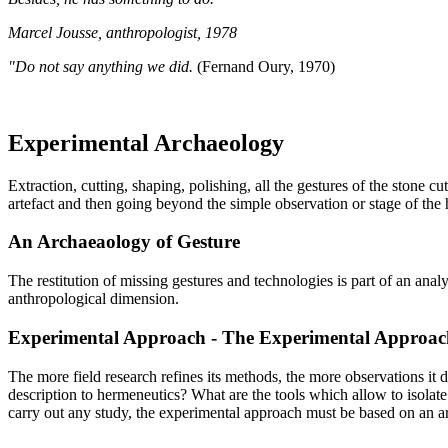
Marcel Jousse, anthropologist, 1978
"Do not say anything we did.
(Fernand Oury, 1970)
Experimental Archaeology
Extraction, cutting, shaping, polishing, all the gestures of the stone 
artefact and then going beyond the simple observation or stage of the 
An Archaeaology of Gesture
The restitution of missing gestures and technologies is part of an an
anthropological dimension.
Experimental Approach - The Experimental Approac
The more field research refines its methods, the more observations it 
description to hermeneutics? What are the tools which allow to isolat
carry out any study, the experimental approach must be based on an arc