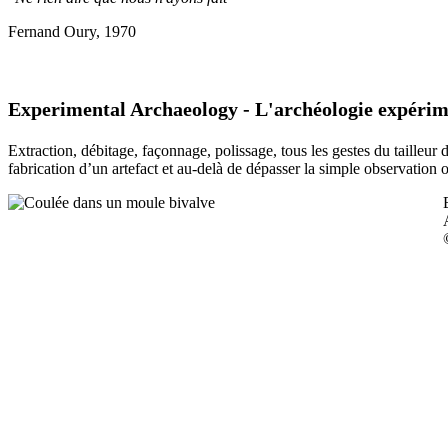
Fernand Oury, 1970
Experimental Archaeology - L'archéologie expérim
Extraction, débitage, façonnage, polissage, tous les gestes du tailleur
fabrication d’un artefact et au-delà de dépasser la simple observation 