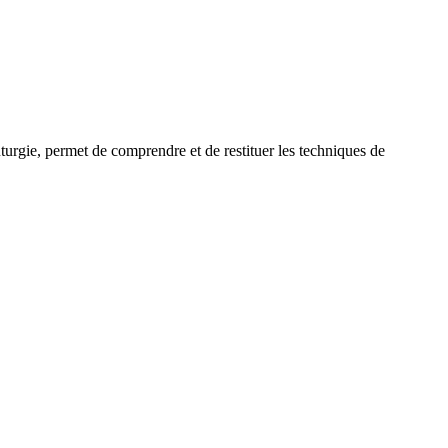
uturgie, permet de comprendre et de restituer les techniques de