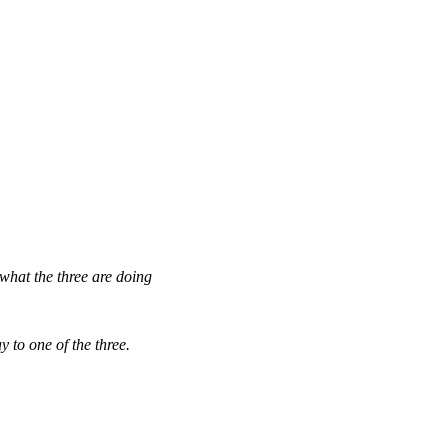
what the three are doing
 to one of the three.