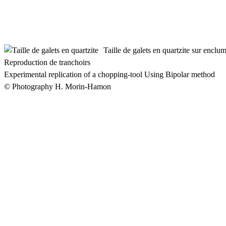
Taille de galets en quartzite sur enclu
Reproduction de tranchoirs
Experimental replication of a chopping-tool Using Bipolar method
© Photography H. Morin-Hamon