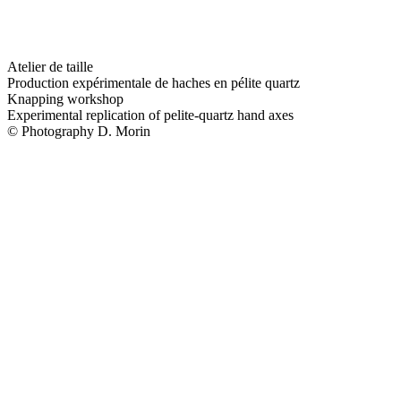
Atelier de taille
Production expérimentale de haches en pélite quartz
Knapping workshop
Experimental replication of pelite-quartz hand axes
© Photography D. Morin