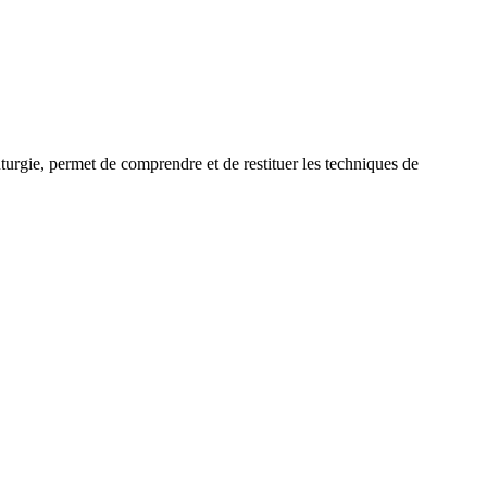
uturgie, permet de comprendre et de restituer les techniques de