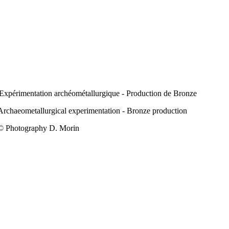
Expérimentation archéométallurgique - Production de Bronze
Archaeometallurgical experimentation - Bronze production
© Photography D. Morin