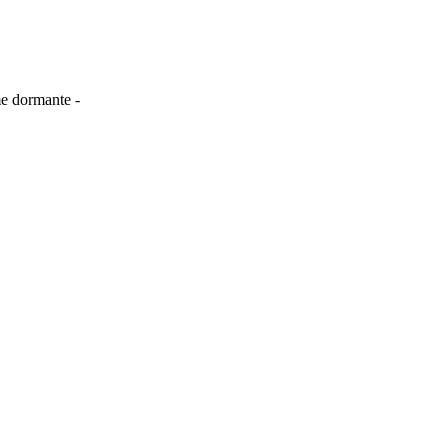
me dormante -