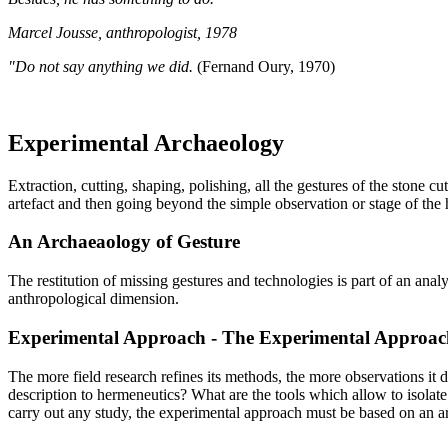
Marcel Jousse, anthropologist, 1978
"Do not say anything we did.
(Fernand Oury, 1970)
Experimental Archaeology
Extraction, cutting, shaping, polishing, all the gestures of the stone 
artefact and then going beyond the simple observation or stage of the 
An Archaeaology of Gesture
The restitution of missing gestures and technologies is part of an an
anthropological dimension.
Experimental Approach - The Experimental Approac
The more field research refines its methods, the more observations it 
description to hermeneutics? What are the tools which allow to isolat
carry out any study, the experimental approach must be based on an arc