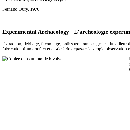
Fernand Oury, 1970
Experimental Archaeology - L'archéologie expérim
Extraction, débitage, façonnage, polissage, tous les gestes du tailleur
fabrication d’un artefact et au-delà de dépasser la simple observation 