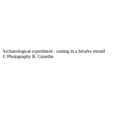
Archaeological experiment - casting in a bivalve mould
© Photography B. Girardin