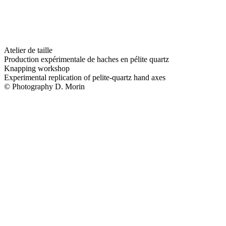
Atelier de taille
Production expérimentale de haches en pélite quartz
Knapping workshop
Experimental replication of pelite-quartz hand axes
© Photography D. Morin