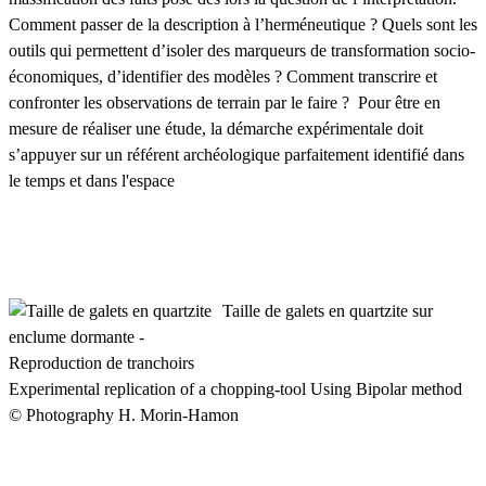
Comment passer de la description à l’herméneutique ? Quels sont les
outils qui permettent d’isoler des marqueurs de transformation socio-
économiques, d’identifier des modèles ? Comment transcrire et
confronter les observations de terrain par le faire ? Pour être en
mesure de réaliser une étude, la démarche expérimentale doit
s’appuyer sur un référent archéologique parfaitement identifié dans
le temps et dans l'espace
Taille de galets en quartzite sur
enclume dormante -
Reproduction de tranchoirs
Experimental replication of a chopping-tool Using Bipolar method
© Photography H. Morin-Hamon