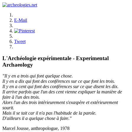
E-Mail
Tweet
L'Archéologie expérimentale - Experimental
Archaeology
"Il y en a trois qui font quelque chose.
Il y en a dix qui font des conférences sur ce que font les trois.
Il y en a cent qui font des conférences sur ce que disent les dix.
Il arrive parfois que l'un des cent vienne expliquer la manière de
faire à l'un des trois.
Alors l'un des trois intérieurement s'exaspère et extérieurement
sourit.
Mais il se tait car il n'a pas l'habitude de la parole.
D'ailleurs il a quelque chose à faire."
Marcel Jousse, anthropologue, 1978