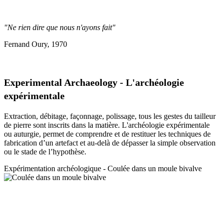
"Ne rien dire que nous n'ayons fait"
Fernand Oury, 1970
Experimental Archaeology - L'archéologie
expérimentale
Extraction, débitage, façonnage, polissage, tous les gestes du tailleur
de pierre sont inscrits dans la matière. L'archéologie expérimentale
ou auturgie, permet de comprendre et de restituer les techniques de
fabrication d’un artefact et au-delà de dépasser la simple observation
ou le stade de l’hypothèse.
Expérimentation a
rchéologique - Coulée dans un moule bivalve