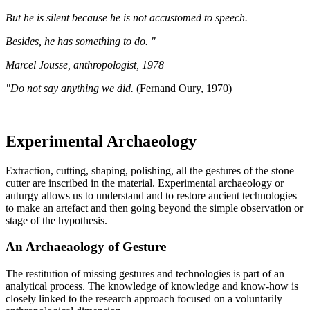
But he is silent because he is not accustomed to speech.
Besides, he has something to do. "
Marcel Jousse, anthropologist, 1978
"Do not say anything we did.
(Fernand Oury, 1970)
Experimental Archaeology
Extraction, cutting, shaping, polishing, all the gestures of the stone
cutter are inscribed in the material. Experimental archaeology or
auturgy allows us to understand and to restore ancient technologies
to make an artefact and then going beyond the simple observation or
stage of the hypothesis.
An Archaeaology of Gesture
The restitution of missing gestures and technologies is part of an
analytical process. The knowledge of knowledge and know-how is
closely linked to the research approach focused on a voluntarily