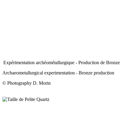
Expérimentation archéométallurgique - Production de Bronze
Archaeometallurgical experimentation - Bronze production
© Photography D. Morin