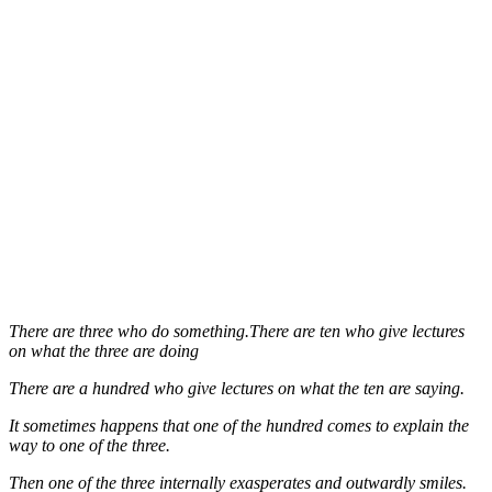
There are three who do something.There are ten who give lectures
on what the three are doing
There are a hundred who give lectures on what the ten are saying.
It sometimes happens that one of the hundred comes to explain the
way to one of the three.
Then one of the three internally exasperates and outwardly smiles.