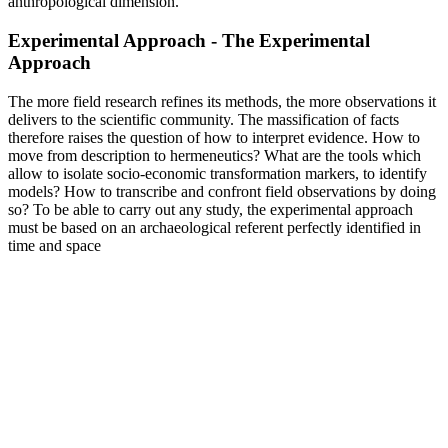
anthropological dimension.
Experimental Approach - The Experimental
Approach
The more field research refines its methods, the more observations it
delivers to the scientific community. The massification of facts
therefore raises the question of how to interpret evidence. How to
move from description to hermeneutics? What are the tools which
allow to isolate socio-economic transformation markers, to identify
models? How to transcribe and confront field observations by doing
so? To be able to carry out any study, the experimental approach
must be based on an archaeological referent perfectly identified in
time and space