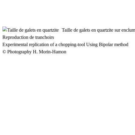
Taille de galets en quartzite sur enclu
Reproduction de tranchoirs
Experimental replication of a chopping-tool Using Bipolar method
© Photography H. Morin-Hamon