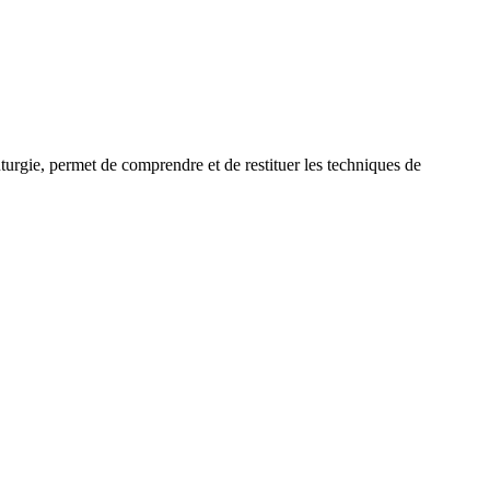
uturgie, permet de comprendre et de restituer les techniques de