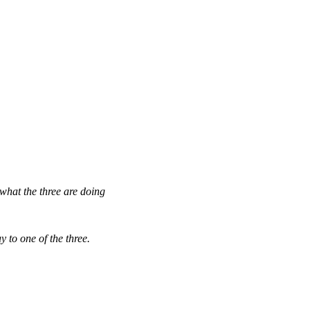
what the three are doing
 to one of the three.