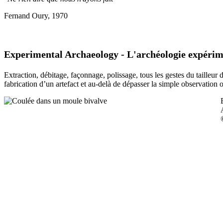
Fernand Oury, 1970
Experimental Archaeology - L'archéologie expérim
Extraction, débitage, façonnage, polissage, tous les gestes du tailleur
fabrication d’un artefact et au-delà de dépasser la simple observation 