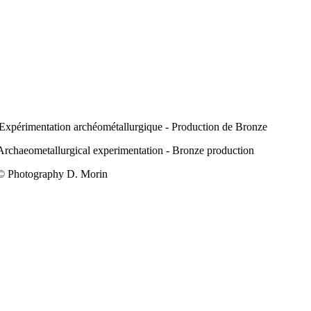
Expérimentation archéométallurgique - Production de Bronze
Archaeometallurgical experimentation - Bronze production
© Photography D. Morin