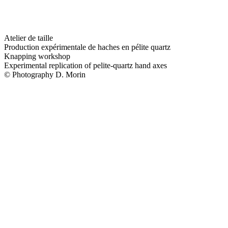
Atelier de taille
Production expérimentale de haches en pélite quartz
Knapping workshop
Experimental replication of pelite-quartz hand axes
© Photography D. Morin