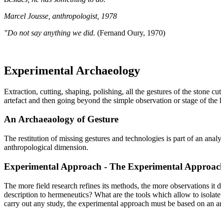
Marcel Jousse, anthropologist, 1978
"Do not say anything we did.
(Fernand Oury, 1970)
Experimental Archaeology
Extraction, cutting, shaping, polishing, all the gestures of the stone 
artefact and then going beyond the simple observation or stage of the 
An Archaeaology of Gesture
The restitution of missing gestures and technologies is part of an an
anthropological dimension.
Experimental Approach - The Experimental Approac
The more field research refines its methods, the more observations it 
description to hermeneutics? What are the tools which allow to isolat
carry out any study, the experimental approach must be based on an arc