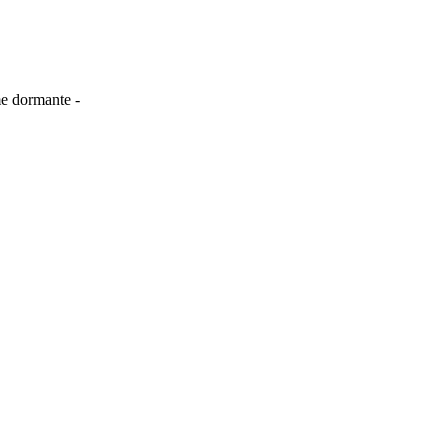
me dormante -