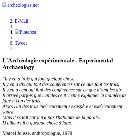
E-Mail
Tweet
L'Archéologie expérimentale - Experimental
Archaeology
"Il y en a trois qui font quelque chose.
Il y en a dix qui font des conférences sur ce que font les trois.
Il y en a cent qui font des conférences sur ce que disent les dix.
Il arrive parfois que l'un des cent vienne expliquer la manière de
faire à l'un des trois.
Alors l'un des trois intérieurement s'exaspère et extérieurement
sourit.
Mais il se tait car il n'a pas l'habitude de la parole.
D'ailleurs il a quelque chose à faire."
Marcel Jousse, anthropologue, 1978