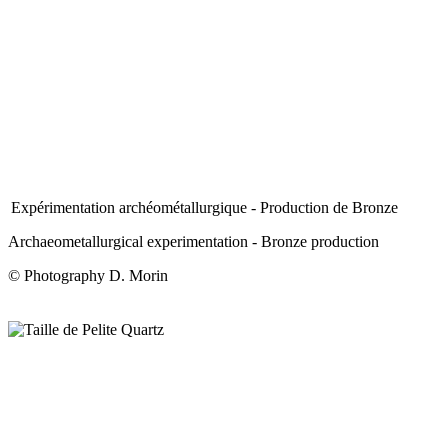
Expérimentation archéométallurgique - Production de Bronze
Archaeometallurgical experimentation - Bronze production
© Photography D. Morin