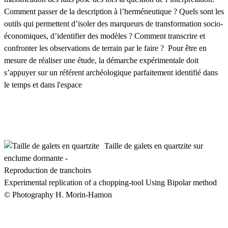
Comment passer de la description à l’herméneutique ? Quels sont les
outils qui permettent d’isoler des marqueurs de transformation socio-
économiques, d’identifier des modèles ? Comment transcrire et
confronter les observations de terrain par le faire ? Pour être en
mesure de réaliser une étude, la démarche expérimentale doit
s’appuyer sur un référent archéologique parfaitement identifié dans
le temps et dans l'espace
Taille de galets en quartzite sur
enclume dormante -
Reproduction de tranchoirs
Experimental replication of a chopping-tool Using Bipolar method
© Photography H. Morin-Hamon