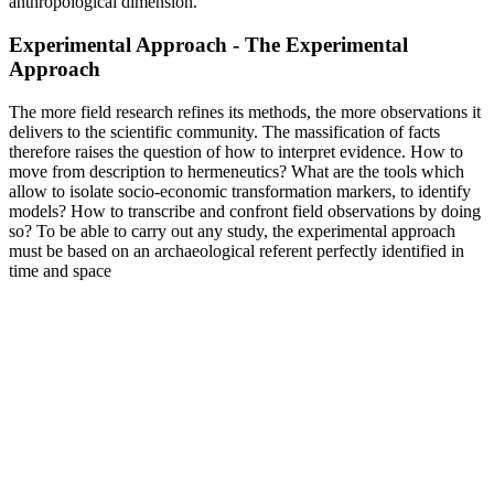
anthropological dimension.
Experimental Approach - The Experimental
Approach
The more field research refines its methods, the more observations it
delivers to the scientific community. The massification of facts
therefore raises the question of how to interpret evidence. How to
move from description to hermeneutics? What are the tools which
allow to isolate socio-economic transformation markers, to identify
models? How to transcribe and confront field observations by doing
so? To be able to carry out any study, the experimental approach
must be based on an archaeological referent perfectly identified in
time and space