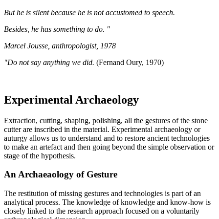
But he is silent because he is not accustomed to speech.
Besides, he has something to do. "
Marcel Jousse, anthropologist, 1978
"Do not say anything we did.
(Fernand Oury, 1970)
Experimental Archaeology
Extraction, cutting, shaping, polishing, all the gestures of the stone
cutter are inscribed in the material. Experimental archaeology or
auturgy allows us to understand and to restore ancient technologies
to make an artefact and then going beyond the simple observation or
stage of the hypothesis.
An Archaeaology of Gesture
The restitution of missing gestures and technologies is part of an
analytical process. The knowledge of knowledge and know-how is
closely linked to the research approach focused on a voluntarily