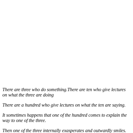
There are three who do something.There are ten who give lectures
on what the three are doing
There are a hundred who give lectures on what the ten are saying.
It sometimes happens that one of the hundred comes to explain the
way to one of the three.
Then one of the three internally exasperates and outwardly smiles.