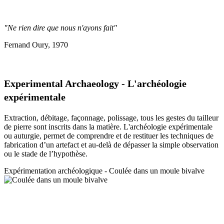
"Ne rien dire que nous n'ayons fait"
Fernand Oury, 1970
Experimental Archaeology - L'archéologie
expérimentale
Extraction, débitage, façonnage, polissage, tous les gestes du tailleur
de pierre sont inscrits dans la matière. L'archéologie expérimentale
ou auturgie, permet de comprendre et de restituer les techniques de
fabrication d’un artefact et au-delà de dépasser la simple observation
ou le stade de l’hypothèse.
Expérimentation a
rchéologique - Coulée dans un moule bivalve