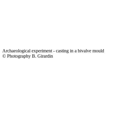
Archaeological experiment - casting in a bivalve mould
© Photography B. Girardin