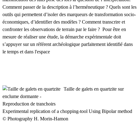
Comment passer de la description à l’herméneutique ? Quels sont les
outils qui permettent d’isoler des marqueurs de transformation socio-
économiques, d’identifier des modèles ? Comment transcrire et
confronter les observations de terrain par le faire ? Pour être en
mesure de réaliser une étude, la démarche expérimentale doit
s’appuyer sur un référent archéologique parfaitement identifié dans
le temps et dans l'espace
Taille de galets en quartzite sur
enclume dormante -
Reproduction de tranchoirs
Experimental replication of a chopping-tool Using Bipolar method
© Photography H. Morin-Hamon