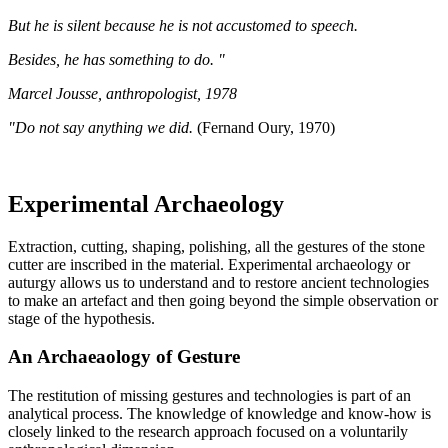
But he is silent because he is not accustomed to speech.
Besides, he has something to do. "
Marcel Jousse, anthropologist, 1978
"Do not say anything we did.
(Fernand Oury, 1970)
Experimental Archaeology
Extraction, cutting, shaping, polishing, all the gestures of the stone
cutter are inscribed in the material. Experimental archaeology or
auturgy allows us to understand and to restore ancient technologies
to make an artefact and then going beyond the simple observation or
stage of the hypothesis.
An Archaeaology of Gesture
The restitution of missing gestures and technologies is part of an
analytical process. The knowledge of knowledge and know-how is
closely linked to the research approach focused on a voluntarily