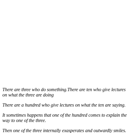
There are three who do something.There are ten who give lectures
on what the three are doing
There are a hundred who give lectures on what the ten are saying.
It sometimes happens that one of the hundred comes to explain the
way to one of the three.
Then one of the three internally exasperates and outwardly smiles.