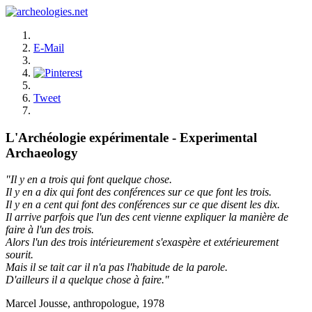
E-Mail
Tweet
L'Archéologie expérimentale - Experimental
Archaeology
"Il y en a trois qui font quelque chose.
Il y en a dix qui font des conférences sur ce que font les trois.
Il y en a cent qui font des conférences sur ce que disent les dix.
Il arrive parfois que l'un des cent vienne expliquer la manière de
faire à l'un des trois.
Alors l'un des trois intérieurement s'exaspère et extérieurement
sourit.
Mais il se tait car il n'a pas l'habitude de la parole.
D'ailleurs il a quelque chose à faire."
Marcel Jousse, anthropologue, 1978