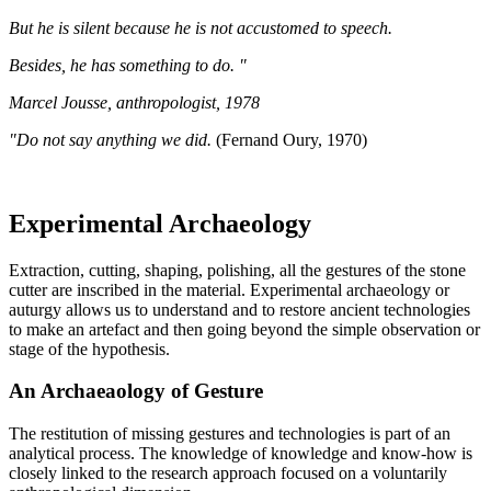
But he is silent because he is not accustomed to speech.
Besides, he has something to do. "
Marcel Jousse, anthropologist, 1978
"Do not say anything we did.
(Fernand Oury, 1970)
Experimental Archaeology
Extraction, cutting, shaping, polishing, all the gestures of the stone
cutter are inscribed in the material. Experimental archaeology or
auturgy allows us to understand and to restore ancient technologies
to make an artefact and then going beyond the simple observation or
stage of the hypothesis.
An Archaeaology of Gesture
The restitution of missing gestures and technologies is part of an
analytical process. The knowledge of knowledge and know-how is
closely linked to the research approach focused on a voluntarily