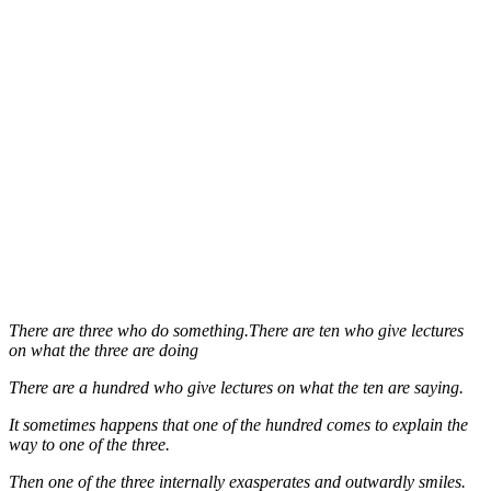
There are three who do something.There are ten who give lectures
on what the three are doing
There are a hundred who give lectures on what the ten are saying.
It sometimes happens that one of the hundred comes to explain the
way to one of the three.
Then one of the three internally exasperates and outwardly smiles.