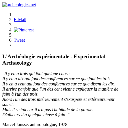
E-Mail
Tweet
L'Archéologie expérimentale - Experimental
Archaeology
"Il y en a trois qui font quelque chose.
Il y en a dix qui font des conférences sur ce que font les trois.
Il y en a cent qui font des conférences sur ce que disent les dix.
Il arrive parfois que l'un des cent vienne expliquer la manière de
faire à l'un des trois.
Alors l'un des trois intérieurement s'exaspère et extérieurement
sourit.
Mais il se tait car il n'a pas l'habitude de la parole.
D'ailleurs il a quelque chose à faire."
Marcel Jousse, anthropologue, 1978