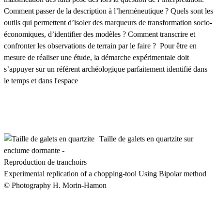
Comment passer de la description à l’herméneutique ? Quels sont les
outils qui permettent d’isoler des marqueurs de transformation socio-
économiques, d’identifier des modèles ? Comment transcrire et
confronter les observations de terrain par le faire ? Pour être en
mesure de réaliser une étude, la démarche expérimentale doit
s’appuyer sur un référent archéologique parfaitement identifié dans
le temps et dans l'espace
Taille de galets en quartzite sur
enclume dormante -
Reproduction de tranchoirs
Experimental replication of a chopping-tool Using Bipolar method
© Photography H. Morin-Hamon