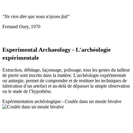
"Ne rien dire que nous n'ayons fait"
Fernand Oury, 1970
Experimental Archaeology - L'archéologie
expérimentale
Extraction, débitage, façonnage, polissage, tous les gestes du tailleur
de pierre sont inscrits dans la matière. L'archéologie expérimentale
ou auturgie, permet de comprendre et de restituer les techniques de
fabrication d’un artefact et au-delà de dépasser la simple observation
ou le stade de l’hypothèse.
Expérimentation a
rchéologique - Coulée dans un moule bivalve