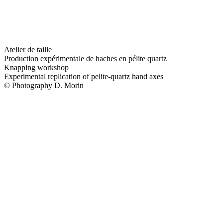
Atelier de taille
Production expérimentale de haches en pélite quartz
Knapping workshop
Experimental replication of pelite-quartz hand axes
© Photography D. Morin