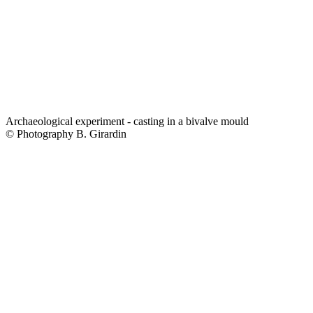
Archaeological experiment - casting in a bivalve mould
© Photography B. Girardin