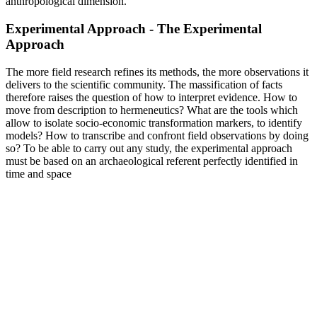
anthropological dimension.
Experimental Approach - The Experimental
Approach
The more field research refines its methods, the more observations it
delivers to the scientific community. The massification of facts
therefore raises the question of how to interpret evidence. How to
move from description to hermeneutics? What are the tools which
allow to isolate socio-economic transformation markers, to identify
models? How to transcribe and confront field observations by doing
so? To be able to carry out any study, the experimental approach
must be based on an archaeological referent perfectly identified in
time and space