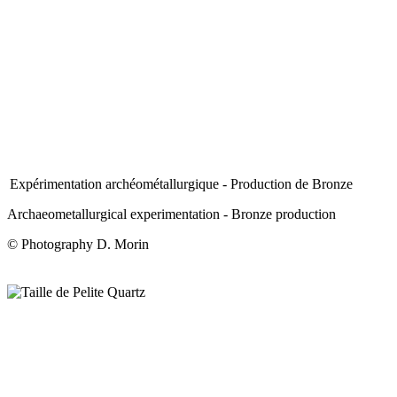
Expérimentation archéométallurgique - Production de Bronze
Archaeometallurgical experimentation - Bronze production
© Photography D. Morin