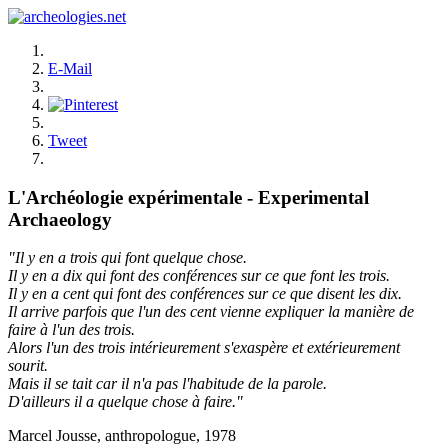
E-Mail
Tweet
L'Archéologie expérimentale - Experimental
Archaeology
"Il y en a trois qui font quelque chose.
Il y en a dix qui font des conférences sur ce que font les trois.
Il y en a cent qui font des conférences sur ce que disent les dix.
Il arrive parfois que l'un des cent vienne expliquer la manière de
faire à l'un des trois.
Alors l'un des trois intérieurement s'exaspère et extérieurement
sourit.
Mais il se tait car il n'a pas l'habitude de la parole.
D'ailleurs il a quelque chose à faire."
Marcel Jousse, anthropologue, 1978