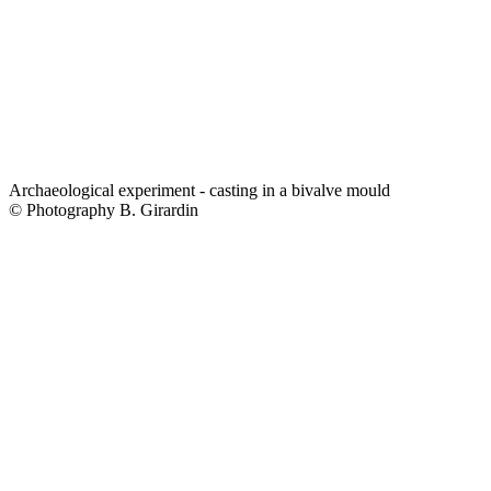
Archaeological experiment - casting in a bivalve mould
© Photography B. Girardin