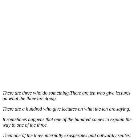
There are three who do something.There are ten who give lectures
on what the three are doing
There are a hundred who give lectures on what the ten are saying.
It sometimes happens that one of the hundred comes to explain the
way to one of the three.
Then one of the three internally exasperates and outwardly smiles.