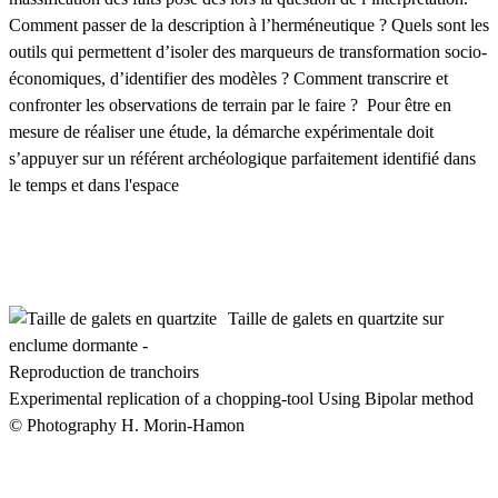
Comment passer de la description à l’herméneutique ? Quels sont les
outils qui permettent d’isoler des marqueurs de transformation socio-
économiques, d’identifier des modèles ? Comment transcrire et
confronter les observations de terrain par le faire ? Pour être en
mesure de réaliser une étude, la démarche expérimentale doit
s’appuyer sur un référent archéologique parfaitement identifié dans
le temps et dans l'espace
Taille de galets en quartzite sur
enclume dormante -
Reproduction de tranchoirs
Experimental replication of a chopping-tool Using Bipolar method
© Photography H. Morin-Hamon