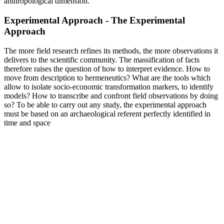
anthropological dimension.
Experimental Approach - The Experimental
Approach
The more field research refines its methods, the more observations it
delivers to the scientific community. The massification of facts
therefore raises the question of how to interpret evidence. How to
move from description to hermeneutics? What are the tools which
allow to isolate socio-economic transformation markers, to identify
models? How to transcribe and confront field observations by doing
so? To be able to carry out any study, the experimental approach
must be based on an archaeological referent perfectly identified in
time and space