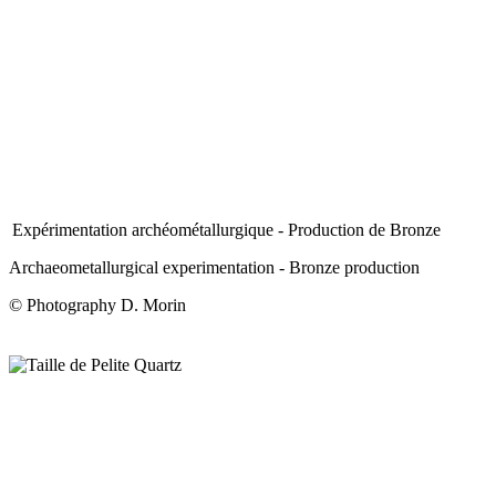
Expérimentation archéométallurgique - Production de Bronze
Archaeometallurgical experimentation - Bronze production
© Photography D. Morin