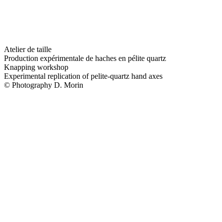
Atelier de taille
Production expérimentale de haches en pélite quartz
Knapping workshop
Experimental replication of pelite-quartz hand axes
© Photography D. Morin