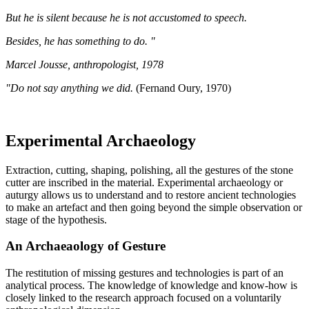
But he is silent because he is not accustomed to speech.
Besides, he has something to do. "
Marcel Jousse, anthropologist, 1978
"Do not say anything we did.
(Fernand Oury, 1970)
Experimental Archaeology
Extraction, cutting, shaping, polishing, all the gestures of the stone
cutter are inscribed in the material. Experimental archaeology or
auturgy allows us to understand and to restore ancient technologies
to make an artefact and then going beyond the simple observation or
stage of the hypothesis.
An Archaeaology of Gesture
The restitution of missing gestures and technologies is part of an
analytical process. The knowledge of knowledge and know-how is
closely linked to the research approach focused on a voluntarily