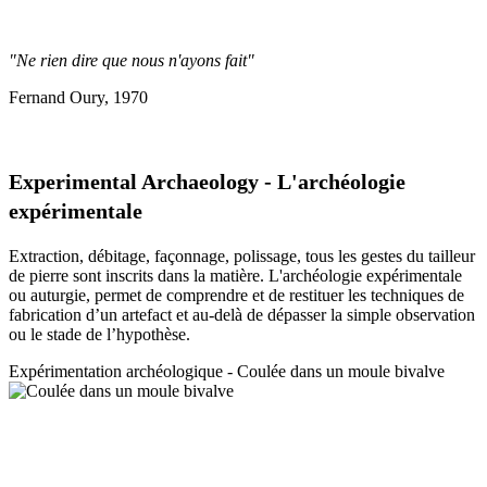
"Ne rien dire que nous n'ayons fait"
Fernand Oury, 1970
Experimental Archaeology - L'archéologie
expérimentale
Extraction, débitage, façonnage, polissage, tous les gestes du tailleur
de pierre sont inscrits dans la matière. L'archéologie expérimentale
ou auturgie, permet de comprendre et de restituer les techniques de
fabrication d’un artefact et au-delà de dépasser la simple observation
ou le stade de l’hypothèse.
Expérimentation a
rchéologique - Coulée dans un moule bivalve