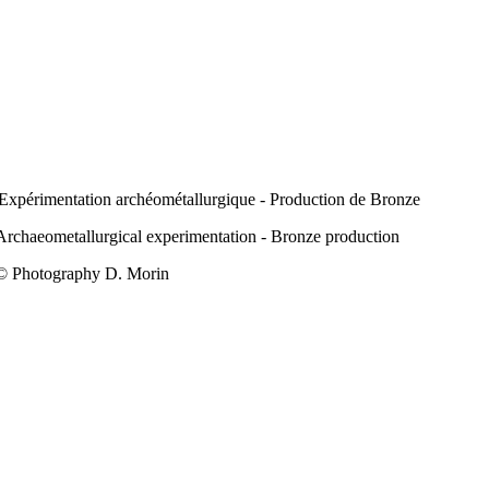
Expérimentation archéométallurgique - Production de Bronze
Archaeometallurgical experimentation - Bronze production
© Photography D. Morin