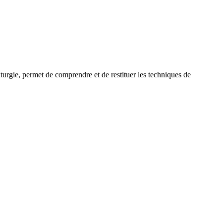
uturgie, permet de comprendre et de restituer les techniques de