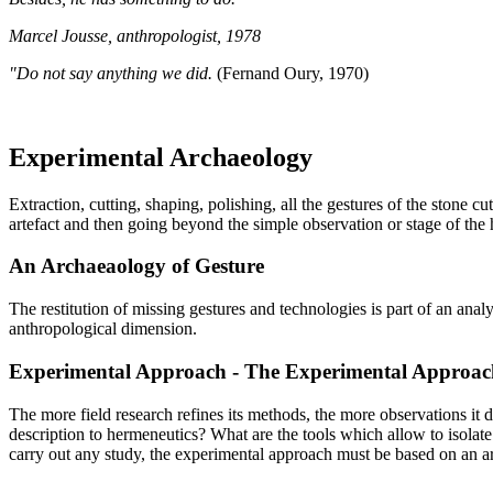
Marcel Jousse, anthropologist, 1978
"Do not say anything we did.
(Fernand Oury, 1970)
Experimental Archaeology
Extraction, cutting, shaping, polishing, all the gestures of the stone 
artefact and then going beyond the simple observation or stage of the 
An Archaeaology of Gesture
The restitution of missing gestures and technologies is part of an an
anthropological dimension.
Experimental Approach - The Experimental Approac
The more field research refines its methods, the more observations it 
description to hermeneutics? What are the tools which allow to isolat
carry out any study, the experimental approach must be based on an arc