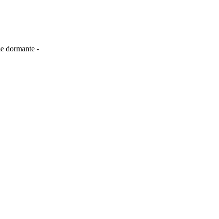
me dormante -