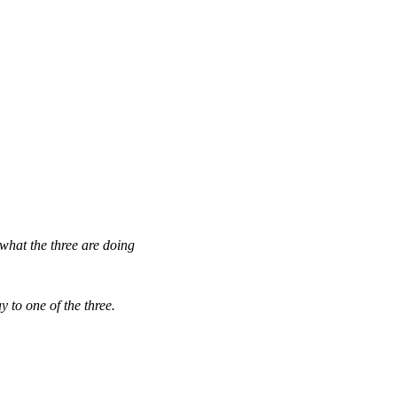
what the three are doing
 to one of the three.