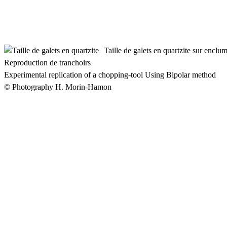
Taille de galets en quartzite sur enclu
Reproduction de tranchoirs
Experimental replication of a chopping-tool Using Bipolar method
© Photography H. Morin-Hamon