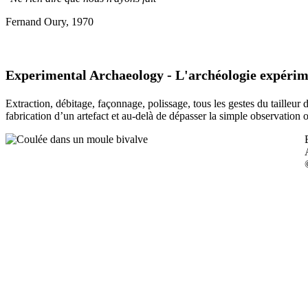
Fernand Oury, 1970
Experimental Archaeology - L'archéologie expérim
Extraction, débitage, façonnage, polissage, tous les gestes du tailleur
fabrication d’un artefact et au-delà de dépasser la simple observation 