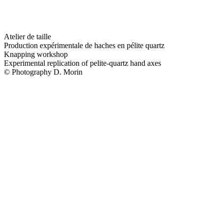
Atelier de taille
Production expérimentale de haches en pélite quartz
Knapping workshop
Experimental replication of pelite-quartz hand axes
© Photography D. Morin