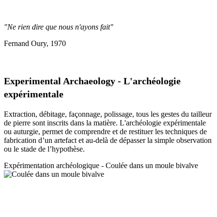
"Ne rien dire que nous n'ayons fait"
Fernand Oury, 1970
Experimental Archaeology - L'archéologie
expérimentale
Extraction, débitage, façonnage, polissage, tous les gestes du tailleur
de pierre sont inscrits dans la matière. L'archéologie expérimentale
ou auturgie, permet de comprendre et de restituer les techniques de
fabrication d’un artefact et au-delà de dépasser la simple observation
ou le stade de l’hypothèse.
Expérimentation a
rchéologique - Coulée dans un moule bivalve