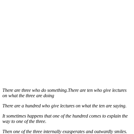
There are three who do something.There are ten who give lectures
on what the three are doing
There are a hundred who give lectures on what the ten are saying.
It sometimes happens that one of the hundred comes to explain the
way to one of the three.
Then one of the three internally exasperates and outwardly smiles.