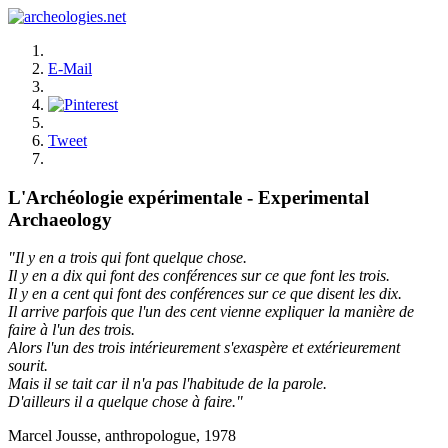
E-Mail
Tweet
L'Archéologie expérimentale - Experimental
Archaeology
"Il y en a trois qui font quelque chose.
Il y en a dix qui font des conférences sur ce que font les trois.
Il y en a cent qui font des conférences sur ce que disent les dix.
Il arrive parfois que l'un des cent vienne expliquer la manière de
faire à l'un des trois.
Alors l'un des trois intérieurement s'exaspère et extérieurement
sourit.
Mais il se tait car il n'a pas l'habitude de la parole.
D'ailleurs il a quelque chose à faire."
Marcel Jousse, anthropologue, 1978