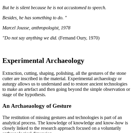
But he is silent because he is not accustomed to speech.
Besides, he has something to do. "
Marcel Jousse, anthropologist, 1978
"Do not say anything we did.
(Fernand Oury, 1970)
Experimental Archaeology
Extraction, cutting, shaping, polishing, all the gestures of the stone
cutter are inscribed in the material. Experimental archaeology or
auturgy allows us to understand and to restore ancient technologies
to make an artefact and then going beyond the simple observation or
stage of the hypothesis.
An Archaeaology of Gesture
The restitution of missing gestures and technologies is part of an
analytical process. The knowledge of knowledge and know-how is
closely linked to the research approach focused on a voluntarily