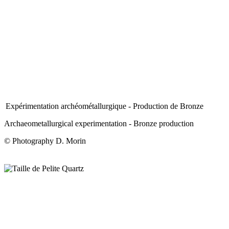
Expérimentation archéométallurgique - Production de Bronze
Archaeometallurgical experimentation - Bronze production
© Photography D. Morin