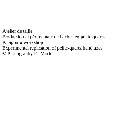
Atelier de taille
Production expérimentale de haches en pélite quartz
Knapping workshop
Experimental replication of pelite-quartz hand axes
© Photography D. Morin