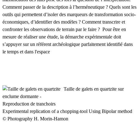
Comment passer de la description à l’herméneutique ? Quels sont les
outils qui permettent d’isoler des marqueurs de transformation socio-
économiques, d’identifier des modèles ? Comment transcrire et
confronter les observations de terrain par le faire ? Pour être en
mesure de réaliser une étude, la démarche expérimentale doit
s’appuyer sur un référent archéologique parfaitement identifié dans
le temps et dans l'espace
Taille de galets en quartzite sur
enclume dormante -
Reproduction de tranchoirs
Experimental replication of a chopping-tool Using Bipolar method
© Photography H. Morin-Hamon