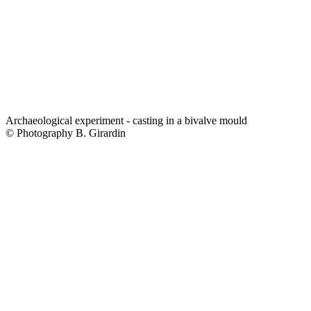
Archaeological experiment - casting in a bivalve mould
© Photography B. Girardin