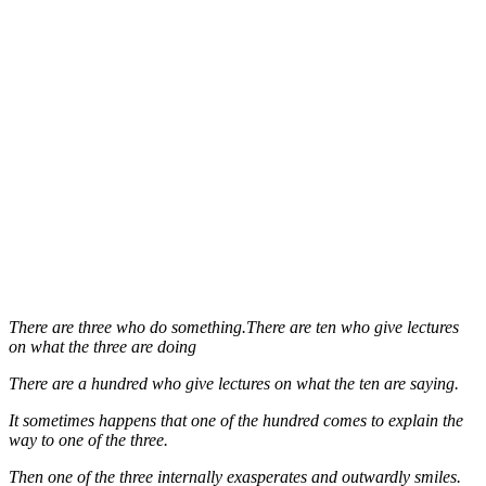
There are three who do something.There are ten who give lectures
on what the three are doing
There are a hundred who give lectures on what the ten are saying.
It sometimes happens that one of the hundred comes to explain the
way to one of the three.
Then one of the three internally exasperates and outwardly smiles.