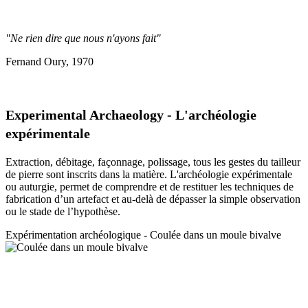
"Ne rien dire que nous n'ayons fait"
Fernand Oury, 1970
Experimental Archaeology - L'archéologie
expérimentale
Extraction, débitage, façonnage, polissage, tous les gestes du tailleur
de pierre sont inscrits dans la matière. L'archéologie expérimentale
ou auturgie, permet de comprendre et de restituer les techniques de
fabrication d’un artefact et au-delà de dépasser la simple observation
ou le stade de l’hypothèse.
Expérimentation a
rchéologique - Coulée dans un moule bivalve