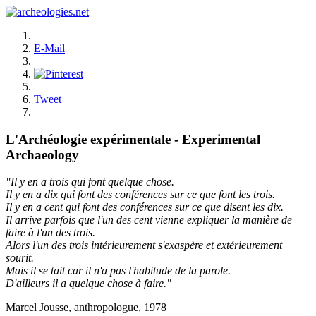
E-Mail
Tweet
L'Archéologie expérimentale - Experimental
Archaeology
"Il y en a trois qui font quelque chose.
Il y en a dix qui font des conférences sur ce que font les trois.
Il y en a cent qui font des conférences sur ce que disent les dix.
Il arrive parfois que l'un des cent vienne expliquer la manière de
faire à l'un des trois.
Alors l'un des trois intérieurement s'exaspère et extérieurement
sourit.
Mais il se tait car il n'a pas l'habitude de la parole.
D'ailleurs il a quelque chose à faire."
Marcel Jousse, anthropologue, 1978