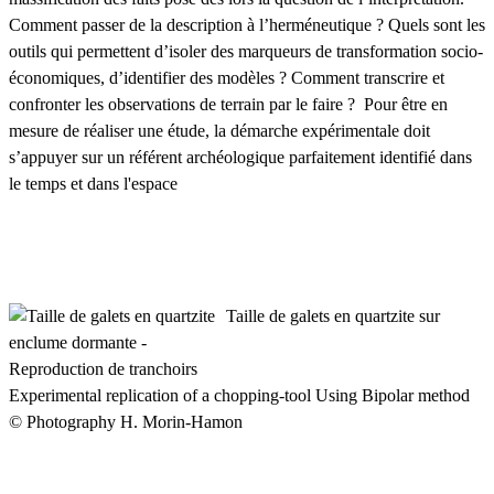
Comment passer de la description à l’herméneutique ? Quels sont les
outils qui permettent d’isoler des marqueurs de transformation socio-
économiques, d’identifier des modèles ? Comment transcrire et
confronter les observations de terrain par le faire ? Pour être en
mesure de réaliser une étude, la démarche expérimentale doit
s’appuyer sur un référent archéologique parfaitement identifié dans
le temps et dans l'espace
Taille de galets en quartzite sur
enclume dormante -
Reproduction de tranchoirs
Experimental replication of a chopping-tool Using Bipolar method
© Photography H. Morin-Hamon