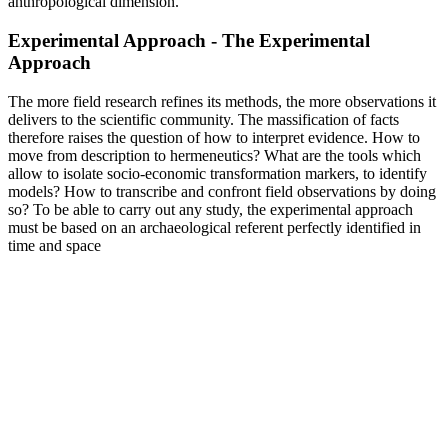
anthropological dimension.
Experimental Approach - The Experimental
Approach
The more field research refines its methods, the more observations it
delivers to the scientific community. The massification of facts
therefore raises the question of how to interpret evidence. How to
move from description to hermeneutics? What are the tools which
allow to isolate socio-economic transformation markers, to identify
models? How to transcribe and confront field observations by doing
so? To be able to carry out any study, the experimental approach
must be based on an archaeological referent perfectly identified in
time and space