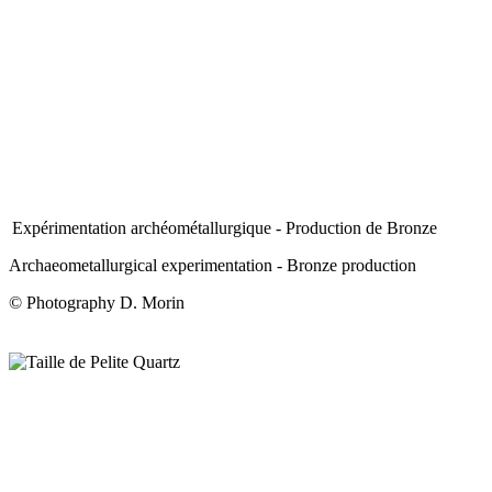
Expérimentation archéométallurgique - Production de Bronze
Archaeometallurgical experimentation - Bronze production
© Photography D. Morin