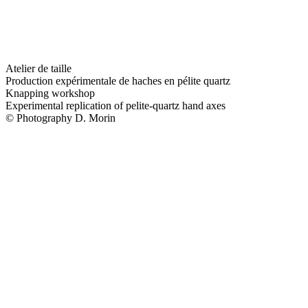
Atelier de taille
Production expérimentale de haches en pélite quartz
Knapping workshop
Experimental replication of pelite-quartz hand axes
© Photography D. Morin