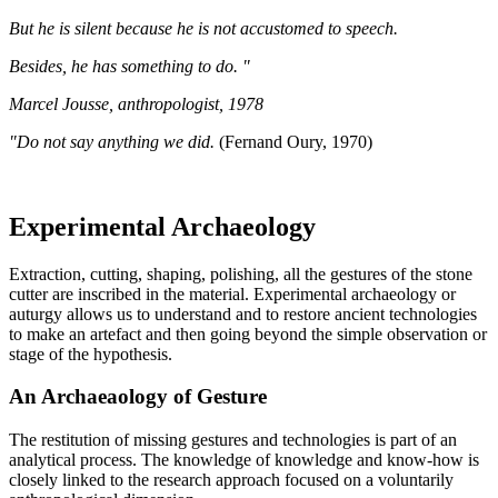
But he is silent because he is not accustomed to speech.
Besides, he has something to do. "
Marcel Jousse, anthropologist, 1978
"Do not say anything we did.
(Fernand Oury, 1970)
Experimental Archaeology
Extraction, cutting, shaping, polishing, all the gestures of the stone
cutter are inscribed in the material. Experimental archaeology or
auturgy allows us to understand and to restore ancient technologies
to make an artefact and then going beyond the simple observation or
stage of the hypothesis.
An Archaeaology of Gesture
The restitution of missing gestures and technologies is part of an
analytical process. The knowledge of knowledge and know-how is
closely linked to the research approach focused on a voluntarily