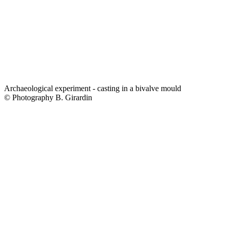
Archaeological experiment - casting in a bivalve mould
© Photography B. Girardin