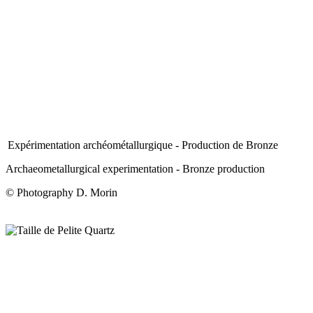
Expérimentation archéométallurgique - Production de Bronze
Archaeometallurgical experimentation - Bronze production
© Photography D. Morin