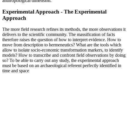
anthropological dimension.
Experimental Approach - The Experimental
Approach
The more field research refines its methods, the more observations it
delivers to the scientific community. The massification of facts
therefore raises the question of how to interpret evidence. How to
move from description to hermeneutics? What are the tools which
allow to isolate socio-economic transformation markers, to identify
models? How to transcribe and confront field observations by doing
so? To be able to carry out any study, the experimental approach
must be based on an archaeological referent perfectly identified in
time and space