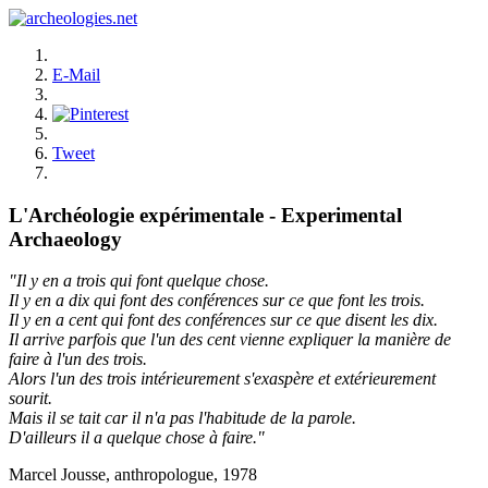
E-Mail
Tweet
L'Archéologie expérimentale - Experimental
Archaeology
"Il y en a trois qui font quelque chose.
Il y en a dix qui font des conférences sur ce que font les trois.
Il y en a cent qui font des conférences sur ce que disent les dix.
Il arrive parfois que l'un des cent vienne expliquer la manière de
faire à l'un des trois.
Alors l'un des trois intérieurement s'exaspère et extérieurement
sourit.
Mais il se tait car il n'a pas l'habitude de la parole.
D'ailleurs il a quelque chose à faire."
Marcel Jousse, anthropologue, 1978