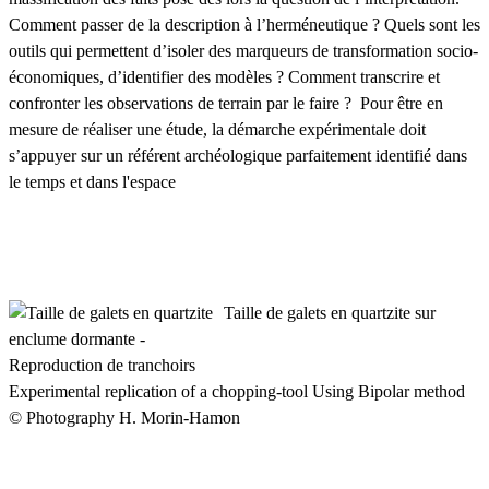
Comment passer de la description à l’herméneutique ? Quels sont les
outils qui permettent d’isoler des marqueurs de transformation socio-
économiques, d’identifier des modèles ? Comment transcrire et
confronter les observations de terrain par le faire ? Pour être en
mesure de réaliser une étude, la démarche expérimentale doit
s’appuyer sur un référent archéologique parfaitement identifié dans
le temps et dans l'espace
Taille de galets en quartzite sur
enclume dormante -
Reproduction de tranchoirs
Experimental replication of a chopping-tool Using Bipolar method
© Photography H. Morin-Hamon