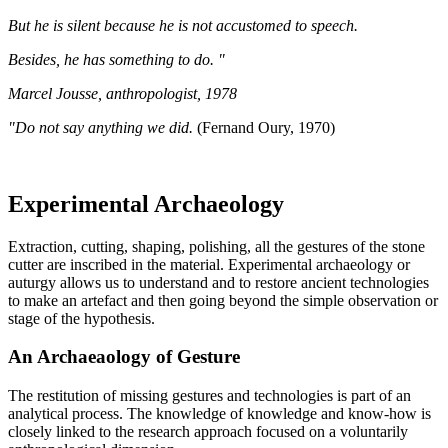
But he is silent because he is not accustomed to speech.
Besides, he has something to do. "
Marcel Jousse, anthropologist, 1978
"Do not say anything we did.
(Fernand Oury, 1970)
Experimental Archaeology
Extraction, cutting, shaping, polishing, all the gestures of the stone
cutter are inscribed in the material. Experimental archaeology or
auturgy allows us to understand and to restore ancient technologies
to make an artefact and then going beyond the simple observation or
stage of the hypothesis.
An Archaeaology of Gesture
The restitution of missing gestures and technologies is part of an
analytical process. The knowledge of knowledge and know-how is
closely linked to the research approach focused on a voluntarily