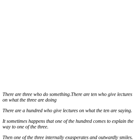
There are three who do something.There are ten who give lectures
on what the three are doing
There are a hundred who give lectures on what the ten are saying.
It sometimes happens that one of the hundred comes to explain the
way to one of the three.
Then one of the three internally exasperates and outwardly smiles.