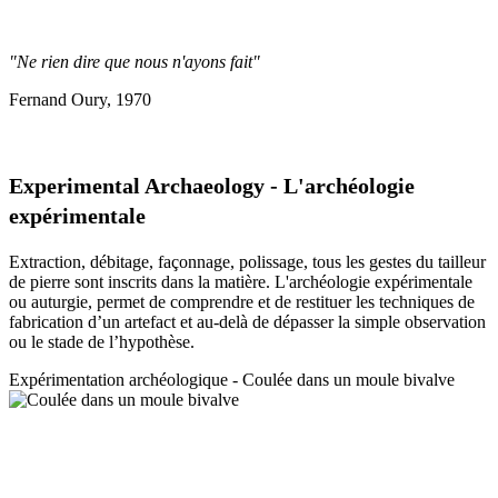
"Ne rien dire que nous n'ayons fait"
Fernand Oury, 1970
Experimental Archaeology - L'archéologie
expérimentale
Extraction, débitage, façonnage, polissage, tous les gestes du tailleur
de pierre sont inscrits dans la matière. L'archéologie expérimentale
ou auturgie, permet de comprendre et de restituer les techniques de
fabrication d’un artefact et au-delà de dépasser la simple observation
ou le stade de l’hypothèse.
Expérimentation a
rchéologique - Coulée dans un moule bivalve