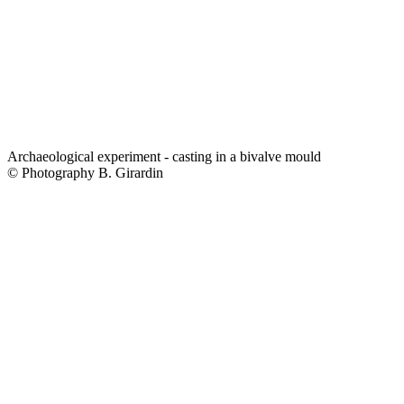
Archaeological experiment - casting in a bivalve mould
© Photography B. Girardin