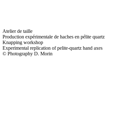
Atelier de taille
Production expérimentale de haches en pélite quartz
Knapping workshop
Experimental replication of pelite-quartz hand axes
© Photography D. Morin