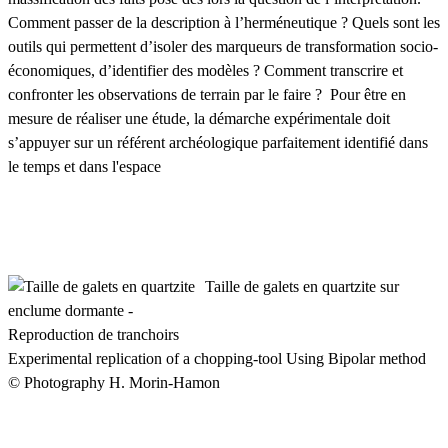
Comment passer de la description à l’herméneutique ? Quels sont les
outils qui permettent d’isoler des marqueurs de transformation socio-
économiques, d’identifier des modèles ? Comment transcrire et
confronter les observations de terrain par le faire ? Pour être en
mesure de réaliser une étude, la démarche expérimentale doit
s’appuyer sur un référent archéologique parfaitement identifié dans
le temps et dans l'espace
Taille de galets en quartzite sur
enclume dormante -
Reproduction de tranchoirs
Experimental replication of a chopping-tool Using Bipolar method
© Photography H. Morin-Hamon