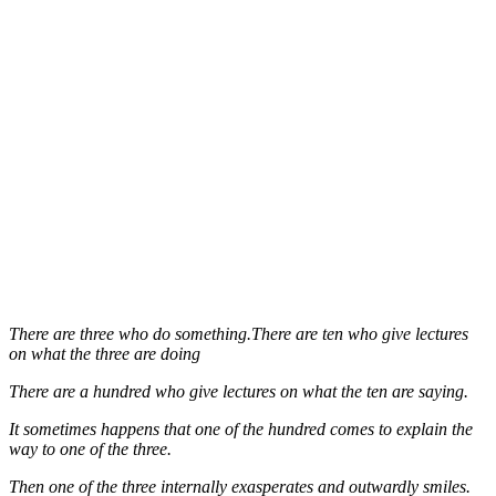
There are three who do something.There are ten who give lectures
on what the three are doing
There are a hundred who give lectures on what the ten are saying.
It sometimes happens that one of the hundred comes to explain the
way to one of the three.
Then one of the three internally exasperates and outwardly smiles.