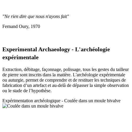
"Ne rien dire que nous n'ayons fait"
Fernand Oury, 1970
Experimental Archaeology - L'archéologie
expérimentale
Extraction, débitage, façonnage, polissage, tous les gestes du tailleur
de pierre sont inscrits dans la matière. L'archéologie expérimentale
ou auturgie, permet de comprendre et de restituer les techniques de
fabrication d’un artefact et au-delà de dépasser la simple observation
ou le stade de l’hypothèse.
Expérimentation a
rchéologique - Coulée dans un moule bivalve