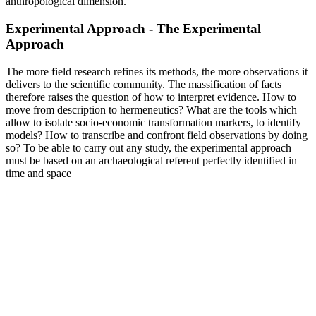
anthropological dimension.
Experimental Approach - The Experimental
Approach
The more field research refines its methods, the more observations it
delivers to the scientific community. The massification of facts
therefore raises the question of how to interpret evidence. How to
move from description to hermeneutics? What are the tools which
allow to isolate socio-economic transformation markers, to identify
models? How to transcribe and confront field observations by doing
so? To be able to carry out any study, the experimental approach
must be based on an archaeological referent perfectly identified in
time and space