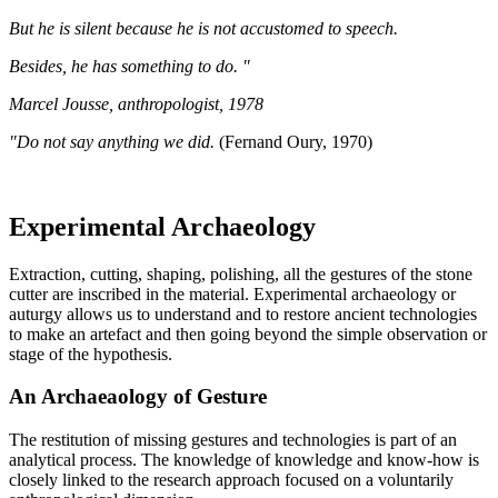
But he is silent because he is not accustomed to speech.
Besides, he has something to do. "
Marcel Jousse, anthropologist, 1978
"Do not say anything we did.
(Fernand Oury, 1970)
Experimental Archaeology
Extraction, cutting, shaping, polishing, all the gestures of the stone
cutter are inscribed in the material. Experimental archaeology or
auturgy allows us to understand and to restore ancient technologies
to make an artefact and then going beyond the simple observation or
stage of the hypothesis.
An Archaeaology of Gesture
The restitution of missing gestures and technologies is part of an
analytical process. The knowledge of knowledge and know-how is
closely linked to the research approach focused on a voluntarily