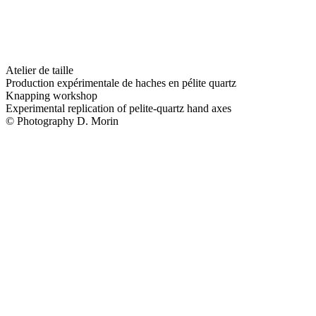
Atelier de taille
Production expérimentale de haches en pélite quartz
Knapping workshop
Experimental replication of pelite-quartz hand axes
© Photography D. Morin