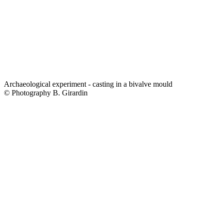
Archaeological experiment - casting in a bivalve mould
© Photography B. Girardin