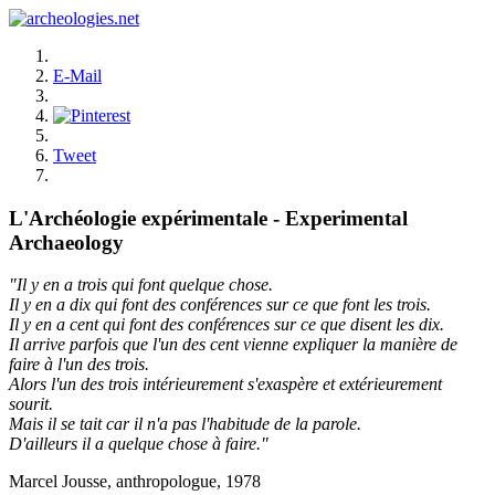
E-Mail
Tweet
L'Archéologie expérimentale - Experimental
Archaeology
"Il y en a trois qui font quelque chose.
Il y en a dix qui font des conférences sur ce que font les trois.
Il y en a cent qui font des conférences sur ce que disent les dix.
Il arrive parfois que l'un des cent vienne expliquer la manière de
faire à l'un des trois.
Alors l'un des trois intérieurement s'exaspère et extérieurement
sourit.
Mais il se tait car il n'a pas l'habitude de la parole.
D'ailleurs il a quelque chose à faire."
Marcel Jousse, anthropologue, 1978