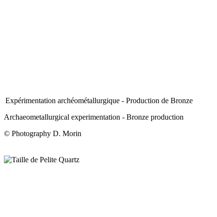
Expérimentation archéométallurgique - Production de Bronze
Archaeometallurgical experimentation - Bronze production
© Photography D. Morin